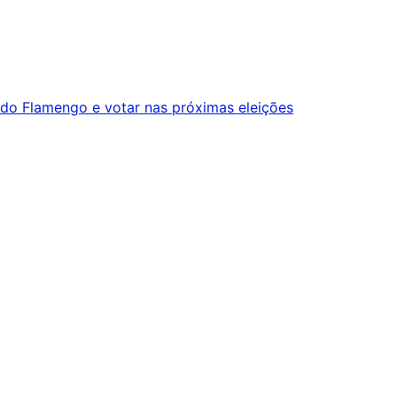
 do Flamengo e votar nas próximas eleições