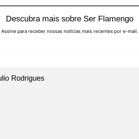
Descubra mais sobre Ser Flamengo
Assine para receber nossas notícias mais recentes por e-mail.
ulio Rodrigues