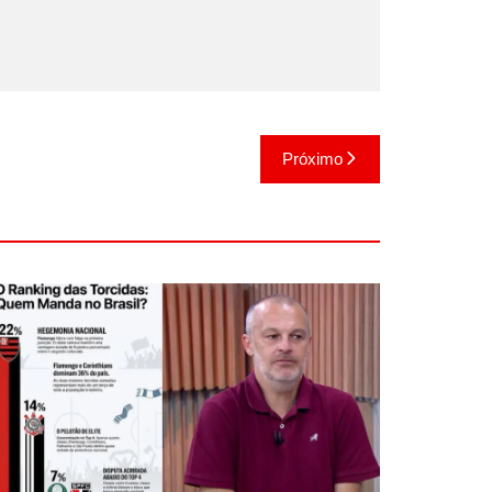
Próximo