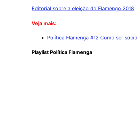
Editorial sobre a eleição do Flamengo 2018
Veja mais:
Política Flamenga #12 Como ser sócio
Playlist Política Flamenga