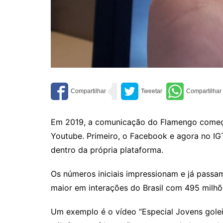
Em 2019, a comunicação do Flamengo começou a
Youtube. Primeiro, o Facebook e agora no IG
dentro da própria plataforma.
Os números iniciais impressionam e já passa
maior em interações do Brasil com 495 milh
Um exemplo é o vídeo “Especial Jovens golei