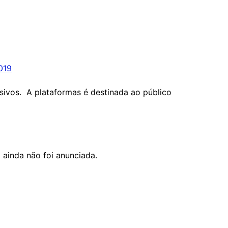
019
sivos. A plataformas é destinada ao público
ainda não foi anunciada.