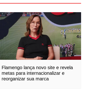
Flamengo lança novo site e revela
metas para internacionalizar e
reorganizar sua marca