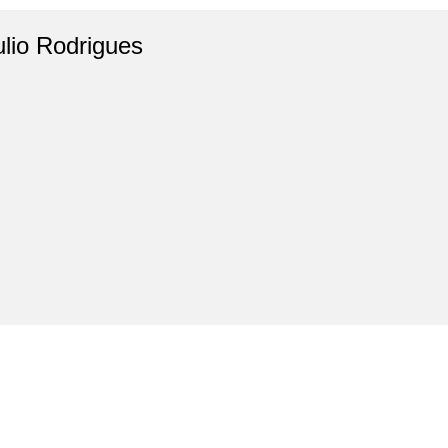
ulio Rodrigues