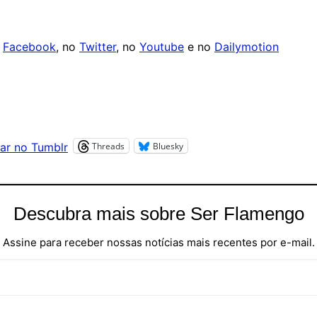
o
Facebook
, no
Twitter
, no
Youtube
e no
Dailymotion
Threads
Bluesky
ar no Tumblr
Descubra mais sobre Ser Flamengo
Assine para receber nossas notícias mais recentes por e-mail.