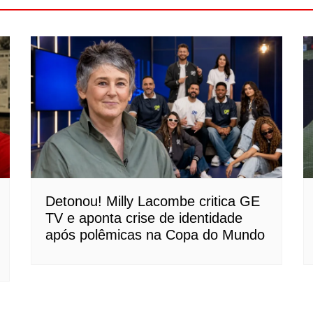
Detonou! Milly Lacombe critica GE
TV e aponta crise de identidade
após polêmicas na Copa do Mundo