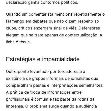
declaração ganha contornos políticos.
Quando um comentarista menciona repetidamente o
Flamengo em debates que não dizem respeito ao
clube, críticos enxergam sinal de viés. Defensores
alegam que se trata apenas de contextualização. A
linha é tênue.
Estratégias e imparcialidade
Outro ponto levantado por torcedores é a
existência de grupos informais de jornalistas que
compartilham pautas e interpretações semelhantes.
A prática de troca de informações entre
profissionais é comum e faz parte da rotina da
imprensa. O problema surge quando a audiência