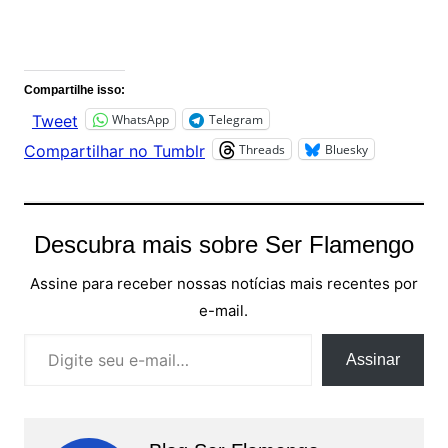
Comentários
Compartilhe isso:
WhatsApp
Telegram
Tweet
Threads
Bluesky
Compartilhar no Tumblr
Descubra mais sobre Ser Flamengo
Assine para receber nossas notícias mais recentes por
e-mail.
Digite seu e-mail…
Assinar