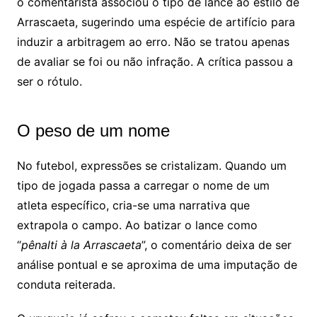
o comentarista associou o tipo de lance ao estilo de
Arrascaeta, sugerindo uma espécie de artifício para
induzir a arbitragem ao erro. Não se tratou apenas
de avaliar se foi ou não infração. A crítica passou a
ser o rótulo.
O peso de um nome
No futebol, expressões se cristalizam. Quando um
tipo de jogada passa a carregar o nome de um
atleta específico, cria-se uma narrativa que
extrapola o campo. Ao batizar o lance como
“
pênalti à la Arrascaeta
”, o comentário deixa de ser
análise pontual e se aproxima de uma imputação de
conduta reiterada.