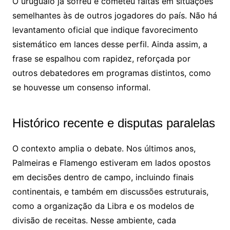
O uruguaio já sofreu e cometeu faltas em situações
semelhantes às de outros jogadores do país. Não há
levantamento oficial que indique favorecimento
sistemático em lances desse perfil. Ainda assim, a
frase se espalhou com rapidez, reforçada por
outros debatedores em programas distintos, como
se houvesse um consenso informal.
Histórico recente e disputas paralelas
O contexto amplia o debate. Nos últimos anos,
Palmeiras e Flamengo estiveram em lados opostos
em decisões dentro de campo, incluindo finais
continentais, e também em discussões estruturais,
como a organização da Libra e os modelos de
divisão de receitas. Nesse ambiente, cada