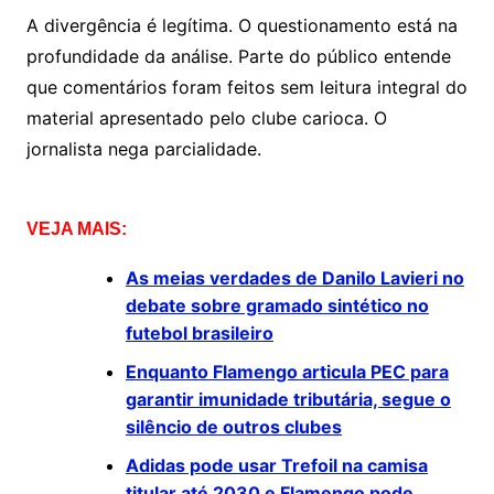
A divergência é legítima. O questionamento está na
profundidade da análise. Parte do público entende
que comentários foram feitos sem leitura integral do
material apresentado pelo clube carioca. O
jornalista nega parcialidade.
VEJA MAIS:
As meias verdades de Danilo Lavieri no
debate sobre gramado sintético no
futebol brasileiro
Enquanto Flamengo articula PEC para
garantir imunidade tributária, segue o
silêncio de outros clubes
Adidas pode usar Trefoil na camisa
titular até 2030 e Flamengo pode