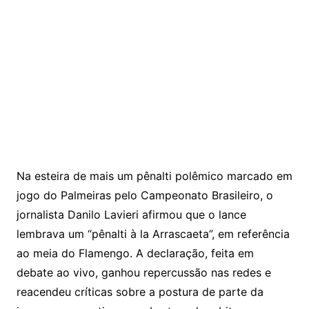
Na esteira de mais um pênalti polêmico marcado em
jogo do
Palmeiras
pelo Campeonato Brasileiro, o
jornalista
Danilo Lavieri
afirmou que o lance
lembrava um “pênalti à la Arrascaeta”, em referência
ao meia do
Flamengo
. A declaração, feita em
debate ao vivo, ganhou repercussão nas redes e
reacendeu críticas sobre a postura de parte da