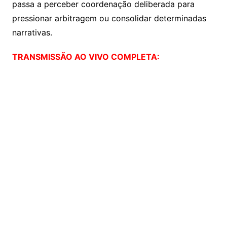
passa a perceber coordenação deliberada para
pressionar arbitragem ou consolidar determinadas
narrativas.
TRANSMISSÃO AO VIVO COMPLETA: