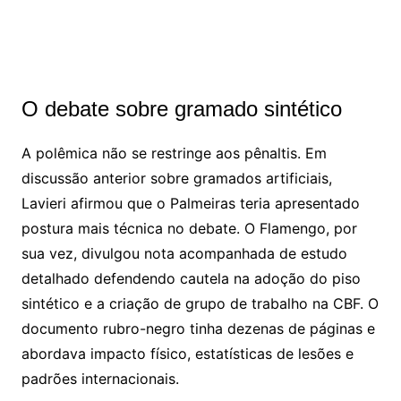
O debate sobre gramado sintético
A polêmica não se restringe aos pênaltis. Em
discussão anterior sobre gramados artificiais,
Lavieri afirmou que o Palmeiras teria apresentado
postura mais técnica no debate. O Flamengo, por
sua vez, divulgou nota acompanhada de estudo
detalhado defendendo cautela na adoção do piso
sintético e a criação de grupo de trabalho na CBF. O
documento rubro-negro tinha dezenas de páginas e
abordava impacto físico, estatísticas de lesões e
padrões internacionais.