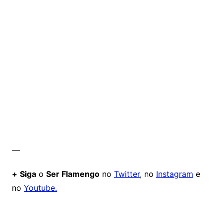
—
+
Siga
o
Ser Flamengo
no
Twitter
, no
Instagram
e
no
Youtube.