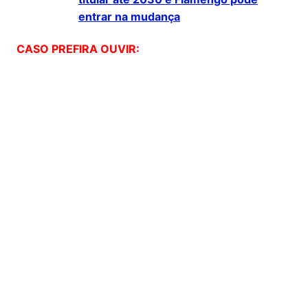
entrar na mudança
CASO PREFIRA OUVIR: