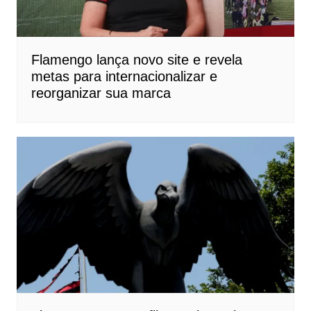
Flamengo lança novo site e revela
metas para internacionalizar e
reorganizar sua marca