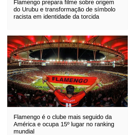
Flamengo prepara filme sobre origem
do Urubu e transformação de símbolo
racista em identidade da torcida
Flamengo é o clube mais seguido da
América e ocupa 15º lugar no ranking
mundial