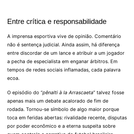
Entre crítica e responsabilidade
A imprensa esportiva vive de opinião. Comentário
não é sentença judicial. Ainda assim, há diferença
entre discordar de um lance e atribuir a um jogador
a pecha de especialista em enganar árbitros. Em
tempos de redes sociais inflamadas, cada palavra
ecoa.
O episódio do “
pênalti à la Arrascaeta
” talvez fosse
apenas mais um debate acalorado de fim de
rodada. Tornou-se símbolo de algo maior porque
toca em feridas abertas: rivalidade recente, disputas
por poder econômico e a eterna suspeita sobre