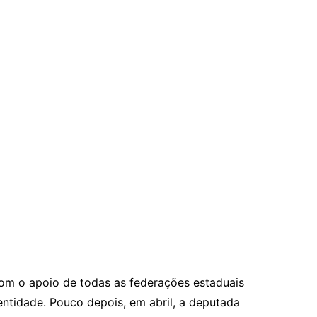
com o apoio de todas as federações estaduais
entidade. Pouco depois, em abril, a deputada