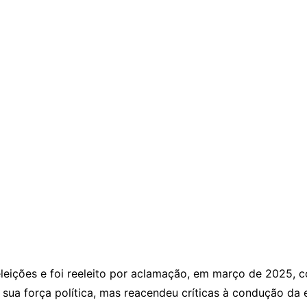
leições e foi reeleito por aclamação, em março de 2025, 
sua força política, mas reacendeu críticas à condução da 