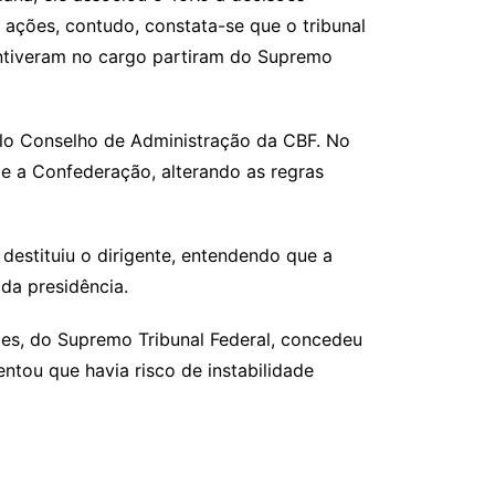
 ações, contudo, constata-se que o tribunal
antiveram no cargo partiram do Supremo
elo Conselho de Administração da CBF. No
 e a Confederação, alterando as regras
destituiu o dirigente, entendendo que a
 da presidência.
des, do Supremo Tribunal Federal, concedeu
ntou que havia risco de instabilidade