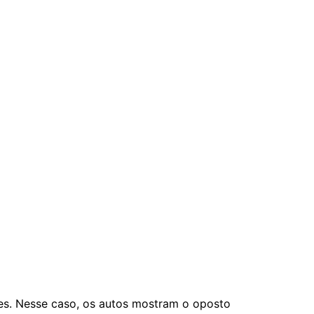
es. Nesse caso, os autos mostram o oposto