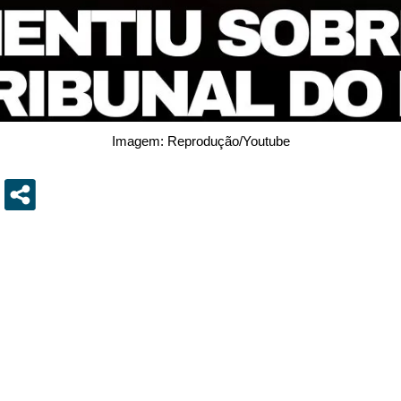
Imagem: Reprodução/Youtube