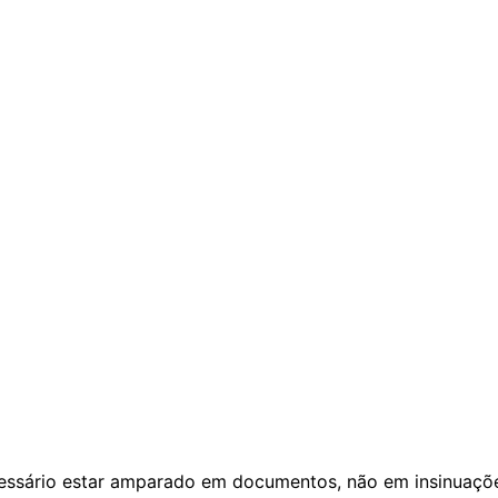
ecessário estar amparado em documentos, não em insinuaçõ