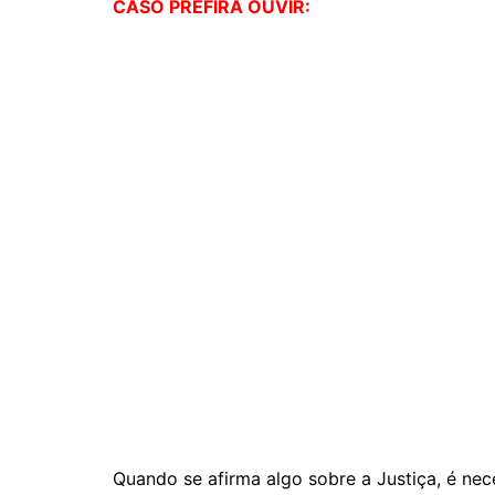
CASO PREFIRA OUVIR:
Quando se afirma algo sobre a Justiça, é n