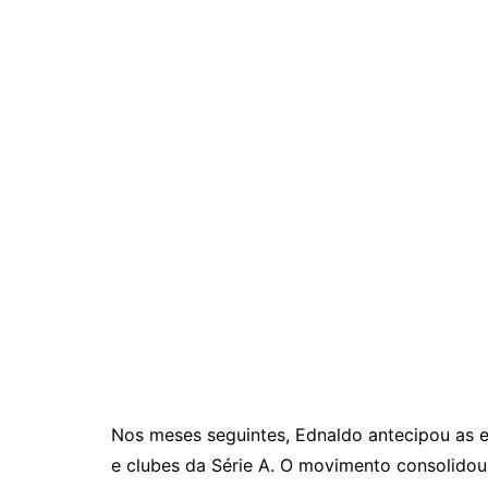
Nos meses seguintes, Ednaldo antecipou as e
e clubes da Série A. O movimento consolidou 