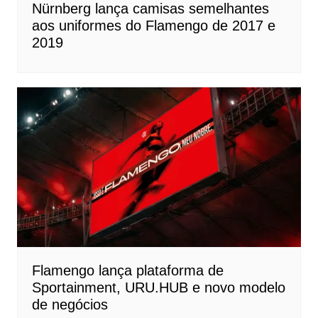
Nürnberg lança camisas semelhantes
aos uniformes do Flamengo de 2017 e
2019
Flamengo lança plataforma de
Sportainment, URU.HUB e novo modelo
de negócios