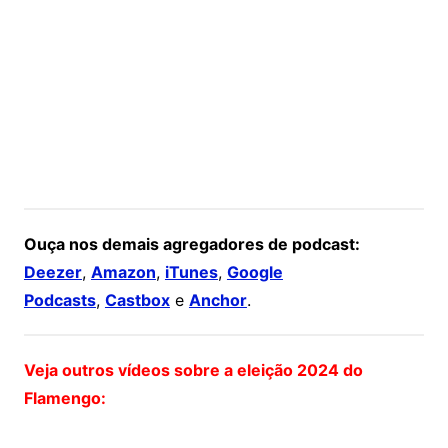
Ouça nos demais agregadores de podcast:
Deezer
,
Amazon
,
iTunes
,
Google
Podcasts
,
Castbox
e
Anchor
.
Veja outros vídeos sobre a eleição 2024 do
Flamengo: