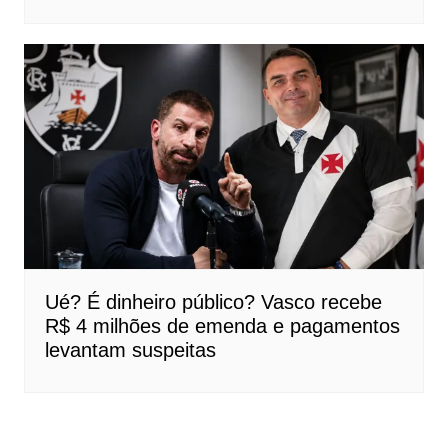
Ué? É dinheiro público? Vasco recebe
R$ 4 milhões de emenda e pagamentos
levantam suspeitas