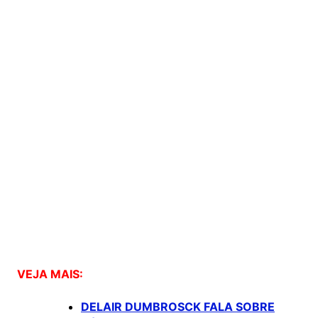
VEJA MAIS:
DELAIR DUMBROSCK FALA SOBRE