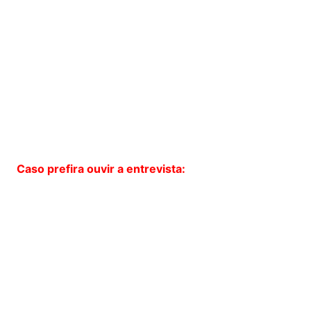
Caso prefira ouvir a entrevista: