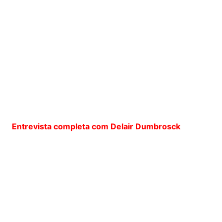
Entrevista completa com Delair Dumbrosck