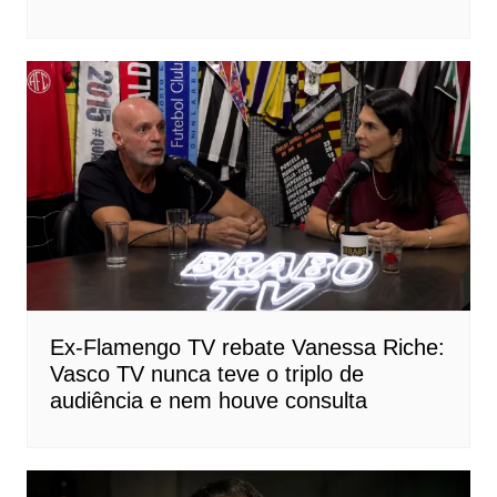
Ex-Flamengo TV rebate Vanessa Riche:
Vasco TV nunca teve o triplo de
audiência e nem houve consulta