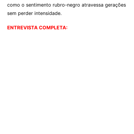
como o sentimento rubro-negro atravessa gerações
sem perder intensidade.
ENTREVISTA COMPLETA: