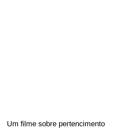
Um filme sobre pertencimento