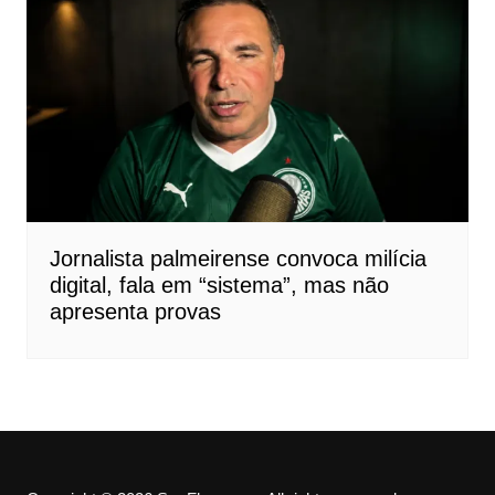
Jornalista palmeirense convoca milícia
digital, fala em “sistema”, mas não
apresenta provas