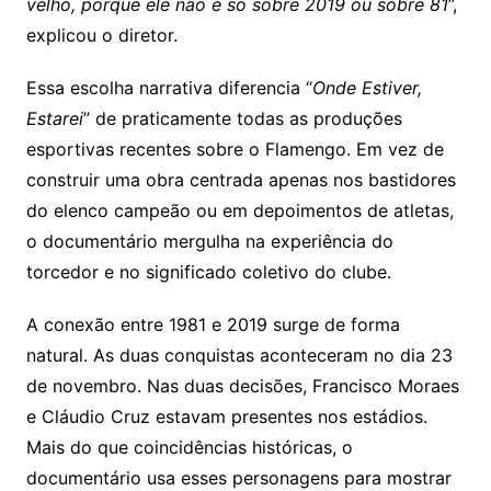
velho, porque ele não é só sobre 2019 ou sobre 81
”,
explicou o diretor.
Essa escolha narrativa diferencia “
Onde Estiver,
Estarei
” de praticamente todas as produções
esportivas recentes sobre o Flamengo. Em vez de
construir uma obra centrada apenas nos bastidores
do elenco campeão ou em depoimentos de atletas,
o documentário mergulha na experiência do
torcedor e no significado coletivo do clube.
A conexão entre 1981 e 2019 surge de forma
natural. As duas conquistas aconteceram no dia 23
de novembro. Nas duas decisões, Francisco Moraes
e Cláudio Cruz estavam presentes nos estádios.
Mais do que coincidências históricas, o
documentário usa esses personagens para mostrar