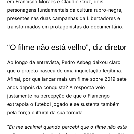
em Francisco Moraes e Cláudio Cruz, dois
personagens fundamentais da cultura rubro-negra,
presentes nas duas campanhas da Libertadores e
transformados em protagonistas do documentário.
“O filme não está velho”, diz diretor
Ao longo da entrevista, Pedro Asbeg deixou claro
que o projeto nasceu de uma inquietação legítima.
Afinal, por que lançar mais um filme sobre 2019 sete
anos depois da conquista? A resposta veio
justamente na percepção de que o Flamengo
extrapola o futebol jogado e se sustenta também
pela força cultural da sua torcida.
“
Eu me acalmei quando percebi que o filme não está