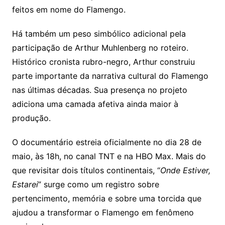
feitos em nome do Flamengo.
Há também um peso simbólico adicional pela
participação de Arthur Muhlenberg no roteiro.
Histórico cronista rubro-negro, Arthur construiu
parte importante da narrativa cultural do Flamengo
nas últimas décadas. Sua presença no projeto
adiciona uma camada afetiva ainda maior à
produção.
O documentário estreia oficialmente no dia 28 de
maio, às 18h, no canal TNT e na HBO Max. Mais do
que revisitar dois títulos continentais, “
Onde Estiver,
Estarei
” surge como um registro sobre
pertencimento, memória e sobre uma torcida que
ajudou a transformar o Flamengo em fenômeno