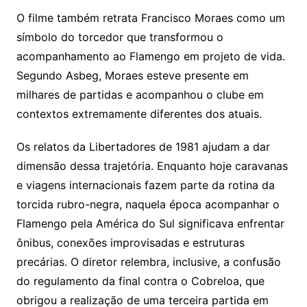
O filme também retrata Francisco Moraes como um
símbolo do torcedor que transformou o
acompanhamento ao Flamengo em projeto de vida.
Segundo Asbeg, Moraes esteve presente em
milhares de partidas e acompanhou o clube em
contextos extremamente diferentes dos atuais.
Os relatos da Libertadores de 1981 ajudam a dar
dimensão dessa trajetória. Enquanto hoje caravanas
e viagens internacionais fazem parte da rotina da
torcida rubro-negra, naquela época acompanhar o
Flamengo pela América do Sul significava enfrentar
ônibus, conexões improvisadas e estruturas
precárias. O diretor relembra, inclusive, a confusão
do regulamento da final contra o Cobreloa, que
obrigou a realização de uma terceira partida em