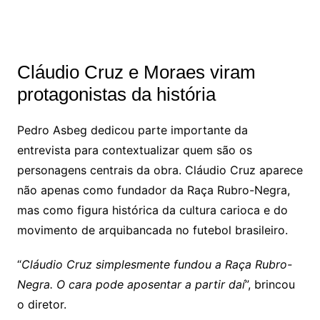
Cláudio Cruz e Moraes viram
protagonistas da história
Pedro Asbeg dedicou parte importante da
entrevista para contextualizar quem são os
personagens centrais da obra. Cláudio Cruz aparece
não apenas como fundador da Raça Rubro-Negra,
mas como figura histórica da cultura carioca e do
movimento de arquibancada no futebol brasileiro.
“
Cláudio Cruz simplesmente fundou a Raça Rubro-
Negra. O cara pode aposentar a partir daí
”, brincou
o diretor.