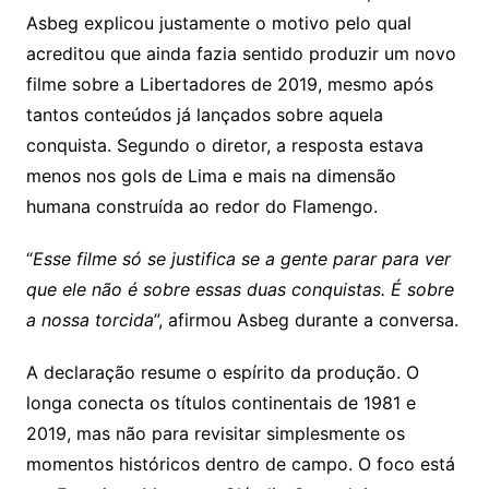
Asbeg explicou justamente o motivo pelo qual
acreditou que ainda fazia sentido produzir um novo
filme sobre a Libertadores de 2019, mesmo após
tantos conteúdos já lançados sobre aquela
conquista. Segundo o diretor, a resposta estava
menos nos gols de Lima e mais na dimensão
humana construída ao redor do Flamengo.
“
Esse filme só se justifica se a gente parar para ver
que ele não é sobre essas duas conquistas. É sobre
a nossa torcida
”, afirmou Asbeg durante a conversa.
A declaração resume o espírito da produção. O
longa conecta os títulos continentais de 1981 e
2019, mas não para revisitar simplesmente os
momentos históricos dentro de campo. O foco está