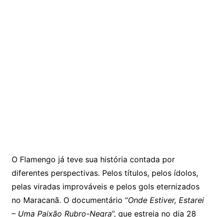
O Flamengo já teve sua história contada por
diferentes perspectivas. Pelos títulos, pelos ídolos,
pelas viradas improváveis e pelos gols eternizados
no Maracanã. O documentário “
Onde Estiver, Estarei
– Uma Paixão Rubro-Negra
”, que estreia no dia 28