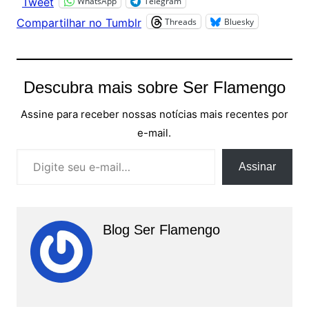
WhatsApp
Telegram
Tweet
Threads
Bluesky
Compartilhar no Tumblr
Descubra mais sobre Ser Flamengo
Assine para receber nossas notícias mais recentes por
e-mail.
Digite seu e-mail…
Assinar
Blog Ser Flamengo