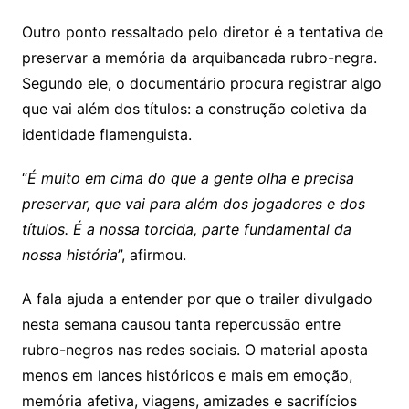
Outro ponto ressaltado pelo diretor é a tentativa de
preservar a memória da arquibancada rubro-negra.
Segundo ele, o documentário procura registrar algo
que vai além dos títulos: a construção coletiva da
identidade flamenguista.
“
É muito em cima do que a gente olha e precisa
preservar, que vai para além dos jogadores e dos
títulos. É a nossa torcida, parte fundamental da
nossa história
”, afirmou.
A fala ajuda a entender por que o trailer divulgado
nesta semana causou tanta repercussão entre
rubro-negros nas redes sociais. O material aposta
menos em lances históricos e mais em emoção,
memória afetiva, viagens, amizades e sacrifícios