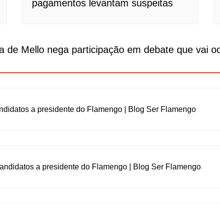
pagamentos levantam suspeitas
 de Mello nega participação em debate que vai o
andidatos a presidente do Flamengo | Blog Ser Flamengo
candidatos a presidente do Flamengo | Blog Ser Flamengo