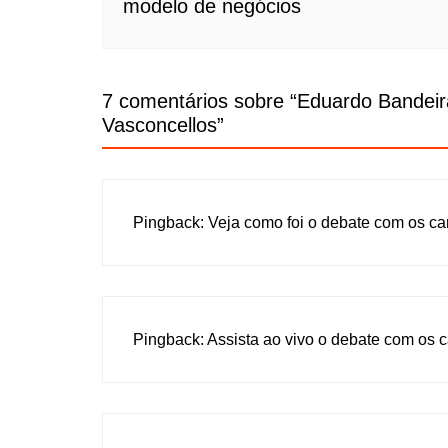
modelo de negócios
7 comentários sobre “
Eduardo Bandeira
Vasconcellos
”
Pingback:
Veja como foi o debate com os c
Pingback:
Assista ao vivo o debate com os 