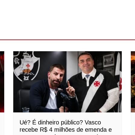
Ué? É dinheiro público? Vasco
recebe R$ 4 milhões de emenda e