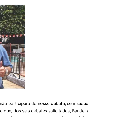
não participará do nosso debate, sem sequer
que, dos seis debates solicitados, Bandeira