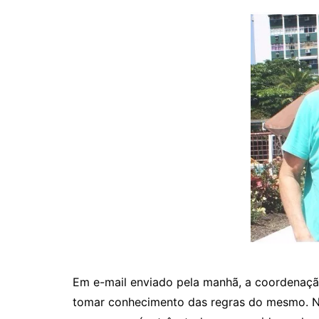
Em e-mail enviado pela manhã, a coordenaçã
tomar conhecimento das regras do mesmo. Na 