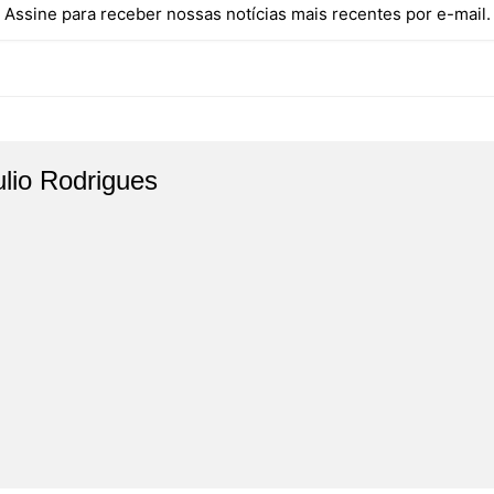
Assine para receber nossas notícias mais recentes por e-mail.
ulio Rodrigues