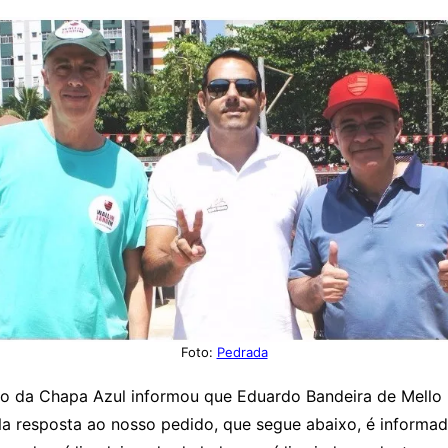
Foto:
Pedrada
o da Chapa Azul informou que Eduardo Bandeira de Mello 
resposta ao nosso pedido, que segue abaixo, é informado 