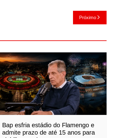
Próximo
Bap esfria estádio do Flamengo e
admite prazo de até 15 anos para