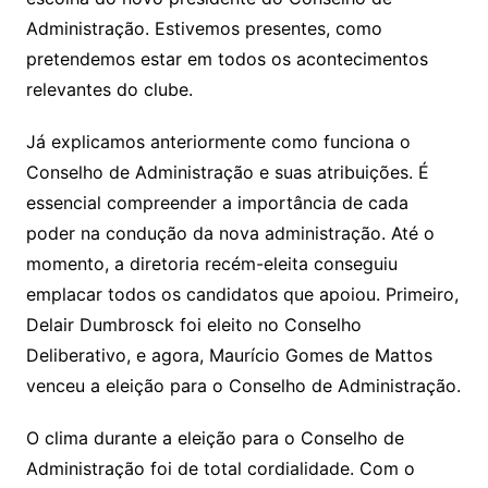
Administração. Estivemos presentes, como
pretendemos estar em todos os acontecimentos
relevantes do clube.
Já explicamos anteriormente como funciona o
Conselho de Administração e suas atribuições. É
essencial compreender a importância de cada
poder na condução da nova administração. Até o
momento, a diretoria recém-eleita conseguiu
emplacar todos os candidatos que apoiou. Primeiro,
Delair Dumbrosck foi eleito no Conselho
Deliberativo, e agora, Maurício Gomes de Mattos
venceu a eleição para o Conselho de Administração.
O clima durante a eleição para o Conselho de
Administração foi de total cordialidade. Com o