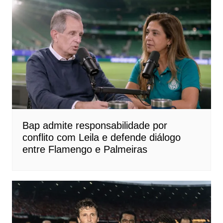
Bap admite responsabilidade por
conflito com Leila e defende diálogo
entre Flamengo e Palmeiras