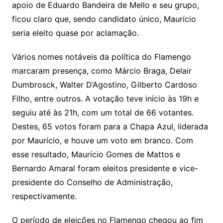
apoio de Eduardo Bandeira de Mello e seu grupo,
ficou claro que, sendo candidato único, Maurício
seria eleito quase por aclamação.
Vários nomes notáveis da política do Flamengo
marcaram presença, como Márcio Braga, Delair
Dumbrosck, Walter D’Agostino, Gilberto Cardoso
Filho, entre outros. A votação teve início às 19h e
seguiu até às 21h, com um total de 66 votantes.
Destes, 65 votos foram para a Chapa Azul, liderada
por Maurício, e houve um voto em branco. Com
esse resultado, Maurício Gomes de Mattos e
Bernardo Amaral foram eleitos presidente e vice-
presidente do Conselho de Administração,
respectivamente.
O período de eleições no Flamengo chegou ao fim