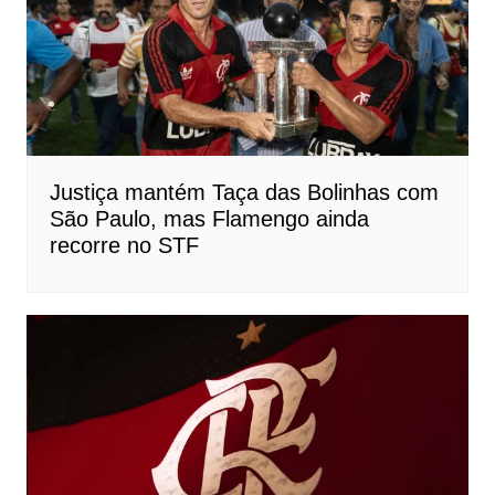
Justiça mantém Taça das Bolinhas com
São Paulo, mas Flamengo ainda
recorre no STF