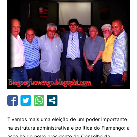
Tivemos mais uma eleição de um poder importante
na estrutura administrativa e política do Flamengo: a
escolha do novo presidente do Conselho de