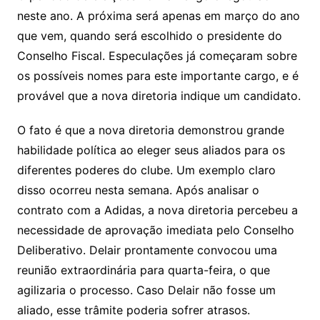
neste ano. A próxima será apenas em março do ano
que vem, quando será escolhido o presidente do
Conselho Fiscal. Especulações já começaram sobre
os possíveis nomes para este importante cargo, e é
provável que a nova diretoria indique um candidato.
O fato é que a nova diretoria demonstrou grande
habilidade política ao eleger seus aliados para os
diferentes poderes do clube. Um exemplo claro
disso ocorreu nesta semana. Após analisar o
contrato com a Adidas, a nova diretoria percebeu a
necessidade de aprovação imediata pelo Conselho
Deliberativo. Delair prontamente convocou uma
reunião extraordinária para quarta-feira, o que
agilizaria o processo. Caso Delair não fosse um
aliado, esse trâmite poderia sofrer atrasos.