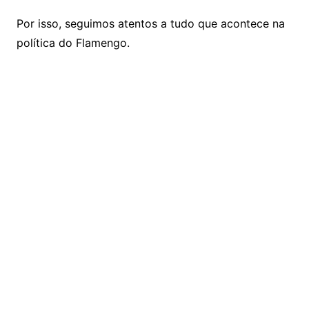
Por isso, seguimos atentos a tudo que acontece na
política do Flamengo.