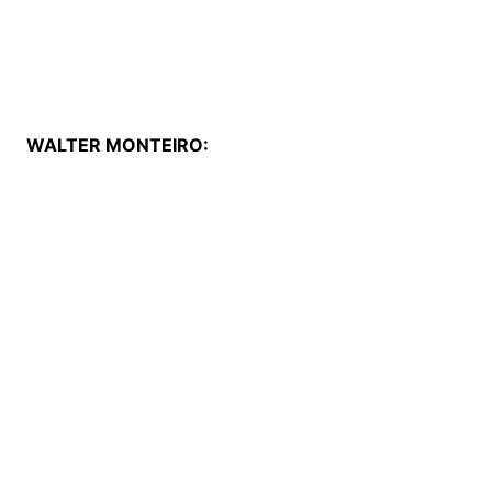
WALTER MONTEIRO: