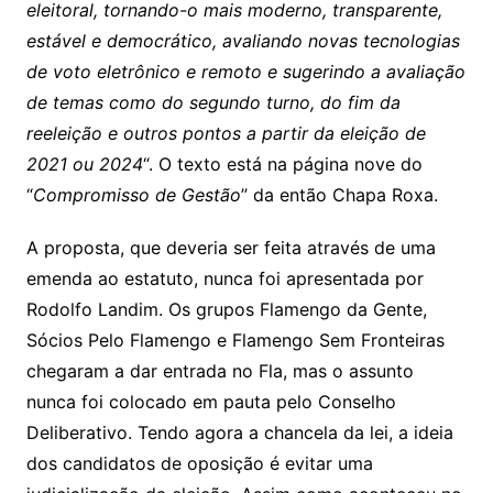
eleitoral, tornando-o mais moderno, transparente,
estável e democrático, avaliando novas tecnologias
de voto eletrônico e remoto e sugerindo a avaliação
de temas como do segundo turno, do fim da
reeleição e outros pontos a partir da eleição de
2021 ou 2024
“. O texto está na página nove do
“
Compromisso de Gestão
” da então Chapa Roxa.
A proposta, que deveria ser feita através de uma
emenda ao estatuto, nunca foi apresentada por
Rodolfo Landim. Os grupos Flamengo da Gente,
Sócios Pelo Flamengo e Flamengo Sem Fronteiras
chegaram a dar entrada no Fla, mas o assunto
nunca foi colocado em pauta pelo Conselho
Deliberativo. Tendo agora a chancela da lei, a ideia
dos candidatos de oposição é evitar uma