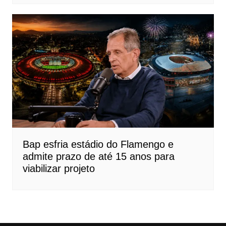
Bap esfria estádio do Flamengo e
admite prazo de até 15 anos para
viabilizar projeto