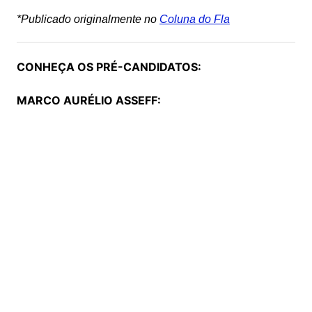
*Publicado originalmente no
Coluna do Fla
CONHEÇA OS PRÉ-CANDIDATOS:
MARCO AURÉLIO ASSEFF: