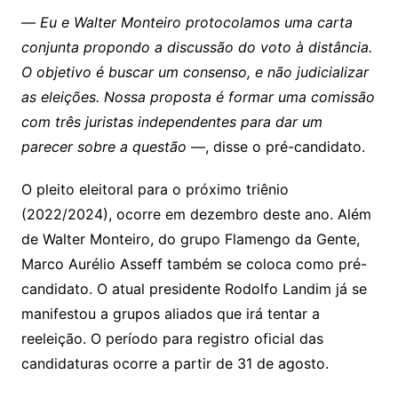
—
Eu e Walter Monteiro protocolamos uma carta
conjunta propondo a discussão do voto à distância.
O objetivo é buscar um consenso, e não judicializar
as eleições. Nossa proposta é formar uma comissão
com três juristas independentes para dar um
parecer sobre a questão
—, disse o pré-candidato.
O pleito eleitoral para o próximo triênio
(2022/2024), ocorre em dezembro deste ano. Além
de Walter Monteiro, do grupo Flamengo da Gente,
Marco Aurélio Asseff também se coloca como pré-
candidato. O atual presidente Rodolfo Landim já se
manifestou a grupos aliados que irá tentar a
reeleição. O período para registro oficial das
candidaturas ocorre a partir de 31 de agosto.