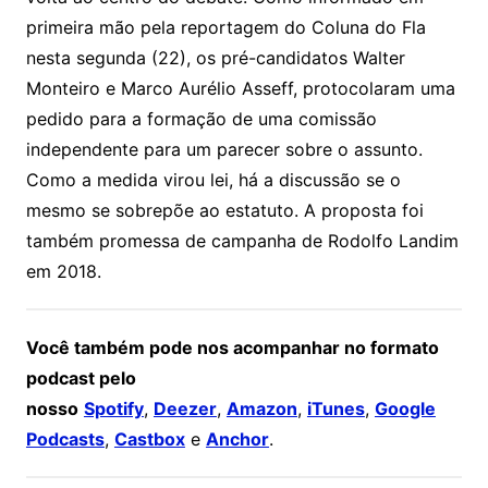
primeira mão pela reportagem do Coluna do Fla
nesta segunda (22), os pré-candidatos Walter
Monteiro e Marco Aurélio Asseff, protocolaram uma
pedido para a formação de uma comissão
independente para um parecer sobre o assunto.
Como a medida virou lei, há a discussão se o
mesmo se sobrepõe ao estatuto. A proposta foi
também promessa de campanha de Rodolfo Landim
em 2018.
Você também pode nos acompanhar no formato
podcast pelo
nosso
Spotify
,
Deezer
,
Amazon
,
iTunes
,
Google
Podcasts
,
Castbox
e
Anchor
.