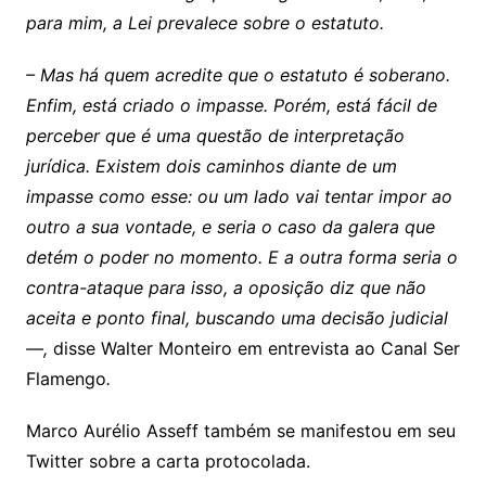
para mim, a Lei prevalece sobre o estatuto.
– Mas há quem acredite que o estatuto é soberano.
Enfim, está criado o impasse. Porém, está fácil de
perceber que é uma questão de interpretação
jurídica. Existem dois caminhos diante de um
impasse como esse: ou um lado vai tentar impor ao
outro a sua vontade, e seria o caso da galera que
detém o poder no momento. E a outra forma seria o
contra-ataque para isso, a oposição diz que não
aceita e ponto final, buscando uma decisão judicial
—,
disse Walter Monteiro em entrevista ao Canal Ser
Flamengo
.
Marco Aurélio Asseff também se manifestou em seu
Twitter sobre a carta protocolada.