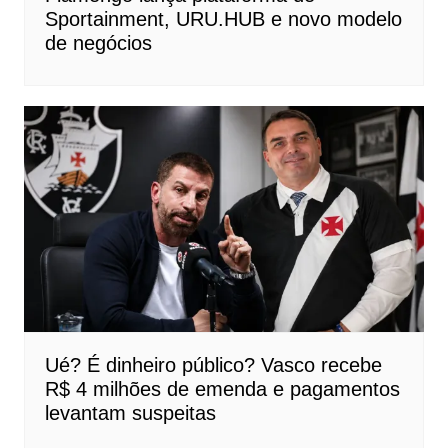
Sportainment, URU.HUB e novo modelo
de negócios
Ué? É dinheiro público? Vasco recebe
R$ 4 milhões de emenda e pagamentos
levantam suspeitas