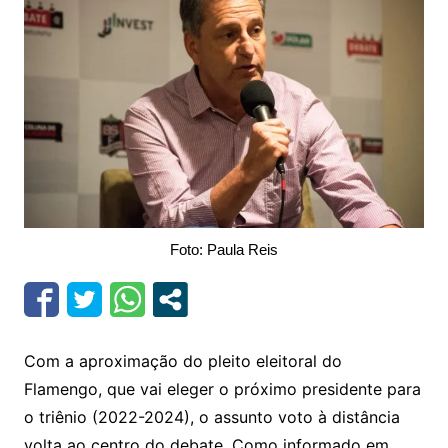
Foto: Paula Reis
Com a aproximação do pleito eleitoral do
Flamengo, que vai eleger o próximo presidente para
o triênio (2022-2024), o assunto voto à distância
volta ao centro do debate. Como informado em