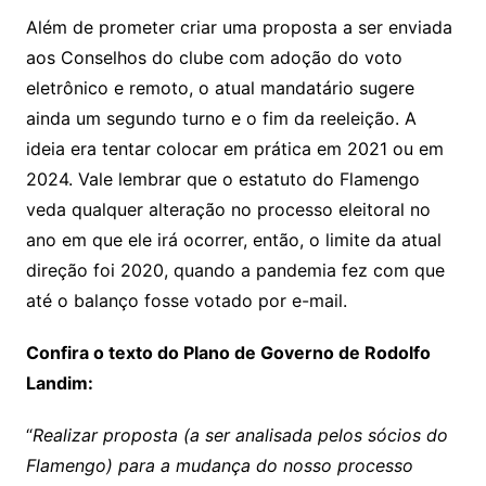
Além de prometer criar uma proposta a ser enviada
aos Conselhos do clube com adoção do voto
eletrônico e remoto, o atual mandatário sugere
ainda um segundo turno e o fim da reeleição. A
ideia era tentar colocar em prática em 2021 ou em
2024. Vale lembrar que o estatuto do Flamengo
veda qualquer alteração no processo eleitoral no
ano em que ele irá ocorrer, então, o limite da atual
direção foi 2020, quando a pandemia fez com que
até o balanço fosse votado por e-mail.
Confira o texto do Plano de Governo de Rodolfo
Landim:
“
Realizar proposta (a ser analisada pelos sócios do
Flamengo) para a mudança do nosso processo