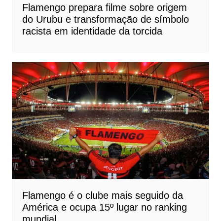
Flamengo prepara filme sobre origem
do Urubu e transformação de símbolo
racista em identidade da torcida
Flamengo é o clube mais seguido da
América e ocupa 15º lugar no ranking
mundial