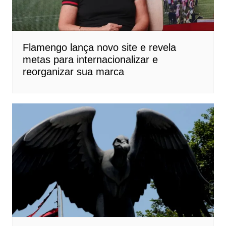
Flamengo lança novo site e revela
metas para internacionalizar e
reorganizar sua marca