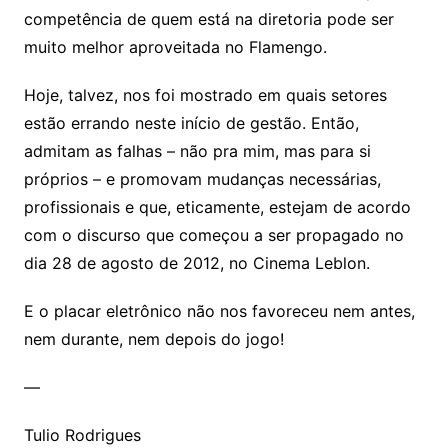
competência de quem está na diretoria pode ser
muito melhor aproveitada no Flamengo.
Hoje, talvez, nos foi mostrado em quais setores
estão errando neste início de gestão. Então,
admitam as falhas – não pra mim, mas para si
próprios – e promovam mudanças necessárias,
profissionais e que, eticamente, estejam de acordo
com o discurso que começou a ser propagado no
dia 28 de agosto de 2012, no Cinema Leblon.
E o placar eletrônico não nos favoreceu nem antes,
nem durante, nem depois do jogo!
—
Tulio Rodrigues