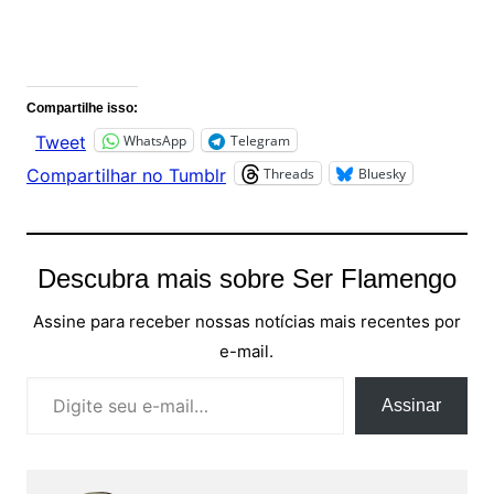
Comentários
Compartilhe isso:
WhatsApp
Telegram
Tweet
Threads
Bluesky
Compartilhar no Tumblr
Descubra mais sobre Ser Flamengo
Assine para receber nossas notícias mais recentes por
e-mail.
Digite seu e-mail…
Assinar