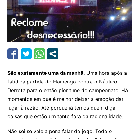
São exatamente uma da manhã.
Uma hora após a
fatídica partida do Flamengo contra o Náutico.
Derrota para o então pior time do campeonato. Há
momentos em que é melhor deixar a emoção dar
lugar à razão. Até porque já temos quem diga
coisas que estão um tanto fora da racionalidade.
Não sei se vale a pena falar do jogo. Todo o