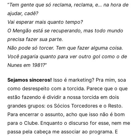
“
Tem gente que só reclama, reclama, e… na hora de
ajudar, cadê?
Vai esperar mais quanto tempo?
O Mengão está se recuperando, mas todo mundo
precisa fazer sua parte.
Não pode só torcer. Tem que fazer alguma coisa.
Você pagaria quanto para ver outro gol como o de
Nunes em 1981?
”
Sejamos sinceros!
Isso é marketing? Pra mim, soa
como desrespeito com a torcida. Parece que o que
estão fazendo é dividir a nossa torcida em dois
grandes grupos: os Sócios Torcedores e o Resto.
Para encerrar o assunto, acho que isso não é bom
para o Clube. Enquanto o discurso for esse, nem me
passa pela cabeça me associar ao programa. E