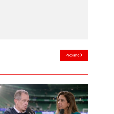
Próximo