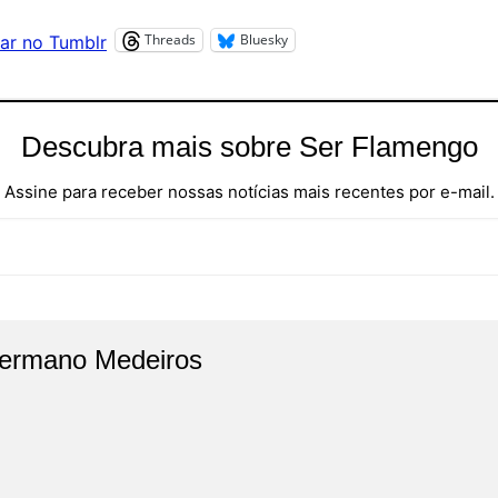
Threads
Bluesky
ar no Tumblr
Descubra mais sobre Ser Flamengo
Assine para receber nossas notícias mais recentes por e-mail.
ermano Medeiros