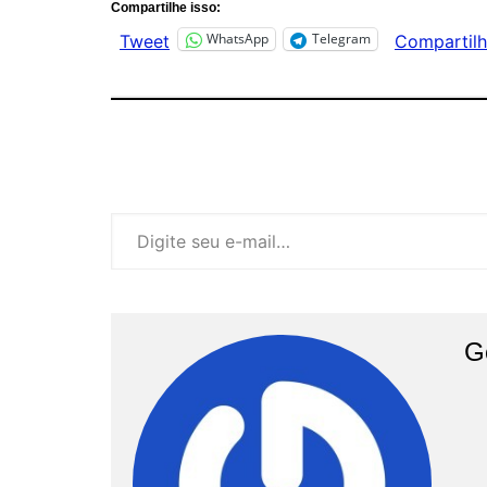
Compartilhe isso:
WhatsApp
Telegram
Tweet
Compartilh
Digite seu e-mail…
G