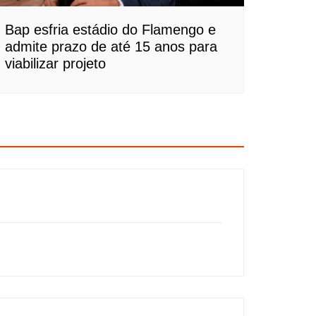
Bap esfria estádio do Flamengo e
admite prazo de até 15 anos para
viabilizar projeto