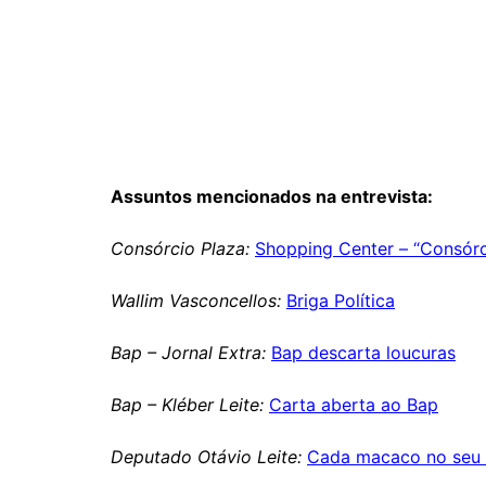
Assuntos mencionados na entrevista:
Consórcio Plaza:
Shopping Center – “Consórc
Wallim Vasconcellos:
Briga Política
Bap – Jornal Extra:
Bap descarta loucuras
Bap – Kléber Leite:
Carta aberta ao Bap
Deputado Otávio Leite:
Cada macaco no seu 