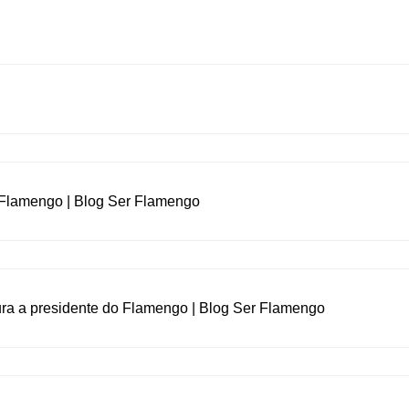
o Flamengo | Blog Ser Flamengo
ura a presidente do Flamengo | Blog Ser Flamengo