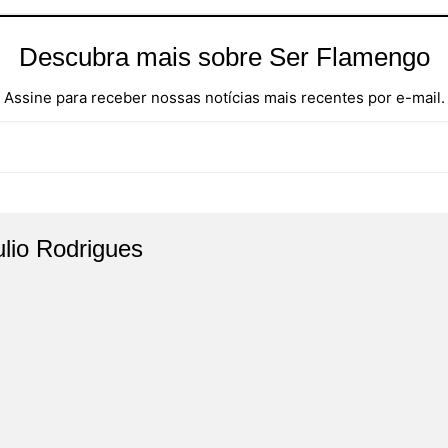
Descubra mais sobre Ser Flamengo
Assine para receber nossas notícias mais recentes por e-mail.
ulio Rodrigues