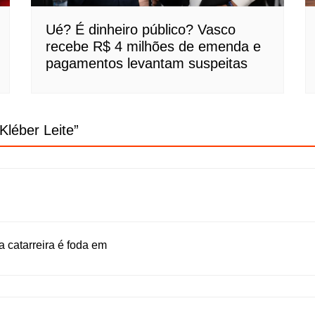
Ué? É dinheiro público? Vasco
recebe R$ 4 milhões de emenda e
pagamentos levantam suspeitas
Kléber Leite
”
 catarreira é foda em