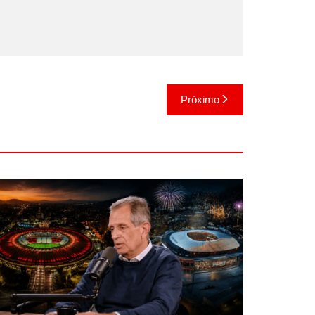
Próximo