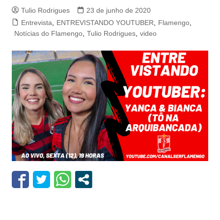
Tulio Rodrigues
23 de junho de 2020
Entrevista
,
ENTREVISTANDO YOUTUBER
,
Flamengo
,
Notícias do Flamengo
,
Tulio Rodrigues
,
video