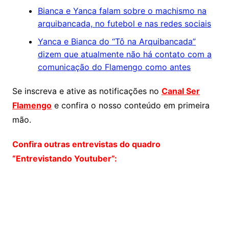
Bianca e Yanca falam sobre o machismo na
arquibancada, no futebol e nas redes sociais
Yanca e Bianca do “Tô na Arquibancada”
dizem que atualmente não há contato com a
comunicação do Flamengo como antes
Se inscreva e ative as notificações no
Canal Ser
Flamengo
e confira o nosso conteúdo em primeira
mão.
Confira outras entrevistas do quadro
“Entrevistando Youtuber”: