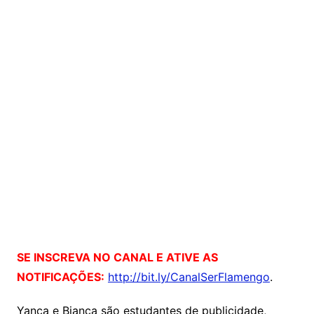
SE INSCREVA NO CANAL E ATIVE AS
NOTIFICAÇÕES:
http://bit.ly/CanalSerFlamengo
.
Yanca e Bianca são estudantes de publicidade,