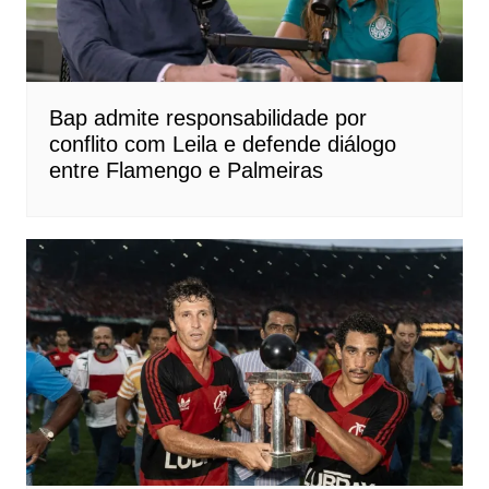
Bap admite responsabilidade por
conflito com Leila e defende diálogo
entre Flamengo e Palmeiras