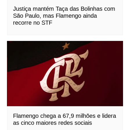
Justiça mantém Taça das Bolinhas com
São Paulo, mas Flamengo ainda
recorre no STF
Flamengo chega a 67,9 milhões e lidera
as cinco maiores redes sociais