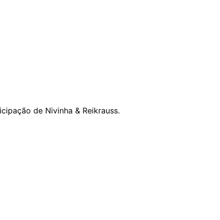
icipação de Nivinha & Reikrauss.