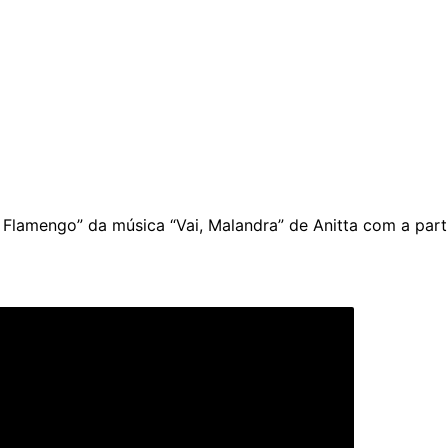
 Flamengo” da música “Vai, Malandra” de Anitta com a part