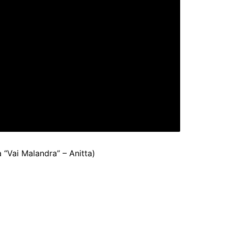
 “Vai Malandra” – Anitta)