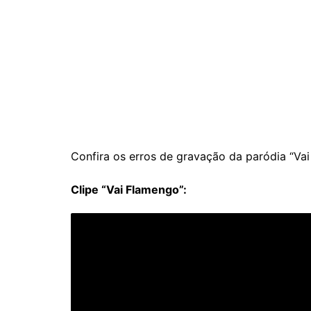
Confira os erros de gravação da paródia “Vai
Clipe “Vai Flamengo”: