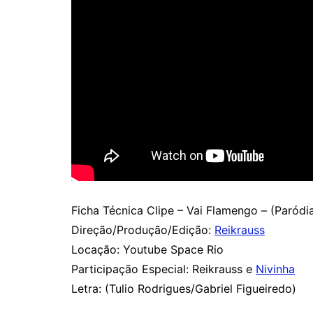
Ficha Técnica Clipe – Vai Flamengo – (Paródia
Direção/Produção/Edição:
Reikrauss
Locação: Youtube Space Rio
Participação Especial: Reikrauss e
Nivinha
Letra: (Tulio Rodrigues/Gabriel Figueiredo)