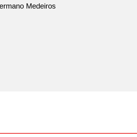
ermano Medeiros