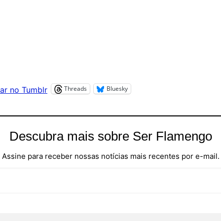
Threads
Bluesky
ar no Tumblr
Descubra mais sobre Ser Flamengo
Assine para receber nossas notícias mais recentes por e-mail.