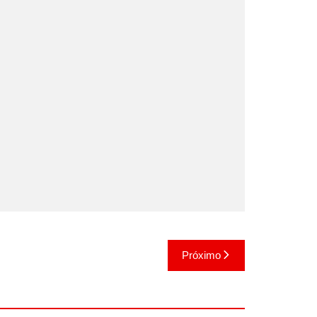
Próximo