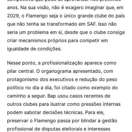
anos. Na sua visão, não é exagero imaginar que, em
2029, o Flamengo seja o único grande clube do país
que não tenha se transformado em SAF. Isso não
seria um problema em si, desde que o clube consiga
criar mecanismos próprios para competir em
igualdade de condições.
Nesse ponto, a profissionalização aparece como
pilar central. O organograma apresentado, com
protagonismo dos executivos e redução do peso
político no dia a dia, foi citado como exemplo do
caminho a seguir. Bap usou casos recentes de
outros clubes para ilustrar como pressões internas
podem sabotar decisões técnicas. Para ele,
preservar o Flamengo passa por blindar a gestão
profissional de disputas eleitorais e interesses