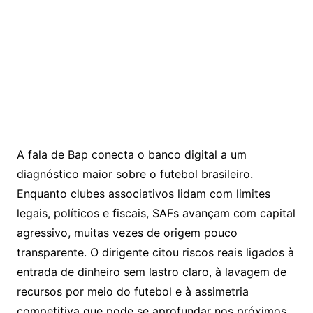
A fala de Bap conecta o banco digital a um
diagnóstico maior sobre o futebol brasileiro.
Enquanto clubes associativos lidam com limites
legais, políticos e fiscais, SAFs avançam com capital
agressivo, muitas vezes de origem pouco
transparente. O dirigente citou riscos reais ligados à
entrada de dinheiro sem lastro claro, à lavagem de
recursos por meio do futebol e à assimetria
competitiva que pode se aprofundar nos próximos