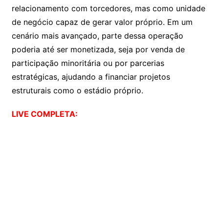
relacionamento com torcedores, mas como unidade
de negócio capaz de gerar valor próprio. Em um
cenário mais avançado, parte dessa operação
poderia até ser monetizada, seja por venda de
participação minoritária ou por parcerias
estratégicas, ajudando a financiar projetos
estruturais como o estádio próprio.
LIVE COMPLETA: