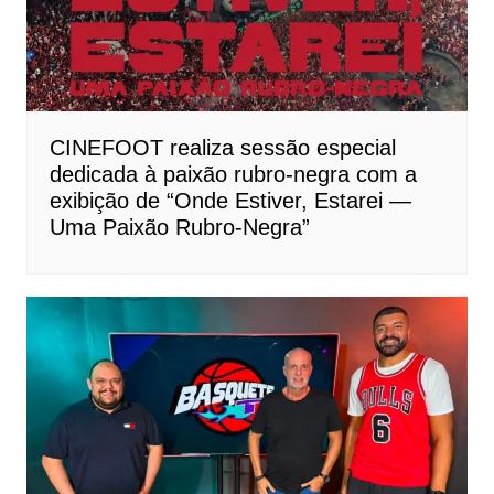
CINEFOOT realiza sessão especial
dedicada à paixão rubro-negra com a
exibição de “Onde Estiver, Estarei —
Uma Paixão Rubro-Negra”