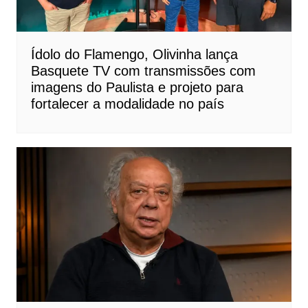
Ídolo do Flamengo, Olivinha lança
Basquete TV com transmissões com
imagens do Paulista e projeto para
fortalecer a modalidade no país