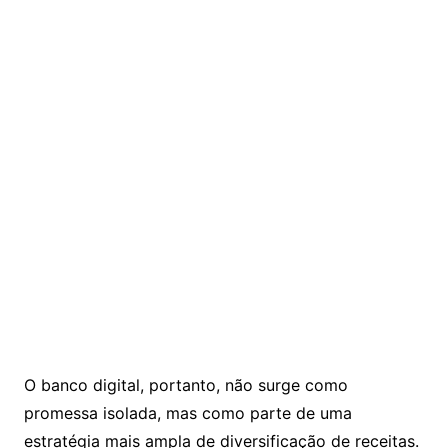
O banco digital, portanto, não surge como
promessa isolada, mas como parte de uma
estratégia mais ampla de diversificação de receitas.