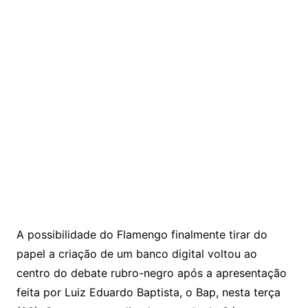
A possibilidade do Flamengo finalmente tirar do
papel a criação de um banco digital voltou ao
centro do debate rubro-negro após a apresentação
feita por Luiz Eduardo Baptista, o Bap, nesta terça