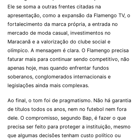
Ele se soma a outras frentes citadas na
apresentação, como a expansão da Flamengo TV, o
fortalecimento da marca própria, a entrada no
mercado de moda casual, investimentos no
Maracanã e a valorização do clube social e
olímpico. A mensagem é clara. O Flamengo precisa
faturar mais para continuar sendo competitivo, não
apenas hoje, mas quando enfrentar fundos
soberanos, conglomerados internacionais e
legislações ainda mais complexas.
Ao final, o tom foi de pragmatismo. Não há garantia
de títulos todos os anos, nem no futebol nem fora
dele. O compromisso, segundo Bap, é fazer o que
precisa ser feito para proteger a instituição, mesmo
que algumas decisões tenham custo político ou