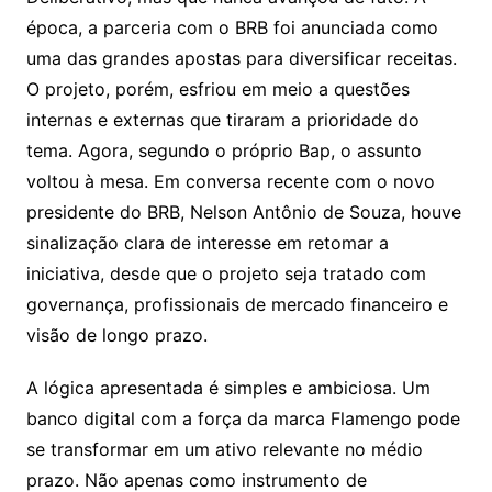
época, a parceria com o BRB foi anunciada como
uma das grandes apostas para diversificar receitas.
O projeto, porém, esfriou em meio a questões
internas e externas que tiraram a prioridade do
tema. Agora, segundo o próprio Bap, o assunto
voltou à mesa. Em conversa recente com o novo
presidente do BRB, Nelson Antônio de Souza, houve
sinalização clara de interesse em retomar a
iniciativa, desde que o projeto seja tratado com
governança, profissionais de mercado financeiro e
visão de longo prazo.
A lógica apresentada é simples e ambiciosa. Um
banco digital com a força da marca Flamengo pode
se transformar em um ativo relevante no médio
prazo. Não apenas como instrumento de