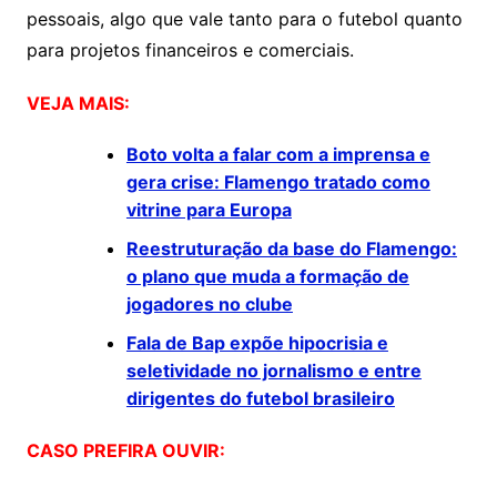
pessoais, algo que vale tanto para o futebol quanto
para projetos financeiros e comerciais.
VEJA MAIS:
Boto volta a falar com a imprensa e
gera crise: Flamengo tratado como
vitrine para Europa
Reestruturação da base do Flamengo:
o plano que muda a formação de
jogadores no clube
Fala de Bap expõe hipocrisia e
seletividade no jornalismo e entre
dirigentes do futebol brasileiro
CASO PREFIRA OUVIR: