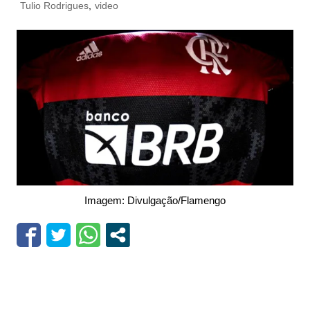
Tulio Rodrigues
,
video
Imagem: Divulgação/Flamengo