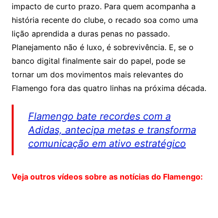
impacto de curto prazo. Para quem acompanha a
história recente do clube, o recado soa como uma
lição aprendida a duras penas no passado.
Planejamento não é luxo, é sobrevivência. E, se o
banco digital finalmente sair do papel, pode se
tornar um dos movimentos mais relevantes do
Flamengo fora das quatro linhas na próxima década.
Flamengo bate recordes com a
Adidas, antecipa metas e transforma
comunicação em ativo estratégico
Veja outros vídeos sobre as notícias do Flamengo: