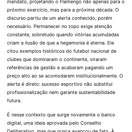
mandato, projetando o Flamengo não apenas para o
próximo exercício, mas para a próxima década. O
discurso partiu de um alerta conhecido, porém
necessário. Permanecer no topo exige atenção
constante, sobretudo quando vitórias acumuladas
criam a ilusão de que a hegemonia é eterna. Ele
citou exemplos históricos do futebol nacional de
clubes que dominaram o continente, viraram
referências de gestão e acabaram pagando um
preço alto ao se acomodarem institucionalmente. O
alerta é direto: sucesso esportivo não substitui
profissionalização nem garante sustentabilidade
futura.
É nesse contexto que surge novamente o banco
digital, uma ideia aprovada pelo Conselho
Deliberativo, mas que nunca avançou de fato. À