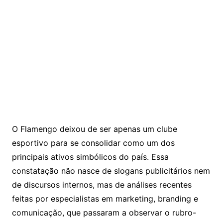
O Flamengo deixou de ser apenas um clube
esportivo para se consolidar como um dos
principais ativos simbólicos do país. Essa
constatação não nasce de slogans publicitários nem
de discursos internos, mas de análises recentes
feitas por especialistas em marketing, branding e
comunicação, que passaram a observar o rubro-