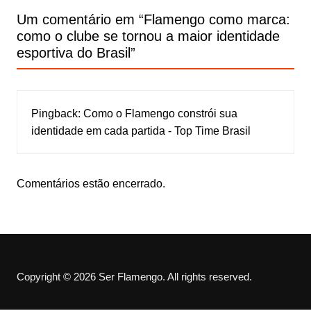
Um comentário em “
Flamengo como marca:
como o clube se tornou a maior identidade
esportiva do Brasil
”
Pingback:
Como o Flamengo constrói sua
identidade em cada partida - Top Time Brasil
Comentários estão encerrado.
Copyright © 2026 Ser Flamengo. All rights reserved.