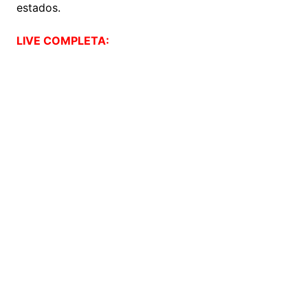
estados.
LIVE COMPLETA: