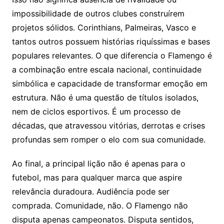
impossibilidade de outros clubes construírem
projetos sólidos. Corinthians, Palmeiras, Vasco e
tantos outros possuem histórias riquíssimas e bases
populares relevantes. O que diferencia o Flamengo é
a combinação entre escala nacional, continuidade
simbólica e capacidade de transformar emoção em
estrutura. Não é uma questão de títulos isolados,
nem de ciclos esportivos. É um processo de
décadas, que atravessou vitórias, derrotas e crises
profundas sem romper o elo com sua comunidade.
Ao final, a principal lição não é apenas para o
futebol, mas para qualquer marca que aspire
relevância duradoura. Audiência pode ser
comprada. Comunidade, não. O Flamengo não
disputa apenas campeonatos. Disputa sentidos,