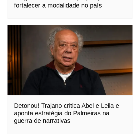
fortalecer a modalidade no país
Detonou! Trajano critica Abel e Leila e
aponta estratégia do Palmeiras na
guerra de narrativas