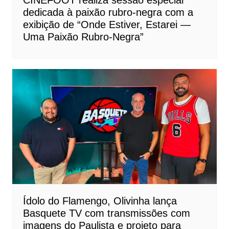
dedicada à paixão rubro-negra com a
exibição de “Onde Estiver, Estarei —
Uma Paixão Rubro-Negra”
Ídolo do Flamengo, Olivinha lança
Basquete TV com transmissões com
imagens do Paulista e projeto para