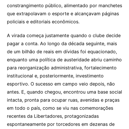
constrangimento público, alimentado por manchetes
que extrapolavam o esporte e alcançavam páginas
policiais e editoriais econômicos.
A virada começa justamente quando o clube decide
pagar a conta. Ao longo da década seguinte, mais
de um bilhão de reais em dívidas foi equacionado,
enquanto uma política de austeridade abriu caminho
para reorganização administrativa, fortalecimento
institucional e, posteriormente, investimento
esportivo. O sucesso em campo veio depois, não
antes. E, quando chegou, encontrou uma base social
intacta, pronta para ocupar ruas, avenidas e praças
em todo o país, como se viu nas comemorações
recentes da Libertadores, protagonizadas
espontaneamente por torcedores em dezenas de