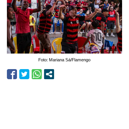
Foto: Mariana Sá/Flamengo