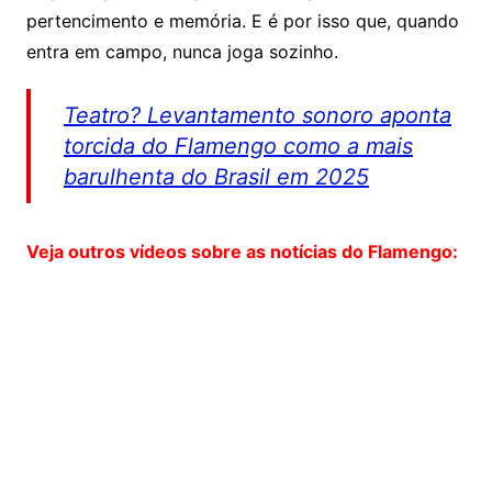
pertencimento e memória. E é por isso que, quando
entra em campo, nunca joga sozinho.
Teatro? Levantamento sonoro aponta
torcida do Flamengo como a mais
barulhenta do Brasil em 2025
Veja outros vídeos sobre as notícias do Flamengo: