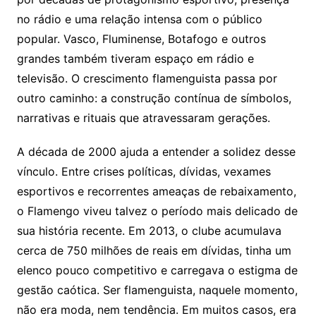
no rádio e uma relação intensa com o público
popular. Vasco, Fluminense, Botafogo e outros
grandes também tiveram espaço em rádio e
televisão. O crescimento flamenguista passa por
outro caminho: a construção contínua de símbolos,
narrativas e rituais que atravessaram gerações.
A década de 2000 ajuda a entender a solidez desse
vínculo. Entre crises políticas, dívidas, vexames
esportivos e recorrentes ameaças de rebaixamento,
o Flamengo viveu talvez o período mais delicado de
sua história recente. Em 2013, o clube acumulava
cerca de 750 milhões de reais em dívidas, tinha um
elenco pouco competitivo e carregava o estigma de
gestão caótica. Ser flamenguista, naquele momento,
não era moda, nem tendência. Em muitos casos, era