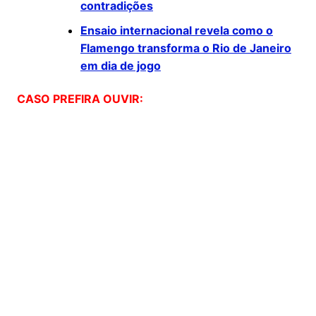
contradições
Ensaio internacional revela como o
Flamengo transforma o Rio de Janeiro
em dia de jogo
CASO PREFIRA OUVIR: