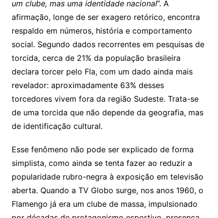
um clube, mas uma identidade nacional
”. A
afirmação, longe de ser exagero retórico, encontra
respaldo em números, história e comportamento
social. Segundo dados recorrentes em pesquisas de
torcida, cerca de 21% da população brasileira
declara torcer pelo Fla, com um dado ainda mais
revelador: aproximadamente 63% desses
torcedores vivem fora da região Sudeste. Trata-se
de uma torcida que não depende da geografia, mas
de identificação cultural.
Esse fenômeno não pode ser explicado de forma
simplista, como ainda se tenta fazer ao reduzir a
popularidade rubro-negra à exposição em televisão
aberta. Quando a TV Globo surge, nos anos 1960, o
Flamengo já era um clube de massa, impulsionado
por décadas de protagonismo esportivo, presença