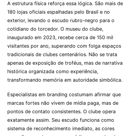
A estrutura física reforça essa lógica. São mais de
180 lojas oficiais espalhadas pelo Brasil e no
exterior, levando o escudo rubro-negro para o
cotidiano do torcedor. O museu do clube,
inaugurado em 2023, recebe cerca de 150 mil
visitantes por ano, superando com folga espaços
tradicionais de clubes centenários. Não se trata
apenas de exposição de troféus, mas de narrativa
histórica organizada como experiência,
transformando memória em autoridade simbólica.
Especialistas em branding costumam afirmar que
marcas fortes não vivem de mídia paga, mas de
pontos de contato consistentes. O clube opera
exatamente assim. Seu escudo funciona como
sistema de reconhecimento imediato, as cores