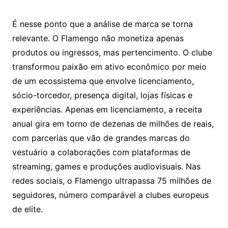
É nesse ponto que a análise de marca se torna
relevante. O Flamengo não monetiza apenas
produtos ou ingressos, mas pertencimento. O clube
transformou paixão em ativo econômico por meio
de um ecossistema que envolve licenciamento,
sócio-torcedor, presença digital, lojas físicas e
experiências. Apenas em licenciamento, a receita
anual gira em torno de dezenas de milhões de reais,
com parcerias que vão de grandes marcas do
vestuário a colaborações com plataformas de
streaming, games e produções audiovisuais. Nas
redes sociais, o Flamengo ultrapassa 75 milhões de
seguidores, número comparável a clubes europeus
de elite.