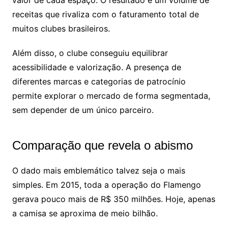
valor de cada espaço. O resultado é um volume de
receitas que rivaliza com o faturamento total de
muitos clubes brasileiros.
Além disso, o clube conseguiu equilibrar
acessibilidade e valorização. A presença de
diferentes marcas e categorias de patrocínio
permite explorar o mercado de forma segmentada,
sem depender de um único parceiro.
Comparação que revela o abismo
O dado mais emblemático talvez seja o mais
simples. Em 2015, toda a operação do Flamengo
gerava pouco mais de R$ 350 milhões. Hoje, apenas
a camisa se aproxima de meio bilhão.