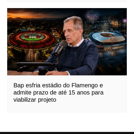
Bap esfria estádio do Flamengo e
admite prazo de até 15 anos para
viabilizar projeto