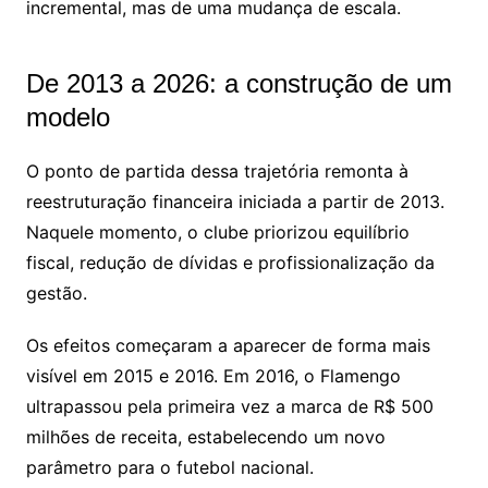
incremental, mas de uma mudança de escala.
De 2013 a 2026: a construção de um
modelo
O ponto de partida dessa trajetória remonta à
reestruturação financeira iniciada a partir de 2013.
Naquele momento, o clube priorizou equilíbrio
fiscal, redução de dívidas e profissionalização da
gestão.
Os efeitos começaram a aparecer de forma mais
visível em 2015 e 2016. Em 2016, o Flamengo
ultrapassou pela primeira vez a marca de R$ 500
milhões de receita, estabelecendo um novo
parâmetro para o futebol nacional.