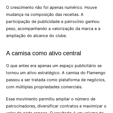
O crescimento não foi apenas numérico. Houve
mudança na composição das receitas. A
participação de publicidade e patrocínio ganhou
peso, acompanhando a valorização da marca e a
ampliação do alcance do clube.
A camisa como ativo central
O que antes era apenas um espaço publicitário se
tornou um ativo estratégico. A camisa do Flamengo
passou a ser tratada como plataforma de negócios,
com múltiplas propriedades comerciais.
Esse movimento permitiu ampliar o número de
patrocinadores, diversificar contratos e maximizar o