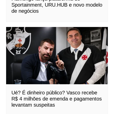
Sportainment, URU.HUB e novo modelo
de negócios
Ué? É dinheiro público? Vasco recebe
R$ 4 milhões de emenda e pagamentos
levantam suspeitas