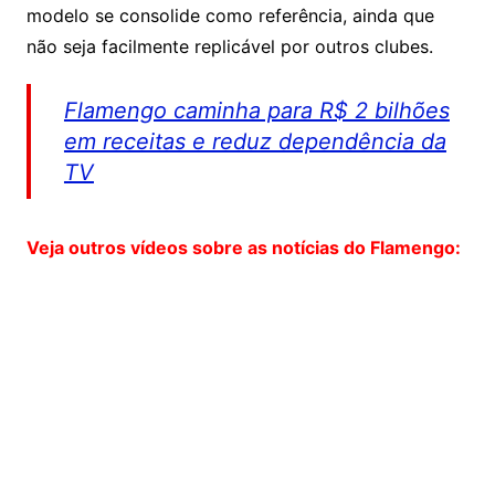
modelo se consolide como referência, ainda que
não seja facilmente replicável por outros clubes.
Flamengo caminha para R$ 2 bilhões
em receitas e reduz dependência da
TV
Veja outros vídeos sobre as notícias do Flamengo: