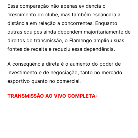
Essa comparação não apenas evidencia o
crescimento do clube, mas também escancara a
distância em relação a concorrentes. Enquanto
outras equipes ainda dependem majoritariamente de
direitos de transmissão, o Flamengo ampliou suas
fontes de receita e reduziu essa dependência.
A consequência direta é o aumento do poder de
investimento e de negociação, tanto no mercado
esportivo quanto no comercial.
TRANSMISSÃO AO VIVO COMPLETA: