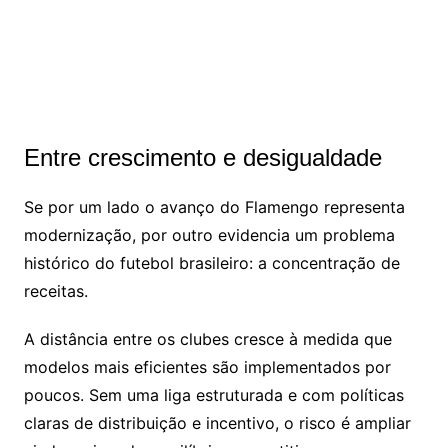
Entre crescimento e desigualdade
Se por um lado o avanço do Flamengo representa
modernização, por outro evidencia um problema
histórico do futebol brasileiro: a concentração de
receitas.
A distância entre os clubes cresce à medida que
modelos mais eficientes são implementados por
poucos. Sem uma liga estruturada e com políticas
claras de distribuição e incentivo, o risco é ampliar