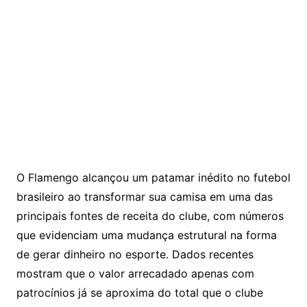
O Flamengo alcançou um patamar inédito no futebol
brasileiro ao transformar sua camisa em uma das
principais fontes de receita do clube, com números
que evidenciam uma mudança estrutural na forma
de gerar dinheiro no esporte. Dados recentes
mostram que o valor arrecadado apenas com
patrocínios já se aproxima do total que o clube