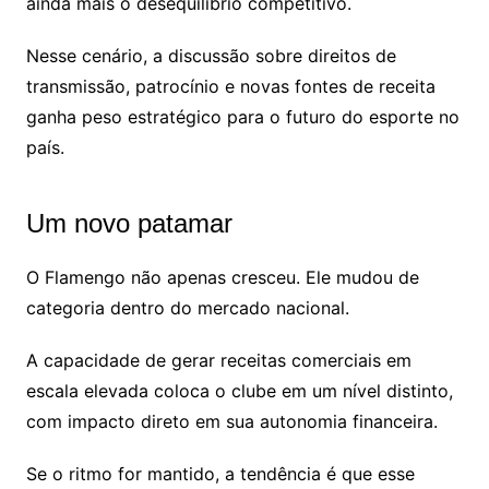
ainda mais o desequilíbrio competitivo.
Nesse cenário, a discussão sobre direitos de
transmissão, patrocínio e novas fontes de receita
ganha peso estratégico para o futuro do esporte no
país.
Um novo patamar
O Flamengo não apenas cresceu. Ele mudou de
categoria dentro do mercado nacional.
A capacidade de gerar receitas comerciais em
escala elevada coloca o clube em um nível distinto,
com impacto direto em sua autonomia financeira.
Se o ritmo for mantido, a tendência é que esse