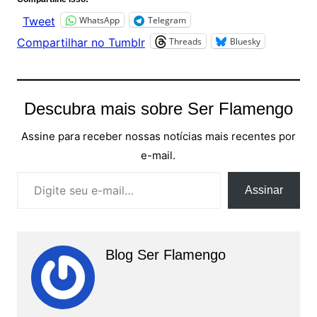
WhatsApp
Telegram
Tweet
Threads
Bluesky
Compartilhar no Tumblr
Descubra mais sobre Ser Flamengo
Assine para receber nossas notícias mais recentes por
e-mail.
Digite seu e-mail…
Assinar
Blog Ser Flamengo