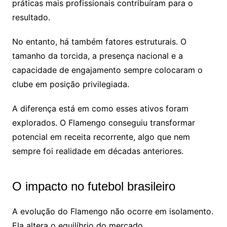
práticas mais profissionais contribuíram para o
resultado.
No entanto, há também fatores estruturais. O
tamanho da torcida, a presença nacional e a
capacidade de engajamento sempre colocaram o
clube em posição privilegiada.
A diferença está em como esses ativos foram
explorados. O Flamengo conseguiu transformar
potencial em receita recorrente, algo que nem
sempre foi realidade em décadas anteriores.
O impacto no futebol brasileiro
A evolução do Flamengo não ocorre em isolamento.
Ela altera o equilíbrio do mercado.