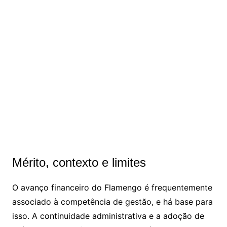
Mérito, contexto e limites
O avanço financeiro do Flamengo é frequentemente
associado à competência de gestão, e há base para
isso. A continuidade administrativa e a adoção de