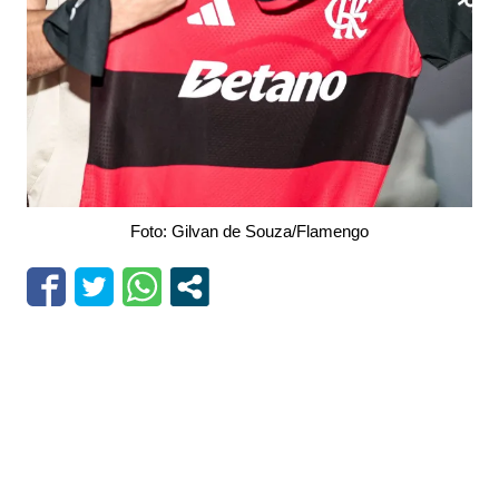
Foto: Gilvan de Souza/Flamengo