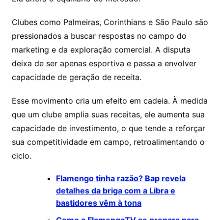
Clubes como Palmeiras, Corinthians e São Paulo são
pressionados a buscar respostas no campo do
marketing e da exploração comercial. A disputa
deixa de ser apenas esportiva e passa a envolver
capacidade de geração de receita.
Esse movimento cria um efeito em cadeia. À medida
que um clube amplia suas receitas, ele aumenta sua
capacidade de investimento, o que tende a reforçar
sua competitividade em campo, retroalimentando o
ciclo.
Flamengo tinha razão? Bap revela
detalhes da briga com a Libra e
bastidores vêm à tona