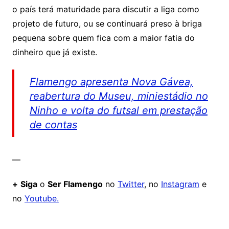
o país terá maturidade para discutir a liga como
projeto de futuro, ou se continuará preso à briga
pequena sobre quem fica com a maior fatia do
dinheiro que já existe.
Flamengo apresenta Nova Gávea,
reabertura do Museu, miniestádio no
Ninho e volta do futsal em prestação
de contas
—
+
Siga
o
Ser Flamengo
no
Twitter
, no
Instagram
e
no
Youtube.
Comentários