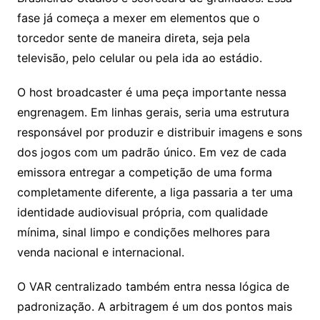
fase já começa a mexer em elementos que o
torcedor sente de maneira direta, seja pela
televisão, pelo celular ou pela ida ao estádio.
O host broadcaster é uma peça importante nessa
engrenagem. Em linhas gerais, seria uma estrutura
responsável por produzir e distribuir imagens e sons
dos jogos com um padrão único. Em vez de cada
emissora entregar a competição de uma forma
completamente diferente, a liga passaria a ter uma
identidade audiovisual própria, com qualidade
mínima, sinal limpo e condições melhores para
venda nacional e internacional.
O VAR centralizado também entra nessa lógica de
padronização. A arbitragem é um dos pontos mais