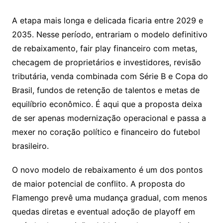
A etapa mais longa e delicada ficaria entre 2029 e
2035. Nesse período, entrariam o modelo definitivo
de rebaixamento, fair play financeiro com metas,
checagem de proprietários e investidores, revisão
tributária, venda combinada com Série B e Copa do
Brasil, fundos de retenção de talentos e metas de
equilíbrio econômico. É aqui que a proposta deixa
de ser apenas modernização operacional e passa a
mexer no coração político e financeiro do futebol
brasileiro.
O novo modelo de rebaixamento é um dos pontos
de maior potencial de conflito. A proposta do
Flamengo prevê uma mudança gradual, com menos
quedas diretas e eventual adoção de playoff em