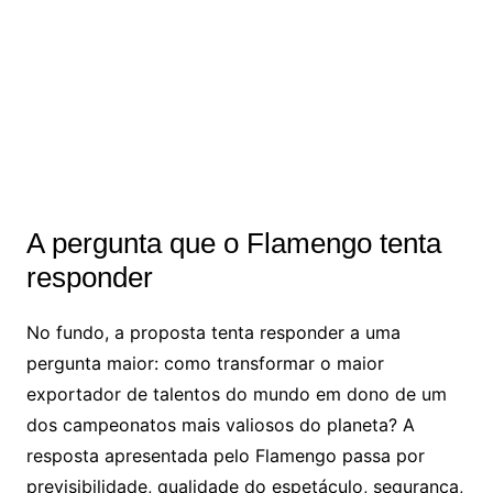
A pergunta que o Flamengo tenta
responder
No fundo, a proposta tenta responder a uma
pergunta maior: como transformar o maior
exportador de talentos do mundo em dono de um
dos campeonatos mais valiosos do planeta? A
resposta apresentada pelo Flamengo passa por
previsibilidade, qualidade do espetáculo, segurança,