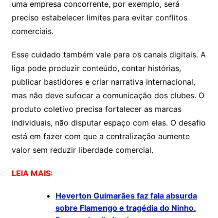
uma empresa concorrente, por exemplo, será
preciso estabelecer limites para evitar conflitos
comerciais.
Esse cuidado também vale para os canais digitais. A
liga pode produzir conteúdo, contar histórias,
publicar bastidores e criar narrativa internacional,
mas não deve sufocar a comunicação dos clubes. O
produto coletivo precisa fortalecer as marcas
individuais, não disputar espaço com elas. O desafio
está em fazer com que a centralização aumente
valor sem reduzir liberdade comercial.
LEIA MAIS:
Heverton Guimarães faz fala absurda
sobre Flamengo e tragédia do Ninho.