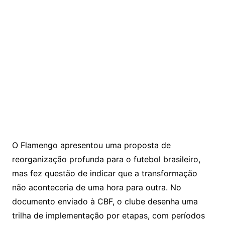
O Flamengo apresentou uma proposta de
reorganização profunda para o futebol brasileiro,
mas fez questão de indicar que a transformação
não aconteceria de uma hora para outra. No
documento enviado à CBF, o clube desenha uma
trilha de implementação por etapas, com períodos