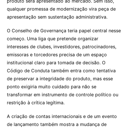
produto será apresentado ao mercado. Sem isso,
qualquer promessa de modernização vira peça de
apresentação sem sustentação administrativa.
O Conselho de Governança teria papel central nesse
começo. Uma liga que pretende organizar
interesses de clubes, investidores, patrocinadores,
emissoras e torcedores precisa de um espaço
institucional claro para tomada de decisão. O
Código de Conduta também entra como tentativa
de preservar a integridade do produto, mas esse
ponto exigiria muito cuidado para não se
transformar em instrumento de controle político ou
restrição à crítica legítima.
A criação de contas internacionais e de um evento
de lançamento também mostra a mudança de