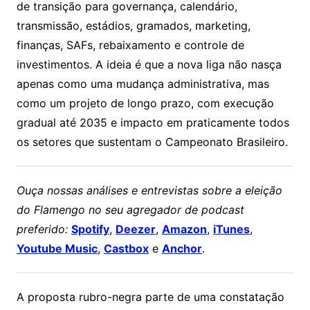
de transição para governança, calendário,
transmissão, estádios, gramados, marketing,
finanças, SAFs, rebaixamento e controle de
investimentos. A ideia é que a nova liga não nasça
apenas como uma mudança administrativa, mas
como um projeto de longo prazo, com execução
gradual até 2035 e impacto em praticamente todos
os setores que sustentam o Campeonato Brasileiro.
Ouça nossas análises e entrevistas sobre a eleição
do Flamengo no seu agregador de podcast
preferido:
Spotify
,
Deezer
,
Amazon
,
iTunes
,
Youtube Music
,
Castbox
e
Anchor
.
A proposta rubro-negra parte de uma constatação