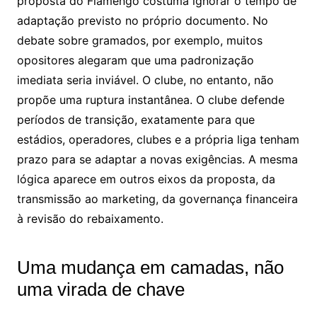
proposta do Flamengo costuma ignorar o tempo de
adaptação previsto no próprio documento. No
debate sobre gramados, por exemplo, muitos
opositores alegaram que uma padronização
imediata seria inviável. O clube, no entanto, não
propõe uma ruptura instantânea. O clube defende
períodos de transição, exatamente para que
estádios, operadores, clubes e a própria liga tenham
prazo para se adaptar a novas exigências. A mesma
lógica aparece em outros eixos da proposta, da
transmissão ao marketing, da governança financeira
à revisão do rebaixamento.
Uma mudança em camadas, não
uma virada de chave