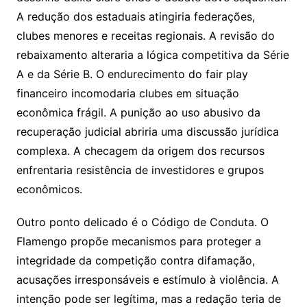
A redução dos estaduais atingiria federações,
clubes menores e receitas regionais. A revisão do
rebaixamento alteraria a lógica competitiva da Série
A e da Série B. O endurecimento do fair play
financeiro incomodaria clubes em situação
econômica frágil. A punição ao uso abusivo da
recuperação judicial abriria uma discussão jurídica
complexa. A checagem da origem dos recursos
enfrentaria resistência de investidores e grupos
econômicos.
Outro ponto delicado é o Código de Conduta. O
Flamengo propõe mecanismos para proteger a
integridade da competição contra difamação,
acusações irresponsáveis e estímulo à violência. A
intenção pode ser legítima, mas a redação teria de