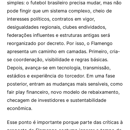
simples: o futebol brasileiro precisa mudar, mas não
pode fingir que um sistema complexo, cheio de
interesses políticos, contratos em vigor,
desigualdades regionais, clubes endividados,
federações influentes e estruturas antigas será
reorganizado por decreto. Por isso, o Flamengo
apresenta um caminho em camadas. Primeiro, cria-
se coordenação, visibilidade e regras básicas.
Depois, avança-se em tecnologia, transmissão,
estádios e experiência do torcedor. Em uma fase
posterior, entram as mudanças mais sensíveis, como
fair play financeiro, novo modelo de rebaixamento,
checagem de investidores e sustentabilidade
econômica.
Esse ponto é importante porque parte das críticas à