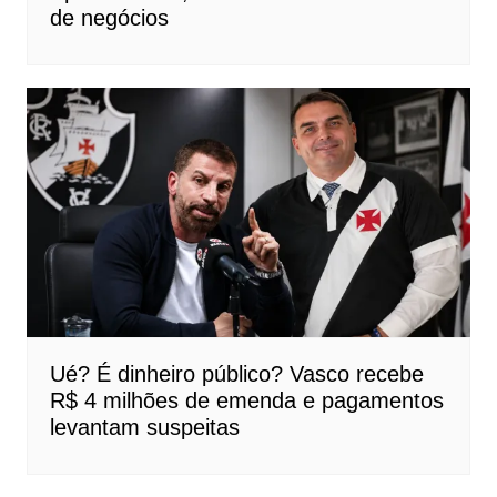
de negócios
Ué? É dinheiro público? Vasco recebe
R$ 4 milhões de emenda e pagamentos
levantam suspeitas