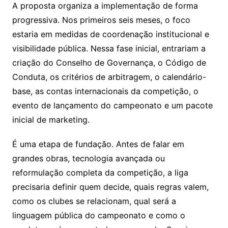
A proposta organiza a implementação de forma
progressiva. Nos primeiros seis meses, o foco
estaria em medidas de coordenação institucional e
visibilidade pública. Nessa fase inicial, entrariam a
criação do Conselho de Governança, o Código de
Conduta, os critérios de arbitragem, o calendário-
base, as contas internacionais da competição, o
evento de lançamento do campeonato e um pacote
inicial de marketing.
É uma etapa de fundação. Antes de falar em
grandes obras, tecnologia avançada ou
reformulação completa da competição, a liga
precisaria definir quem decide, quais regras valem,
como os clubes se relacionam, qual será a
linguagem pública do campeonato e como o