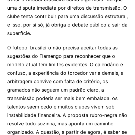
uma disputa imediata por direitos de transmissão. O
clube tenta contribuir para uma discussão estrutural,
e isso, por si só, já obriga o debate público a sair da
superfície.
O futebol brasileiro não precisa aceitar todas as
sugestões do Flamengo para reconhecer que o
modelo atual tem limites evidentes. O calendário é
confuso, a experiência do torcedor varia demais, a
arbitragem convive com falta de critério, os
gramados não seguem um padrão claro, a
transmissão poderia ser mais bem embalada, os
talentos saem cedo e muitos clubes vivem sob
instabilidade financeira. A proposta rubro-negra não
resolve tudo sozinha, mas aponta um caminho
organizado. A questão, a partir de agora, é saber se