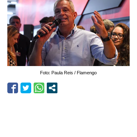
Foto: Paula Reis / Flamengo