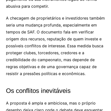
abusiva para competir.
A checagem de proprietários e investidores também
seria uma mudança profunda, especialmente em
tempos de SAF. O documento fala em verificar
origem dos recursos, reputação de quem investe e
possíveis conflitos de interesse. Essa medida busca
proteger clubes, torcedores, credores e a
credibilidade do campeonato, mas depende de
regras objetivas e de uma governança capaz de
resistir a pressões políticas e econômicas.
Os conflitos inevitáveis
A proposta é ampla e ambiciosa, mas o próprio
desenho deixa claro onde o debate deve esquentar.