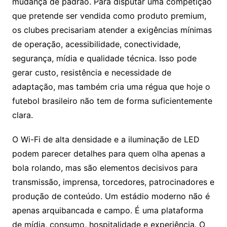
mudança de padrão. Para disputar uma competição
que pretende ser vendida como produto premium,
os clubes precisariam atender a exigências mínimas
de operação, acessibilidade, conectividade,
segurança, mídia e qualidade técnica. Isso pode
gerar custo, resistência e necessidade de
adaptação, mas também cria uma régua que hoje o
futebol brasileiro não tem de forma suficientemente
clara.
O Wi-Fi de alta densidade e a iluminação de LED
podem parecer detalhes para quem olha apenas a
bola rolando, mas são elementos decisivos para
transmissão, imprensa, torcedores, patrocinadores e
produção de conteúdo. Um estádio moderno não é
apenas arquibancada e campo. É uma plataforma
de mídia, consumo, hospitalidade e experiência. O