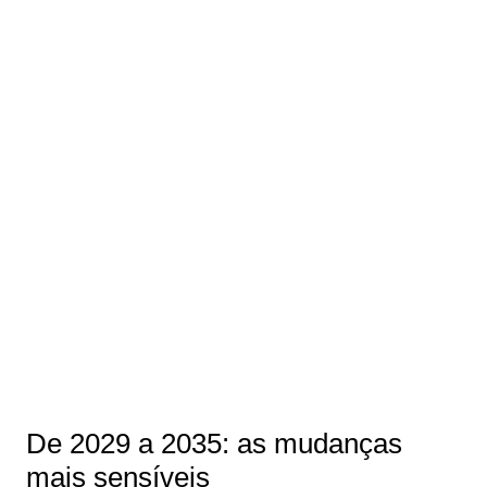
De 2029 a 2035: as mudanças
mais sensíveis