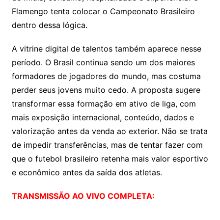
Flamengo tenta colocar o Campeonato Brasileiro
dentro dessa lógica.
A vitrine digital de talentos também aparece nesse
período. O Brasil continua sendo um dos maiores
formadores de jogadores do mundo, mas costuma
perder seus jovens muito cedo. A proposta sugere
transformar essa formação em ativo de liga, com
mais exposição internacional, conteúdo, dados e
valorização antes da venda ao exterior. Não se trata
de impedir transferências, mas de tentar fazer com
que o futebol brasileiro retenha mais valor esportivo
e econômico antes da saída dos atletas.
TRANSMISSÃO AO VIVO COMPLETA: