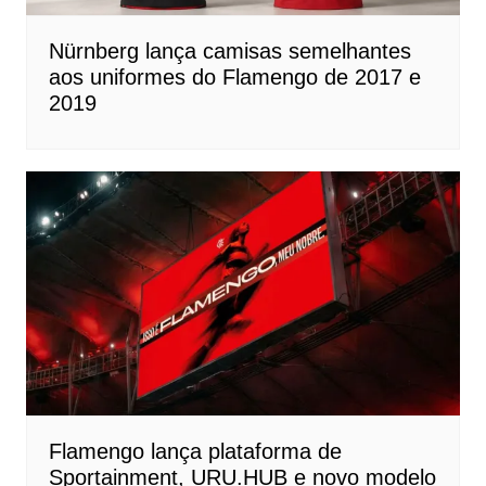
Nürnberg lança camisas semelhantes
aos uniformes do Flamengo de 2017 e
2019
Flamengo lança plataforma de
Sportainment, URU.HUB e novo modelo