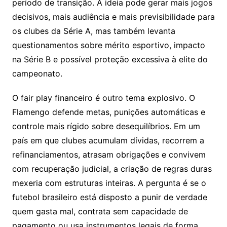
período de transição. A ideia pode gerar mais jogos
decisivos, mais audiência e mais previsibilidade para
os clubes da Série A, mas também levanta
questionamentos sobre mérito esportivo, impacto
na Série B e possível proteção excessiva à elite do
campeonato.
O fair play financeiro é outro tema explosivo. O
Flamengo defende metas, punições automáticas e
controle mais rígido sobre desequilíbrios. Em um
país em que clubes acumulam dívidas, recorrem a
refinanciamentos, atrasam obrigações e convivem
com recuperação judicial, a criação de regras duras
mexeria com estruturas inteiras. A pergunta é se o
futebol brasileiro está disposto a punir de verdade
quem gasta mal, contrata sem capacidade de
pagamento ou usa instrumentos legais de forma