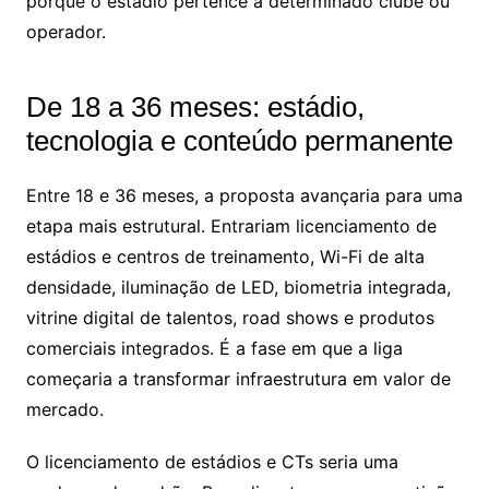
porque o estádio pertence a determinado clube ou
operador.
De 18 a 36 meses: estádio,
tecnologia e conteúdo permanente
Entre 18 e 36 meses, a proposta avançaria para uma
etapa mais estrutural. Entrariam licenciamento de
estádios e centros de treinamento, Wi-Fi de alta
densidade, iluminação de LED, biometria integrada,
vitrine digital de talentos, road shows e produtos
comerciais integrados. É a fase em que a liga
começaria a transformar infraestrutura em valor de
mercado.
O licenciamento de estádios e CTs seria uma