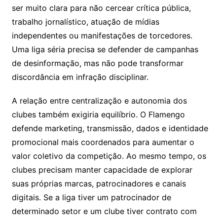
ser muito clara para não cercear crítica pública,
trabalho jornalístico, atuação de mídias
independentes ou manifestações de torcedores.
Uma liga séria precisa se defender de campanhas
de desinformação, mas não pode transformar
discordância em infração disciplinar.
A relação entre centralização e autonomia dos
clubes também exigiria equilíbrio. O Flamengo
defende marketing, transmissão, dados e identidade
promocional mais coordenados para aumentar o
valor coletivo da competição. Ao mesmo tempo, os
clubes precisam manter capacidade de explorar
suas próprias marcas, patrocinadores e canais
digitais. Se a liga tiver um patrocinador de
determinado setor e um clube tiver contrato com