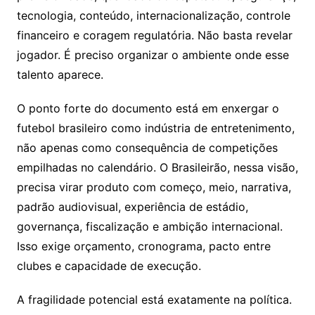
tecnologia, conteúdo, internacionalização, controle
financeiro e coragem regulatória. Não basta revelar
jogador. É preciso organizar o ambiente onde esse
talento aparece.
O ponto forte do documento está em enxergar o
futebol brasileiro como indústria de entretenimento,
não apenas como consequência de competições
empilhadas no calendário. O Brasileirão, nessa visão,
precisa virar produto com começo, meio, narrativa,
padrão audiovisual, experiência de estádio,
governança, fiscalização e ambição internacional.
Isso exige orçamento, cronograma, pacto entre
clubes e capacidade de execução.
A fragilidade potencial está exatamente na política.