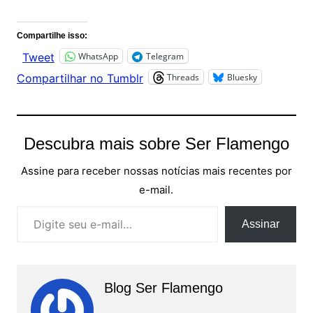
Compartilhe isso:
WhatsApp
Telegram
Tweet
Threads
Bluesky
Compartilhar no Tumblr
Descubra mais sobre Ser Flamengo
Assine para receber nossas notícias mais recentes por
e-mail.
Digite seu e-mail…
Assinar
Blog Ser Flamengo