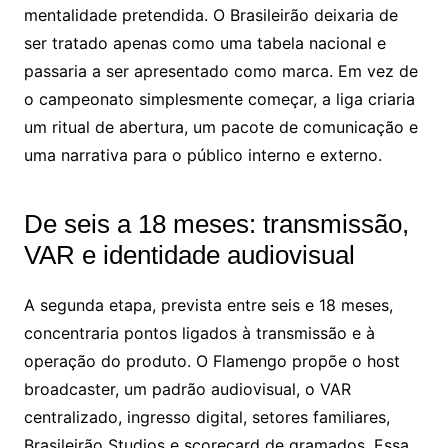
mentalidade pretendida. O Brasileirão deixaria de
ser tratado apenas como uma tabela nacional e
passaria a ser apresentado como marca. Em vez de
o campeonato simplesmente começar, a liga criaria
um ritual de abertura, um pacote de comunicação e
uma narrativa para o público interno e externo.
De seis a 18 meses: transmissão,
VAR e identidade audiovisual
A segunda etapa, prevista entre seis e 18 meses,
concentraria pontos ligados à transmissão e à
operação do produto. O Flamengo propõe o host
broadcaster, um padrão audiovisual, o VAR
centralizado, ingresso digital, setores familiares,
Brasileirão Studios e scorecard de gramados. Essa