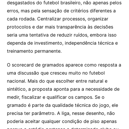
desgastados do futebol brasileiro, não apenas pelos
erros, mas pela sensação de critérios diferentes a
cada rodada. Centralizar processos, organizar
protocolos e dar mais transparência às decisões
seria uma tentativa de reduzir ruídos, embora isso
dependa de investimento, independência técnica e
treinamento permanente.
O scorecard de gramados aparece como resposta a
uma discussão que cresceu muito no futebol
nacional. Mais do que escolher entre natural e
sintético, a proposta aponta para a necessidade de
medir, fiscalizar e qualificar os campos. Se o
gramado é parte da qualidade técnica do jogo, ele
precisa ter parâmetro. A liga, nesse desenho, não
poderia aceitar qualquer condição de piso apenas