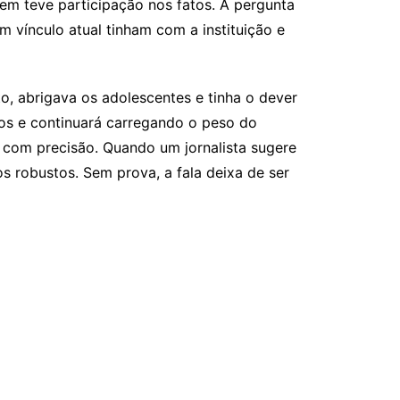
uem teve participação nos fatos. A pergunta
m vínculo atual tinham com a instituição e
o, abrigava os adolescentes e tinha o dever
rios e continuará carregando o peso do
da com precisão. Quando um jornalista sugere
s robustos. Sem prova, a fala deixa de ser