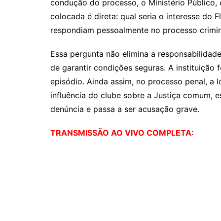
condução do processo, o Ministério Público, 
colocada é direta: qual seria o interesse do
respondiam pessoalmente no processo crimin
Essa pergunta não elimina a responsabilidad
de garantir condições seguras. A instituição 
episódio. Ainda assim, no processo penal, a 
influência do clube sobre a Justiça comum, e
denúncia e passa a ser acusação grave.
TRANSMISSÃO AO VIVO COMPLETA: