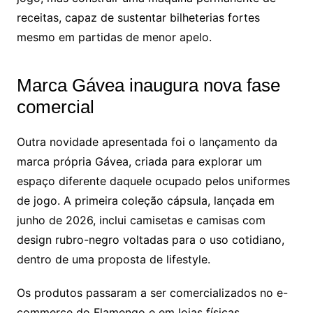
receitas, capaz de sustentar bilheterias fortes
mesmo em partidas de menor apelo.
Marca Gávea inaugura nova fase
comercial
Outra novidade apresentada foi o lançamento da
marca própria Gávea, criada para explorar um
espaço diferente daquele ocupado pelos uniformes
de jogo. A primeira coleção cápsula, lançada em
junho de 2026, inclui camisetas e camisas com
design rubro-negro voltadas para o uso cotidiano,
dentro de uma proposta de lifestyle.
Os produtos passaram a ser comercializados no e-
commerce do Flamengo e em lojas físicas