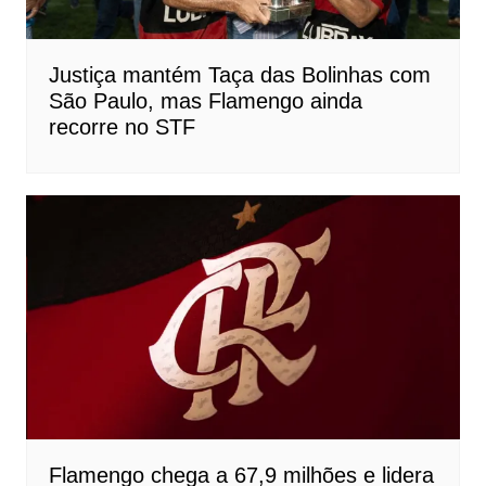
Justiça mantém Taça das Bolinhas com
São Paulo, mas Flamengo ainda
recorre no STF
Flamengo chega a 67,9 milhões e lidera