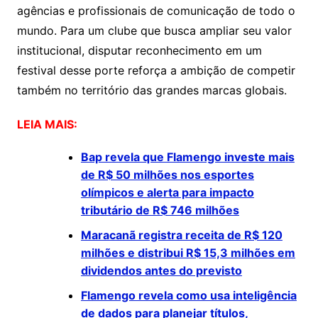
agências e profissionais de comunicação de todo o
mundo. Para um clube que busca ampliar seu valor
institucional, disputar reconhecimento em um
festival desse porte reforça a ambição de competir
também no território das grandes marcas globais.
LEIA MAIS:
Bap revela que Flamengo investe mais
de R$ 50 milhões nos esportes
olímpicos e alerta para impacto
tributário de R$ 746 milhões
Maracanã registra receita de R$ 120
milhões e distribui R$ 15,3 milhões em
dividendos antes do previsto
Flamengo revela como usa inteligência
de dados para planejar títulos,