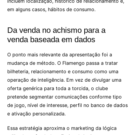
incluem localização, histórico de relacionamento e,
em alguns casos, hábitos de consumo.
Da venda no achismo para a
venda baseada em dados
O ponto mais relevante da apresentação foi a
mudança de método. O Flamengo passa a tratar
bilheteria, relacionamento e consumo como uma
operação de inteligência. Em vez de divulgar uma
oferta genérica para toda a torcida, o clube
pretende segmentar comunicações conforme tipo
de jogo, nível de interesse, perfil no banco de dados
e ativação personalizada.
Essa estratégia aproxima o marketing da lógica