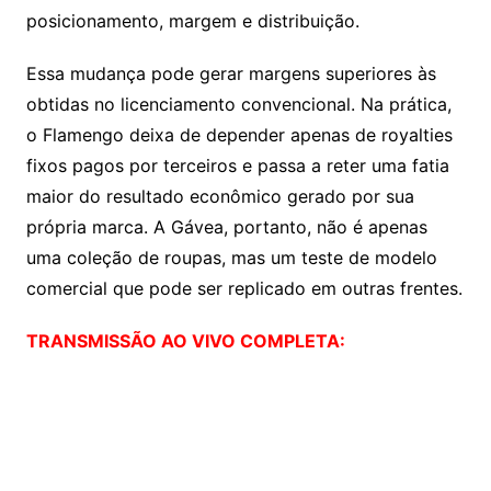
posicionamento, margem e distribuição.
Essa mudança pode gerar margens superiores às
obtidas no licenciamento convencional. Na prática,
o Flamengo deixa de depender apenas de royalties
fixos pagos por terceiros e passa a reter uma fatia
maior do resultado econômico gerado por sua
própria marca. A Gávea, portanto, não é apenas
uma coleção de roupas, mas um teste de modelo
comercial que pode ser replicado em outras frentes.
TRANSMISSÃO AO VIVO COMPLETA: