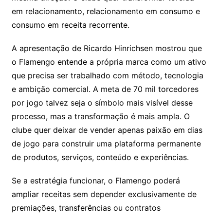
em relacionamento, relacionamento em consumo e
consumo em receita recorrente.
A apresentação de Ricardo Hinrichsen mostrou que
o Flamengo entende a própria marca como um ativo
que precisa ser trabalhado com método, tecnologia
e ambição comercial. A meta de 70 mil torcedores
por jogo talvez seja o símbolo mais visível desse
processo, mas a transformação é mais ampla. O
clube quer deixar de vender apenas paixão em dias
de jogo para construir uma plataforma permanente
de produtos, serviços, conteúdo e experiências.
Se a estratégia funcionar, o Flamengo poderá
ampliar receitas sem depender exclusivamente de
premiações, transferências ou contratos