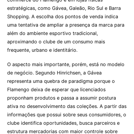
estratégicas, como Gávea, Galeão, Rio Sul e Barra
Shopping. A escolha dos pontos de venda indica
uma tentativa de ampliar a presença da marca para
além do ambiente esportivo tradicional,
aproximando o clube de um consumo mais
frequente, urbano e identitário.
O aspecto mais importante, porém, está no modelo
de negócio. Segundo Hinrichsen, a Gávea
representa uma quebra de paradigma porque o
Flamengo deixa de esperar que licenciados
proponham produtos e passa a assumir postura
ativa no desenvolvimento das coleções. A partir das
informações que possui sobre seus consumidores, o
clube identifica oportunidades, busca parceiros e
estrutura mercadorias com maior controle sobre