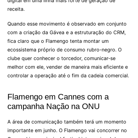
digital em uma linha mais forte de geração de
receita.
Quando esse movimento é observado em conjunto
com a criação da Gávea e a estruturação do CRM,
fica claro que o Flamengo tenta montar um
ecossistema próprio de consumo rubro-negro. O
clube quer conhecer o torcedor, comunicar-se
melhor com ele, vender de maneira mais eficiente e
controlar a operação até o fim da cadeia comercial.
Flamengo em Cannes com a
campanha Nação na ONU
A área de comunicação também terá um momento
importante em junho. O Flamengo vai concorrer no