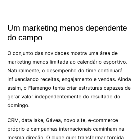
Um marketing menos dependente
do campo
O conjunto das novidades mostra uma área de
marketing menos limitada ao calendário esportivo.
Naturalmente, o desempenho do time continuará
influenciando receitas, engajamento e vendas. Ainda
assim, o Flamengo tenta criar estruturas capazes de
gerar valor independentemente do resultado do
domingo.
CRM, data lake, Gávea, novo site, e-commerce
próprio e campanhas internacionais caminham na
mesma direção. O clube quer transformar torcida