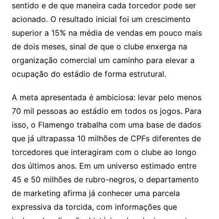
sentido e de que maneira cada torcedor pode ser
acionado. O resultado inicial foi um crescimento
superior a 15% na média de vendas em pouco mais
de dois meses, sinal de que o clube enxerga na
organização comercial um caminho para elevar a
ocupação do estádio de forma estrutural.
A meta apresentada é ambiciosa: levar pelo menos
70 mil pessoas ao estádio em todos os jogos. Para
isso, o Flamengo trabalha com uma base de dados
que já ultrapassa 10 milhões de CPFs diferentes de
torcedores que interagiram com o clube ao longo
dos últimos anos. Em um universo estimado entre
45 e 50 milhões de rubro-negros, o departamento
de marketing afirma já conhecer uma parcela
expressiva da torcida, com informações que