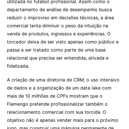
utilizada no futebol profissional. Assim como o
departamento de análise de desempenho busca
reduzir o improviso em decisões técnicas, a área
comercial tenta diminuir o peso da intuição na
venda de produtos, ingressos e experiências. O
torcedor deixa de ser visto apenas como público e
passa a ser tratado como parte de uma base
relacional que precisa ser entendida, ativada e
fidelizada.
A criação de uma diretoria de CRM, o uso intensivo
de dados e a organização de um data lake com
mais de 10 milhões de CPFs mostram que o
Flamengo pretende profissionalizar também o
relacionamento comercial com sua torcida. O
objetivo não é apenas vender mais para o próximo
jogo, mas construir uma máquina permanente de