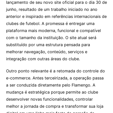
lançamento de seu novo site oficial para o dia 30 de
junho, resultado de um trabalho iniciado no ano
anterior e inspirado em referências internacionais de
clubes de futebol. A promessa é entregar uma
plataforma mais moderna, funcional e compatível
com o tamanho da instituição. O site atual será
substituído por uma estrutura pensada para
melhorar navegação, conteúdo, serviços e
integração com outras áreas do clube.
Outro ponto relevante é a retomada do controle do
e-commerce. Antes terceirizada, a operação passa
a ser conduzida diretamente pelo Flamengo. A
mudança é estratégica porque permite ao clube
desenvolver novas funcionalidades, controlar
melhor a jornada de compra e transformar sua loja