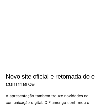
Novo site oficial e retomada do e-
commerce
A apresentação também trouxe novidades na
comunicação digital. O Flamengo confirmou o