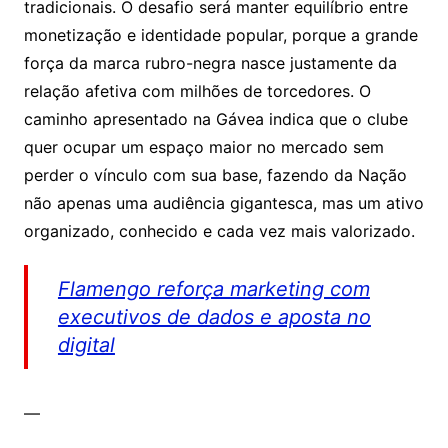
tradicionais. O desafio será manter equilíbrio entre
monetização e identidade popular, porque a grande
força da marca rubro-negra nasce justamente da
relação afetiva com milhões de torcedores. O
caminho apresentado na Gávea indica que o clube
quer ocupar um espaço maior no mercado sem
perder o vínculo com sua base, fazendo da Nação
não apenas uma audiência gigantesca, mas um ativo
organizado, conhecido e cada vez mais valorizado.
Flamengo reforça marketing com
executivos de dados e aposta no
digital
—