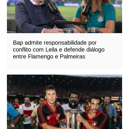
Bap admite responsabilidade por
conflito com Leila e defende diálogo
entre Flamengo e Palmeiras