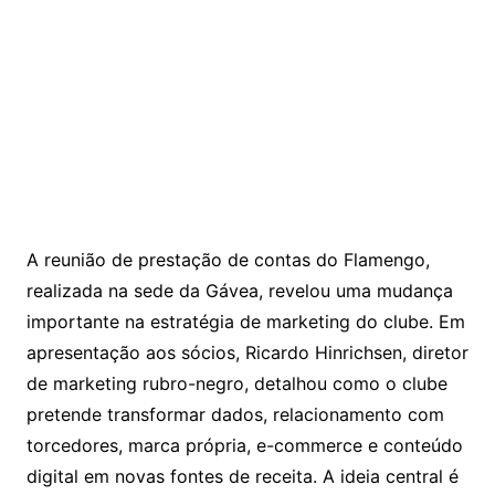
A reunião de prestação de contas do Flamengo,
realizada na sede da Gávea, revelou uma mudança
importante na estratégia de marketing do clube. Em
apresentação aos sócios, Ricardo Hinrichsen, diretor
de marketing rubro-negro, detalhou como o clube
pretende transformar dados, relacionamento com
torcedores, marca própria, e-commerce e conteúdo
digital em novas fontes de receita. A ideia central é