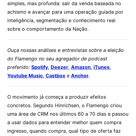
simples, mas profunda: sair da venda baseada no
achismo e avançar para uma operação guiada por
inteligência, segmentação e conhecimento real
sobre o comportamento da Nação.
Ouça nossas análises e entrevistas sobre a eleição
do Flamengo no seu agregador de podcast
preferido:
Spotify
,
Deezer
,
Amazon
,
iTunes
,
Youtube Music
,
Castbox
e
Anchor
.
O movimento já começa a produzir efeitos
concretos. Segundo Hinrichsen, o Flamengo criou
uma área de CRM nos últimos 60 a 70 dias e passou
a usar dados para entender melhor quem compra
ingresso, quando compra, qual tipo de oferta faz