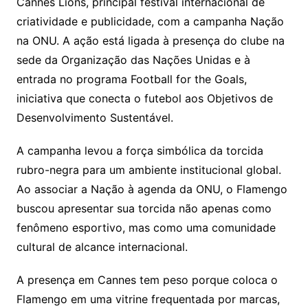
Cannes Lions, principal festival internacional de
criatividade e publicidade, com a campanha Nação
na ONU. A ação está ligada à presença do clube na
sede da Organização das Nações Unidas e à
entrada no programa Football for the Goals,
iniciativa que conecta o futebol aos Objetivos de
Desenvolvimento Sustentável.
A campanha levou a força simbólica da torcida
rubro-negra para um ambiente institucional global.
Ao associar a Nação à agenda da ONU, o Flamengo
buscou apresentar sua torcida não apenas como
fenômeno esportivo, mas como uma comunidade
cultural de alcance internacional.
A presença em Cannes tem peso porque coloca o
Flamengo em uma vitrine frequentada por marcas,