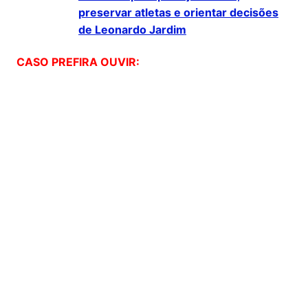
preservar atletas e orientar decisões
de Leonardo Jardim
CASO PREFIRA OUVIR: