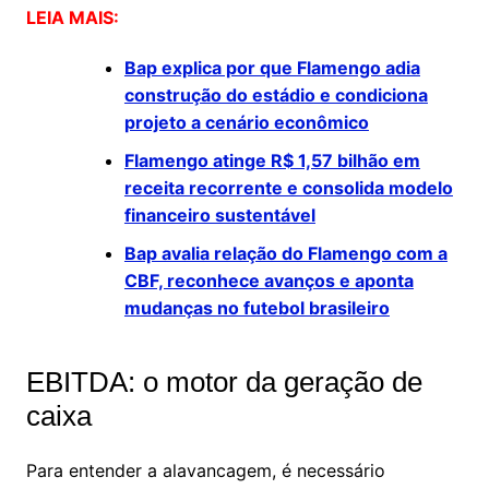
LEIA MAIS:
Bap explica por que Flamengo adia
construção do estádio e condiciona
projeto a cenário econômico
Flamengo atinge R$ 1,57 bilhão em
receita recorrente e consolida modelo
financeiro sustentável
Bap avalia relação do Flamengo com a
CBF, reconhece avanços e aponta
mudanças no futebol brasileiro
EBITDA: o motor da geração de
caixa
Para entender a alavancagem, é necessário