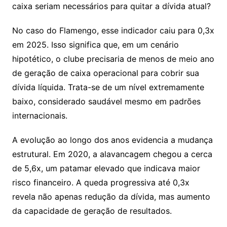
caixa seriam necessários para quitar a dívida atual?
No caso do Flamengo, esse indicador caiu para 0,3x
em 2025. Isso significa que, em um cenário
hipotético, o clube precisaria de menos de meio ano
de geração de caixa operacional para cobrir sua
dívida líquida. Trata-se de um nível extremamente
baixo, considerado saudável mesmo em padrões
internacionais.
A evolução ao longo dos anos evidencia a mudança
estrutural. Em 2020, a alavancagem chegou a cerca
de 5,6x, um patamar elevado que indicava maior
risco financeiro. A queda progressiva até 0,3x
revela não apenas redução da dívida, mas aumento
da capacidade de geração de resultados.