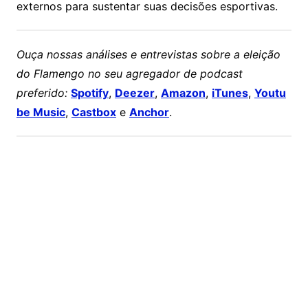
externos para sustentar suas decisões esportivas.
Ouça nossas análises e entrevistas sobre a eleição
do Flamengo no seu agregador de podcast
preferido:
Spotify
,
Deezer
,
Amazon
,
iTunes
,
Youtu
be Music
,
Castbox
e
Anchor
.