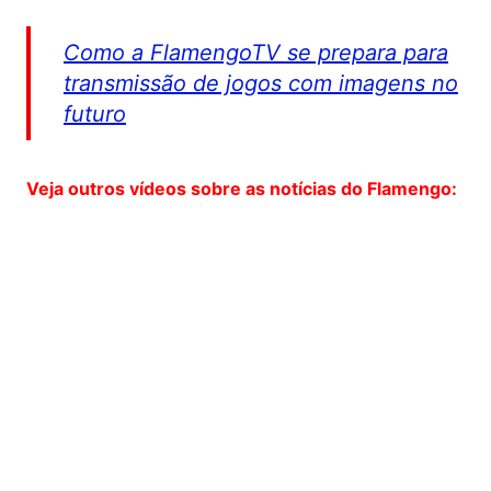
Como a FlamengoTV se prepara para
transmissão de jogos com imagens no
futuro
Veja outros vídeos sobre as notícias do Flamengo: