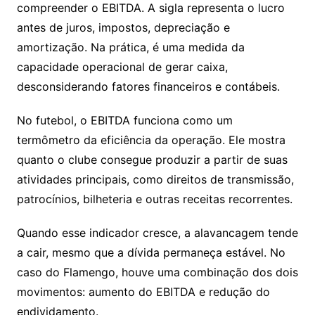
compreender o EBITDA. A sigla representa o lucro
antes de juros, impostos, depreciação e
amortização. Na prática, é uma medida da
capacidade operacional de gerar caixa,
desconsiderando fatores financeiros e contábeis.
No futebol, o EBITDA funciona como um
termômetro da eficiência da operação. Ele mostra
quanto o clube consegue produzir a partir de suas
atividades principais, como direitos de transmissão,
patrocínios, bilheteria e outras receitas recorrentes.
Quando esse indicador cresce, a alavancagem tende
a cair, mesmo que a dívida permaneça estável. No
caso do Flamengo, houve uma combinação dos dois
movimentos: aumento do EBITDA e redução do
endividamento.