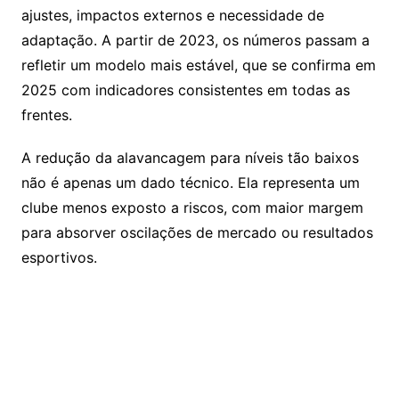
ajustes, impactos externos e necessidade de
adaptação. A partir de 2023, os números passam a
refletir um modelo mais estável, que se confirma em
2025 com indicadores consistentes em todas as
frentes.
A redução da alavancagem para níveis tão baixos
não é apenas um dado técnico. Ela representa um
clube menos exposto a riscos, com maior margem
para absorver oscilações de mercado ou resultados
esportivos.