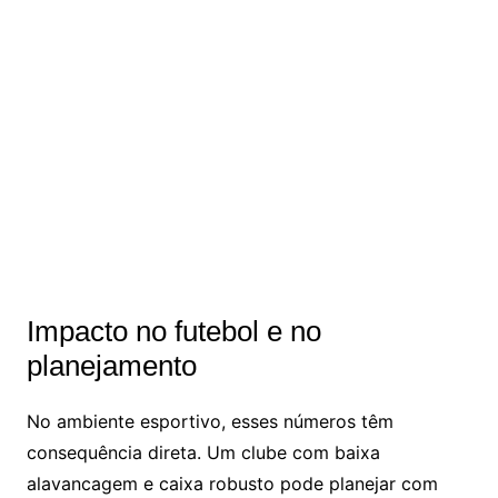
Impacto no futebol e no
planejamento
No ambiente esportivo, esses números têm
consequência direta. Um clube com baixa
alavancagem e caixa robusto pode planejar com