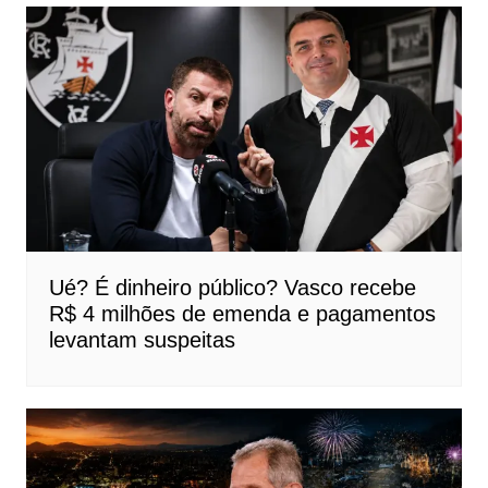
Ué? É dinheiro público? Vasco recebe
R$ 4 milhões de emenda e pagamentos
levantam suspeitas