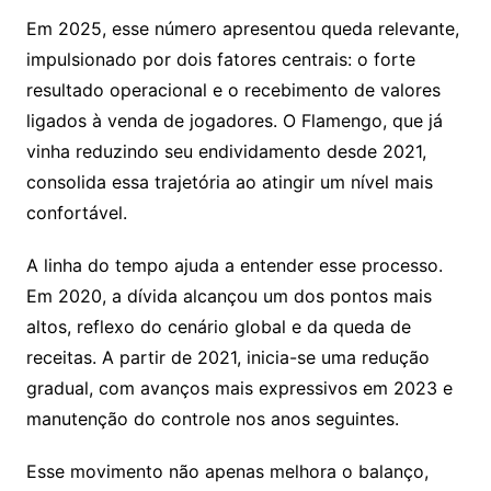
Em 2025, esse número apresentou queda relevante,
impulsionado por dois fatores centrais: o forte
resultado operacional e o recebimento de valores
ligados à venda de jogadores. O Flamengo, que já
vinha reduzindo seu endividamento desde 2021,
consolida essa trajetória ao atingir um nível mais
confortável.
A linha do tempo ajuda a entender esse processo.
Em 2020, a dívida alcançou um dos pontos mais
altos, reflexo do cenário global e da queda de
receitas. A partir de 2021, inicia-se uma redução
gradual, com avanços mais expressivos em 2023 e
manutenção do controle nos anos seguintes.
Esse movimento não apenas melhora o balanço,