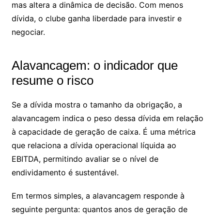
mas altera a dinâmica de decisão. Com menos
dívida, o clube ganha liberdade para investir e
negociar.
Alavancagem: o indicador que
resume o risco
Se a dívida mostra o tamanho da obrigação, a
alavancagem indica o peso dessa dívida em relação
à capacidade de geração de caixa. É uma métrica
que relaciona a dívida operacional líquida ao
EBITDA, permitindo avaliar se o nível de
endividamento é sustentável.
Em termos simples, a alavancagem responde à
seguinte pergunta: quantos anos de geração de