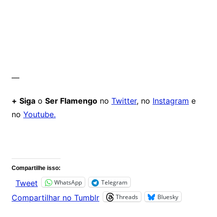
—
+
Siga
o
Ser Flamengo
no
Twitter
, no
Instagram
e
no
Youtube.
Comentários
Compartilhe isso:
WhatsApp
Telegram
Tweet
Threads
Bluesky
Compartilhar no Tumblr