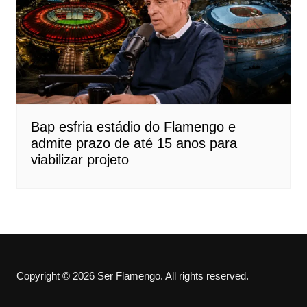
Bap esfria estádio do Flamengo e
admite prazo de até 15 anos para
viabilizar projeto
Copyright © 2026 Ser Flamengo. All rights reserved.