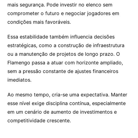
mais segurança. Pode investir no elenco sem
comprometer o futuro e negociar jogadores em
condições mais favoráveis.
Essa estabilidade também influencia decisões
estratégicas, como a construção de infraestrutura
ou a manutenção de projetos de longo prazo. O
Flamengo passa a atuar com horizonte ampliado,
sem a pressão constante de ajustes financeiros
imediatos.
Ao mesmo tempo, cria-se uma expectativa. Manter
esse nível exige disciplina contínua, especialmente
em um cenário de aumento de investimentos e
competitividade crescente.