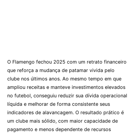
O Flamengo fechou 2025 com um retrato financeiro
que reforça a mudança de patamar vivida pelo
clube nos últimos anos. Ao mesmo tempo em que
ampliou receitas e manteve investimentos elevados
no futebol, conseguiu reduzir sua dívida operacional
líquida e melhorar de forma consistente seus
indicadores de alavancagem. O resultado prático é
um clube mais sólido, com maior capacidade de
pagamento e menos dependente de recursos