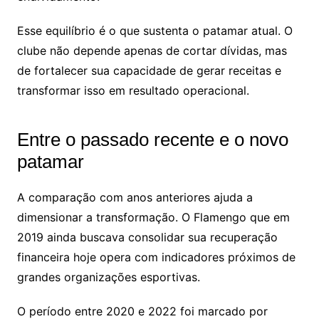
Esse equilíbrio é o que sustenta o patamar atual. O
clube não depende apenas de cortar dívidas, mas
de fortalecer sua capacidade de gerar receitas e
transformar isso em resultado operacional.
Entre o passado recente e o novo
patamar
A comparação com anos anteriores ajuda a
dimensionar a transformação. O Flamengo que em
2019 ainda buscava consolidar sua recuperação
financeira hoje opera com indicadores próximos de
grandes organizações esportivas.
O período entre 2020 e 2022 foi marcado por