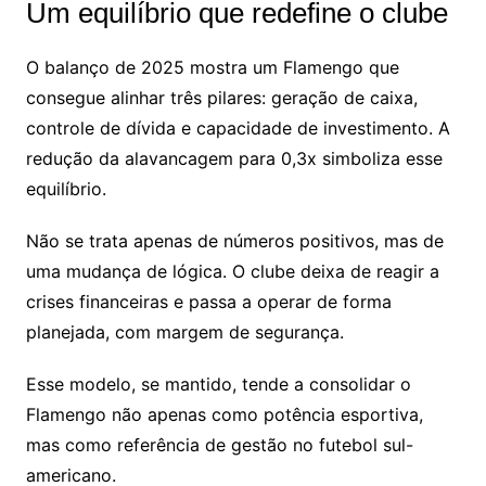
Um equilíbrio que redefine o clube
O balanço de 2025 mostra um Flamengo que
consegue alinhar três pilares: geração de caixa,
controle de dívida e capacidade de investimento. A
redução da alavancagem para 0,3x simboliza esse
equilíbrio.
Não se trata apenas de números positivos, mas de
uma mudança de lógica. O clube deixa de reagir a
crises financeiras e passa a operar de forma
planejada, com margem de segurança.
Esse modelo, se mantido, tende a consolidar o
Flamengo não apenas como potência esportiva,
mas como referência de gestão no futebol sul-
americano.