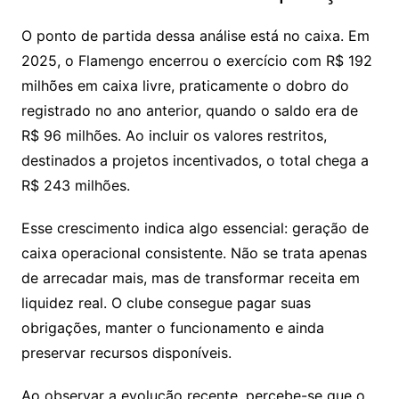
O ponto de partida dessa análise está no caixa. Em
2025, o Flamengo encerrou o exercício com R$ 192
milhões em caixa livre, praticamente o dobro do
registrado no ano anterior, quando o saldo era de
R$ 96 milhões. Ao incluir os valores restritos,
destinados a projetos incentivados, o total chega a
R$ 243 milhões.
Esse crescimento indica algo essencial: geração de
caixa operacional consistente. Não se trata apenas
de arrecadar mais, mas de transformar receita em
liquidez real. O clube consegue pagar suas
obrigações, manter o funcionamento e ainda
preservar recursos disponíveis.
Ao observar a evolução recente, percebe-se que o