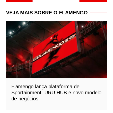
de
Post
VEJA MAIS SOBRE O FLAMENGO
Flamengo lança plataforma de
Sportainment, URU.HUB e novo modelo
de negócios