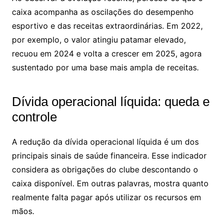
caixa acompanha as oscilações do desempenho
esportivo e das receitas extraordinárias. Em 2022,
por exemplo, o valor atingiu patamar elevado,
recuou em 2024 e volta a crescer em 2025, agora
sustentado por uma base mais ampla de receitas.
Dívida operacional líquida: queda e
controle
A redução da dívida operacional líquida é um dos
principais sinais de saúde financeira. Esse indicador
considera as obrigações do clube descontando o
caixa disponível. Em outras palavras, mostra quanto
realmente falta pagar após utilizar os recursos em
mãos.