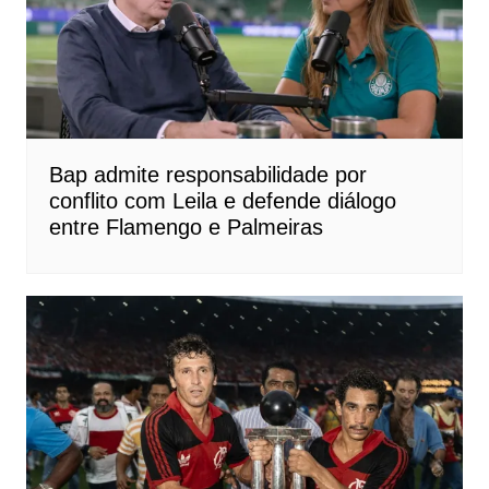
Bap admite responsabilidade por
conflito com Leila e defende diálogo
entre Flamengo e Palmeiras