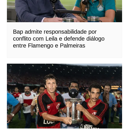
Bap admite responsabilidade por
conflito com Leila e defende diálogo
entre Flamengo e Palmeiras