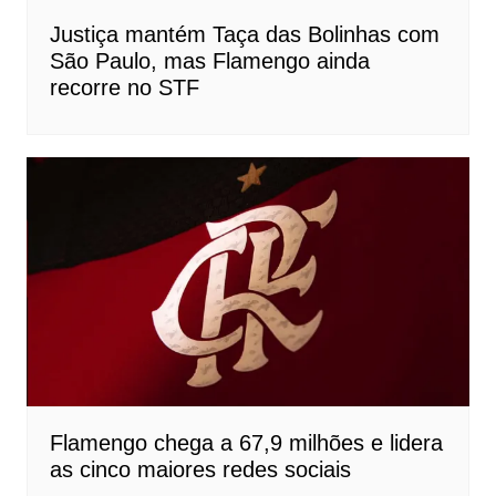
Justiça mantém Taça das Bolinhas com
São Paulo, mas Flamengo ainda
recorre no STF
Flamengo chega a 67,9 milhões e lidera
as cinco maiores redes sociais