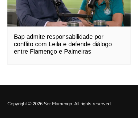
Bap admite responsabilidade por
conflito com Leila e defende diálogo
entre Flamengo e Palmeiras
Copyright © 2026 Ser Flamengo. All rights reserved.