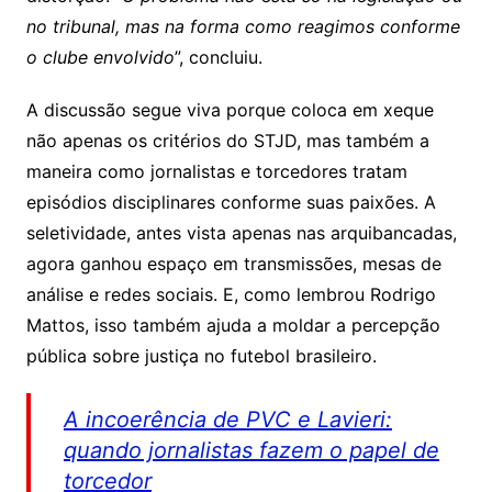
no tribunal, mas na forma como reagimos conforme
o clube envolvido
”, concluiu.
A discussão segue viva porque coloca em xeque
não apenas os critérios do STJD, mas também a
maneira como jornalistas e torcedores tratam
episódios disciplinares conforme suas paixões. A
seletividade, antes vista apenas nas arquibancadas,
agora ganhou espaço em transmissões, mesas de
análise e redes sociais. E, como lembrou Rodrigo
Mattos, isso também ajuda a moldar a percepção
pública sobre justiça no futebol brasileiro.
A incoerência de PVC e Lavieri:
quando jornalistas fazem o papel de
torcedor