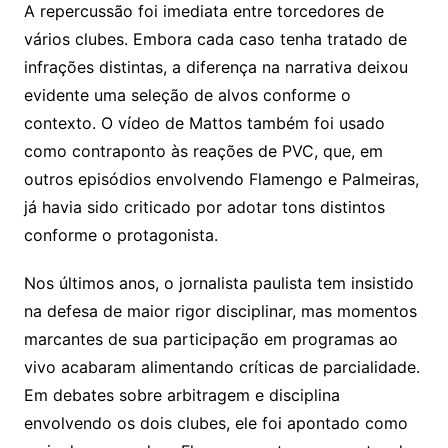
A repercussão foi imediata entre torcedores de
vários clubes. Embora cada caso tenha tratado de
infrações distintas, a diferença na narrativa deixou
evidente uma seleção de alvos conforme o
contexto. O vídeo de Mattos também foi usado
como contraponto às reações de PVC, que, em
outros episódios envolvendo Flamengo e Palmeiras,
já havia sido criticado por adotar tons distintos
conforme o protagonista.
Nos últimos anos, o jornalista paulista tem insistido
na defesa de maior rigor disciplinar, mas momentos
marcantes de sua participação em programas ao
vivo acabaram alimentando críticas de parcialidade.
Em debates sobre arbitragem e disciplina
envolvendo os dois clubes, ele foi apontado como