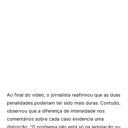
Ao final do vídeo, o jornalista reafirmou que as duas
penalidades poderiam ter sido mais duras. Contudo,
observou que a diferença de intensidade nos
comentários sobre cada caso evidencia uma
distorção. “
O problema não está só na legislação ou