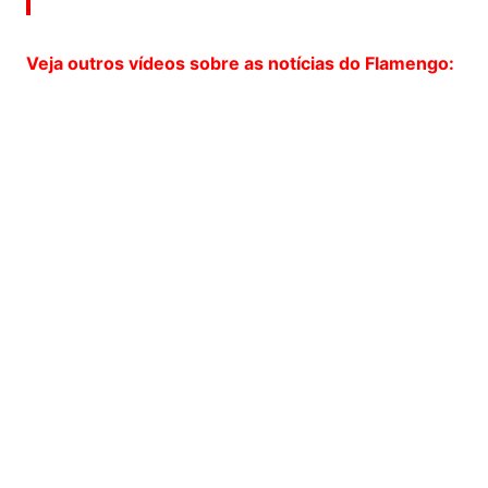
Veja outros vídeos sobre as notícias do Flamengo: