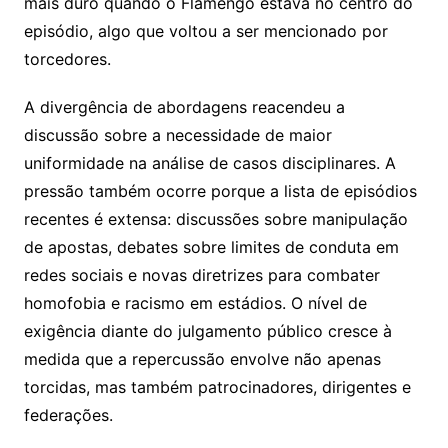
mais duro quando o Flamengo estava no centro do
episódio, algo que voltou a ser mencionado por
torcedores.
A divergência de abordagens reacendeu a
discussão sobre a necessidade de maior
uniformidade na análise de casos disciplinares. A
pressão também ocorre porque a lista de episódios
recentes é extensa: discussões sobre manipulação
de apostas, debates sobre limites de conduta em
redes sociais e novas diretrizes para combater
homofobia e racismo em estádios. O nível de
exigência diante do julgamento público cresce à
medida que a repercussão envolve não apenas
torcidas, mas também patrocinadores, dirigentes e
federações.