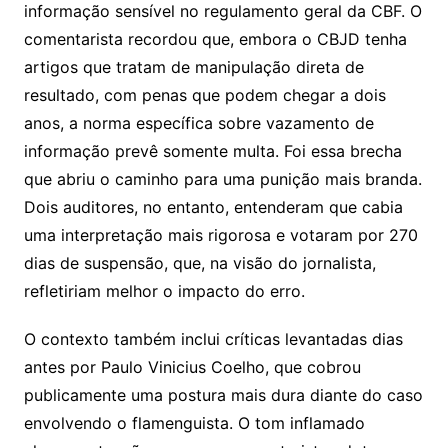
informação sensível no regulamento geral da CBF. O
comentarista recordou que, embora o CBJD tenha
artigos que tratam de manipulação direta de
resultado, com penas que podem chegar a dois
anos, a norma específica sobre vazamento de
informação prevê somente multa. Foi essa brecha
que abriu o caminho para uma punição mais branda.
Dois auditores, no entanto, entenderam que cabia
uma interpretação mais rigorosa e votaram por 270
dias de suspensão, que, na visão do jornalista,
refletiriam melhor o impacto do erro.
O contexto também inclui críticas levantadas dias
antes por Paulo Vinicius Coelho, que cobrou
publicamente uma postura mais dura diante do caso
envolvendo o flamenguista. O tom inflamado