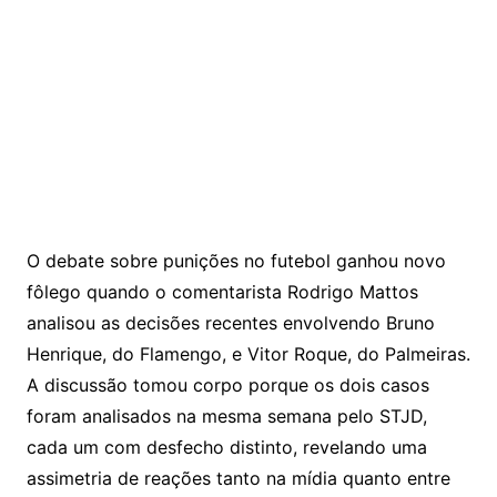
O debate sobre punições no futebol ganhou novo
fôlego quando o comentarista Rodrigo Mattos
analisou as decisões recentes envolvendo Bruno
Henrique, do Flamengo, e Vitor Roque, do Palmeiras.
A discussão tomou corpo porque os dois casos
foram analisados na mesma semana pelo STJD,
cada um com desfecho distinto, revelando uma
assimetria de reações tanto na mídia quanto entre