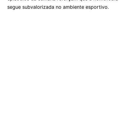
segue subvalorizada no ambiente esportivo.