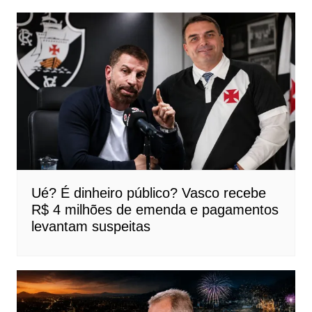
Ué? É dinheiro público? Vasco recebe
R$ 4 milhões de emenda e pagamentos
levantam suspeitas