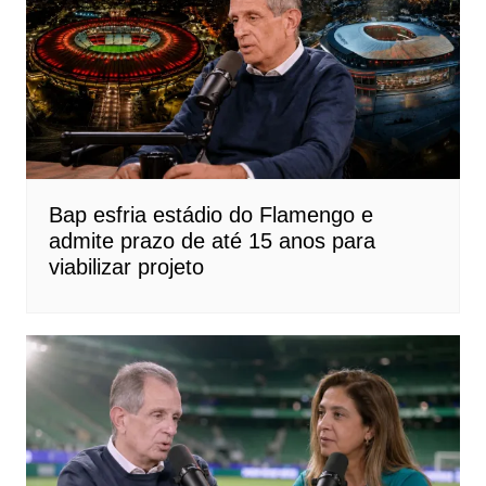
Bap esfria estádio do Flamengo e
admite prazo de até 15 anos para
viabilizar projeto