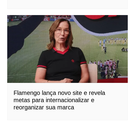
Flamengo lança novo site e revela
metas para internacionalizar e
reorganizar sua marca