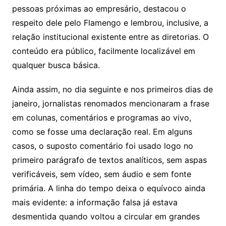
pessoas próximas ao empresário, destacou o
respeito dele pelo Flamengo e lembrou, inclusive, a
relação institucional existente entre as diretorias. O
conteúdo era público, facilmente localizável em
qualquer busca básica.
Ainda assim, no dia seguinte e nos primeiros dias de
janeiro, jornalistas renomados mencionaram a frase
em colunas, comentários e programas ao vivo,
como se fosse uma declaração real. Em alguns
casos, o suposto comentário foi usado logo no
primeiro parágrafo de textos analíticos, sem aspas
verificáveis, sem vídeo, sem áudio e sem fonte
primária. A linha do tempo deixa o equívoco ainda
mais evidente: a informação falsa já estava
desmentida quando voltou a circular em grandes