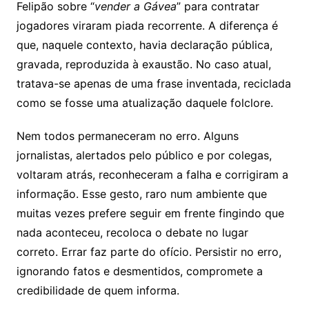
Felipão sobre “
vender a Gávea
” para contratar
jogadores viraram piada recorrente. A diferença é
que, naquele contexto, havia declaração pública,
gravada, reproduzida à exaustão. No caso atual,
tratava-se apenas de uma frase inventada, reciclada
como se fosse uma atualização daquele folclore.
Nem todos permaneceram no erro. Alguns
jornalistas, alertados pelo público e por colegas,
voltaram atrás, reconheceram a falha e corrigiram a
informação. Esse gesto, raro num ambiente que
muitas vezes prefere seguir em frente fingindo que
nada aconteceu, recoloca o debate no lugar
correto. Errar faz parte do ofício. Persistir no erro,
ignorando fatos e desmentidos, compromete a
credibilidade de quem informa.