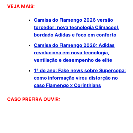
VEJA MAIS:
Camisa do Flamengo 2026 versão
torcedor: nova tecnologia Climacool,
bordado Adidas e foco em conforto
Camisa do Flamengo 2026: Adidas
revoluciona em nova tecnologia,
ventilação e desempenho de elite
1ª do ano: Fake news sobre Supercopa:
como informação virou distorção no
caso Flamengo x Corinthians
CASO PREFIRA OUVIR: