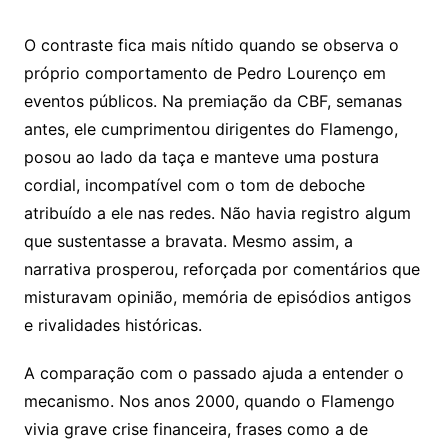
O contraste fica mais nítido quando se observa o
próprio comportamento de Pedro Lourenço em
eventos públicos. Na premiação da CBF, semanas
antes, ele cumprimentou dirigentes do Flamengo,
posou ao lado da taça e manteve uma postura
cordial, incompatível com o tom de deboche
atribuído a ele nas redes. Não havia registro algum
que sustentasse a bravata. Mesmo assim, a
narrativa prosperou, reforçada por comentários que
misturavam opinião, memória de episódios antigos
e rivalidades históricas.
A comparação com o passado ajuda a entender o
mecanismo. Nos anos 2000, quando o Flamengo
vivia grave crise financeira, frases como a de