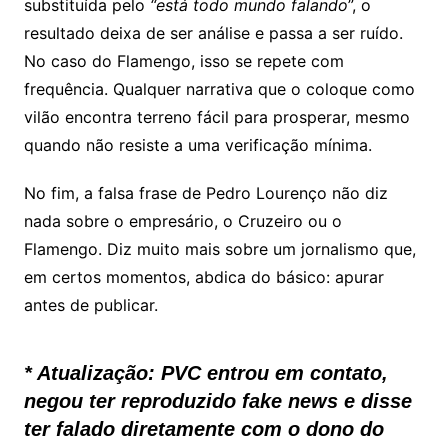
substituída pelo
“está todo mundo falando
”, o
resultado deixa de ser análise e passa a ser ruído.
No caso do Flamengo, isso se repete com
frequência. Qualquer narrativa que o coloque como
vilão encontra terreno fácil para prosperar, mesmo
quando não resiste a uma verificação mínima.
No fim, a falsa frase de Pedro Lourenço não diz
nada sobre o empresário, o Cruzeiro ou o
Flamengo. Diz muito mais sobre um jornalismo que,
em certos momentos, abdica do básico: apurar
antes de publicar.
* Atualização: PVC entrou em contato,
negou ter reproduzido fake news e disse
ter falado diretamente com o dono do