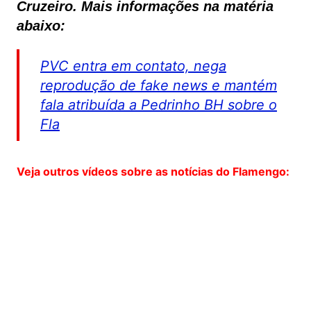
Cruzeiro. Mais informações na matéria
abaixo:
PVC entra em contato, nega
reprodução de fake news e mantém
fala atribuída a Pedrinho BH sobre o
Fla
Veja outros vídeos sobre as notícias do Flamengo: