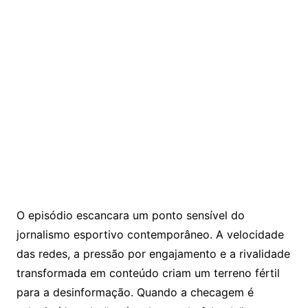
O episódio escancara um ponto sensível do
jornalismo esportivo contemporâneo. A velocidade
das redes, a pressão por engajamento e a rivalidade
transformada em conteúdo criam um terreno fértil
para a desinformação. Quando a checagem é