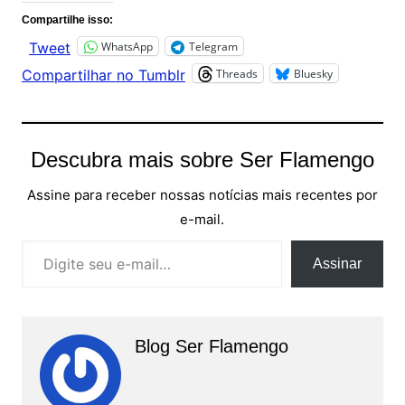
Compartilhe isso:
WhatsApp
Telegram
Tweet
Threads
Bluesky
Compartilhar no Tumblr
Descubra mais sobre Ser Flamengo
Assine para receber nossas notícias mais recentes por
e-mail.
Digite seu e-mail…
Assinar
Blog Ser Flamengo