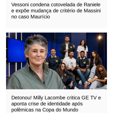
Vessoni condena cotovelada de Raniele
e expõe mudança de critério de Massini
no caso Maurício
Detonou! Milly Lacombe critica GE TV e
aponta crise de identidade após
polêmicas na Copa do Mundo