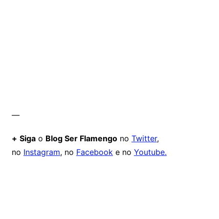
—
+
Siga
o
Blog Ser Flamengo
no
Twitter
,
no
Instagram
, no
Facebook
e no
Youtube.
Comentários