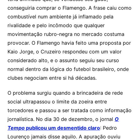
conseguiria comprar o Flamengo. A frase caiu como
combustível num ambiente já inflamado pela
rivalidade e pelo incômodo que qualquer
movimentação rubro-negra no mercado costuma
provocar. O Flamengo havia feito uma proposta por
Kaio Jorge, o Cruzeiro respondeu com um valor
considerado alto, e o assunto seguiu seu curso
normal dentro da lógica do futebol brasileiro, onde
clubes negociam entre si há décadas.
O problema surgiu quando a brincadeira de rede
social ultrapassou o limite da zoeira entre
torcedores e passou a ser tratada como informação
jornalística. No dia 30 de dezembro, o jornal
O
Tempo
publicou um desmentido claro
: Pedro
Lourenço jamais disse aquilo. A apuração ouviu