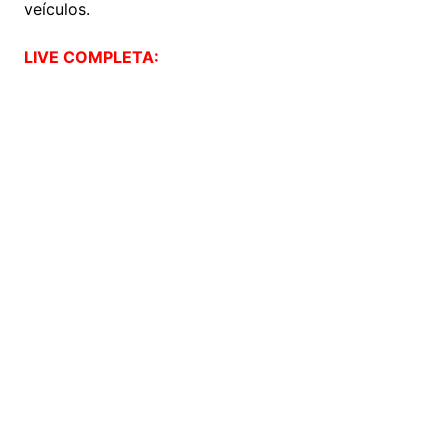
veículos.
LIVE COMPLETA: