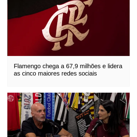
Flamengo chega a 67,9 milhões e lidera
as cinco maiores redes sociais