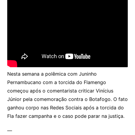
Nesta semana a polêmica com Juninho
Pernambucano com a torcida do Flamengo
começou após o comentarista criticar Vinícius
Júnior pela comemoração contra o Botafogo. O fato
ganhou corpo nas Redes Sociais após a torcida do
Fla fazer campanha e o caso pode parar na justiça.
—