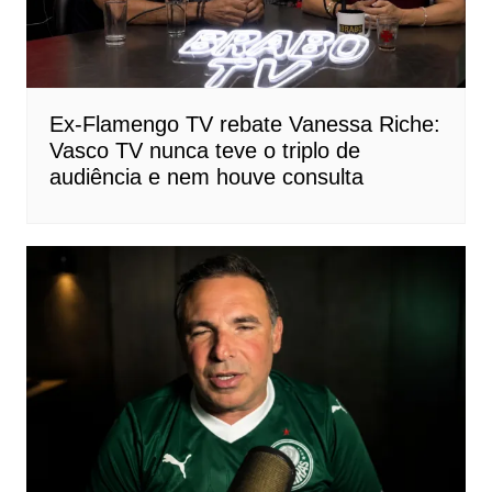
Ex-Flamengo TV rebate Vanessa Riche:
Vasco TV nunca teve o triplo de
audiência e nem houve consulta