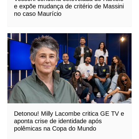
e expõe mudança de critério de Massini
no caso Maurício
Detonou! Milly Lacombe critica GE TV e
aponta crise de identidade após
polêmicas na Copa do Mundo