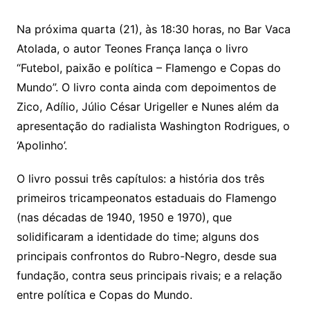
Na próxima quarta (21), às 18:30 horas, no Bar Vaca
Atolada, o autor Teones França lança o livro
“Futebol, paixão e política – Flamengo e Copas do
Mundo”. O livro conta ainda com depoimentos de
Zico, Adílio, Júlio César Urigeller e Nunes além da
apresentação do radialista Washington Rodrigues, o
‘Apolinho’.
O livro possui três capítulos: a história dos três
primeiros tricampeonatos estaduais do Flamengo
(nas décadas de 1940, 1950 e 1970), que
solidificaram a identidade do time; alguns dos
principais confrontos do Rubro-Negro, desde sua
fundação, contra seus principais rivais; e a relação
entre política e Copas do Mundo.