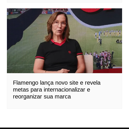
Flamengo lança novo site e revela
metas para internacionalizar e
reorganizar sua marca