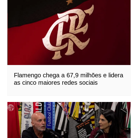
Flamengo chega a 67,9 milhões e lidera
as cinco maiores redes sociais