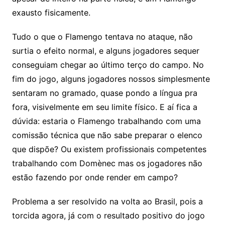
exausto fisicamente.
Tudo o que o Flamengo tentava no ataque, não
surtia o efeito normal, e alguns jogadores sequer
conseguiam chegar ao último terço do campo. No
fim do jogo, alguns jogadores nossos simplesmente
sentaram no gramado, quase pondo a língua pra
fora, visivelmente em seu limite físico. E aí fica a
dúvida: estaria o Flamengo trabalhando com uma
comissão técnica que não sabe preparar o elenco
que dispõe? Ou existem profissionais competentes
trabalhando com Domènec mas os jogadores não
estão fazendo por onde render em campo?
Problema a ser resolvido na volta ao Brasil, pois a
torcida agora, já com o resultado positivo do jogo