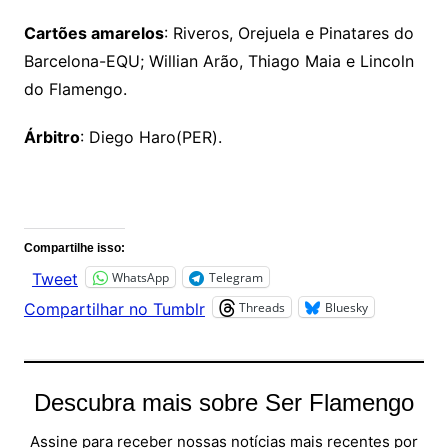
Cartões amarelos
: Riveros, Orejuela e Pinatares do
Barcelona-EQU; Willian Arão, Thiago Maia e Lincoln
do Flamengo.
Árbitro
: Diego Haro(PER).
Comentários
Compartilhe isso:
WhatsApp
Telegram
Tweet
Threads
Bluesky
Compartilhar no Tumblr
Descubra mais sobre Ser Flamengo
Assine para receber nossas notícias mais recentes por