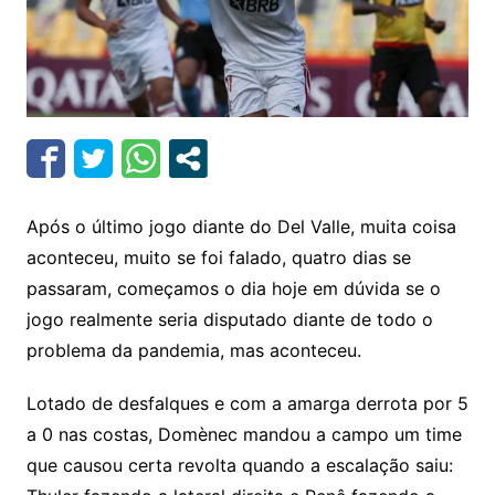
Após o último jogo diante do Del Valle, muita coisa
aconteceu, muito se foi falado, quatro dias se
passaram, começamos o dia hoje em dúvida se o
jogo realmente seria disputado diante de todo o
problema da pandemia, mas aconteceu.
Lotado de desfalques e com a amarga derrota por 5
a 0 nas costas, Domènec mandou a campo um time
que causou certa revolta quando a escalação saiu: