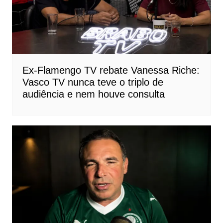
Ex-Flamengo TV rebate Vanessa Riche:
Vasco TV nunca teve o triplo de
audiência e nem houve consulta