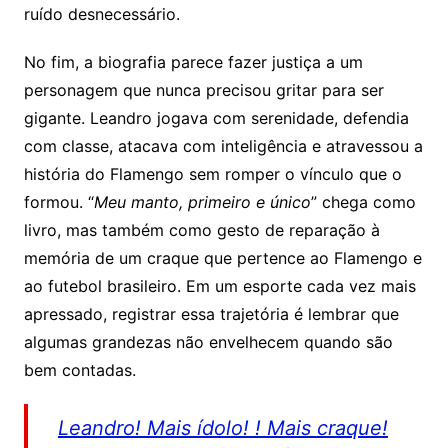
ruído desnecessário.
No fim, a biografia parece fazer justiça a um
personagem que nunca precisou gritar para ser
gigante. Leandro jogava com serenidade, defendia
com classe, atacava com inteligência e atravessou a
história do Flamengo sem romper o vínculo que o
formou. “
Meu manto, primeiro e único
” chega como
livro, mas também como gesto de reparação à
memória de um craque que pertence ao Flamengo e
ao futebol brasileiro. Em um esporte cada vez mais
apressado, registrar essa trajetória é lembrar que
algumas grandezas não envelhecem quando são
bem contadas.
Leandro! Mais ídolo! ! Mais craque!