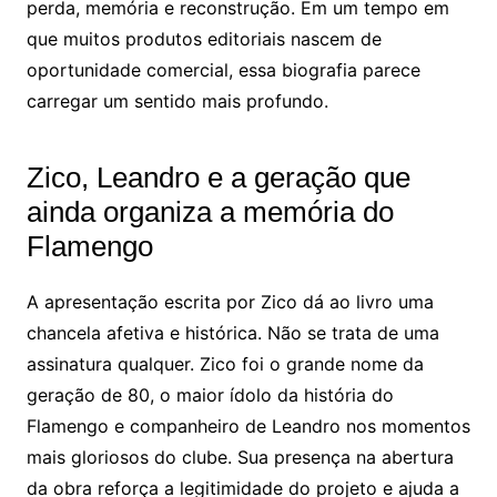
perda, memória e reconstrução. Em um tempo em
que muitos produtos editoriais nascem de
oportunidade comercial, essa biografia parece
carregar um sentido mais profundo.
Zico, Leandro e a geração que
ainda organiza a memória do
Flamengo
A apresentação escrita por Zico dá ao livro uma
chancela afetiva e histórica. Não se trata de uma
assinatura qualquer. Zico foi o grande nome da
geração de 80, o maior ídolo da história do
Flamengo e companheiro de Leandro nos momentos
mais gloriosos do clube. Sua presença na abertura
da obra reforça a legitimidade do projeto e ajuda a