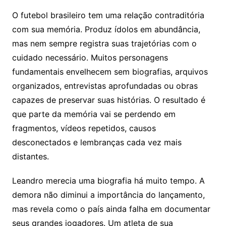
O futebol brasileiro tem uma relação contraditória
com sua memória. Produz ídolos em abundância,
mas nem sempre registra suas trajetórias com o
cuidado necessário. Muitos personagens
fundamentais envelhecem sem biografias, arquivos
organizados, entrevistas aprofundadas ou obras
capazes de preservar suas histórias. O resultado é
que parte da memória vai se perdendo em
fragmentos, vídeos repetidos, causos
desconectados e lembranças cada vez mais
distantes.
Leandro merecia uma biografia há muito tempo. A
demora não diminui a importância do lançamento,
mas revela como o país ainda falha em documentar
seus grandes jogadores. Um atleta de sua