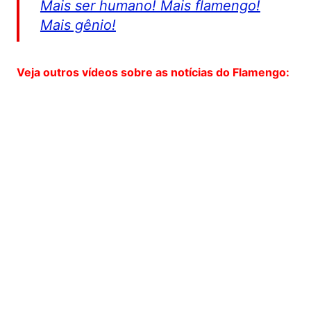
Mais ser humano! Mais flamengo!
Mais gênio!
Veja outros vídeos sobre as notícias do Flamengo: