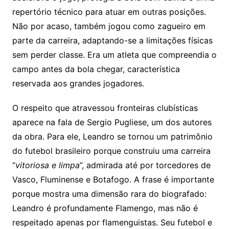
repertório técnico para atuar em outras posições.
Não por acaso, também jogou como zagueiro em
parte da carreira, adaptando-se a limitações físicas
sem perder classe. Era um atleta que compreendia o
campo antes da bola chegar, característica
reservada aos grandes jogadores.
O respeito que atravessou fronteiras clubísticas
aparece na fala de Sergio Pugliese, um dos autores
da obra. Para ele, Leandro se tornou um patrimônio
do futebol brasileiro porque construiu uma carreira
“
vitoriosa e limpa
”, admirada até por torcedores de
Vasco, Fluminense e Botafogo. A frase é importante
porque mostra uma dimensão rara do biografado:
Leandro é profundamente Flamengo, mas não é
respeitado apenas por flamenguistas. Seu futebol e