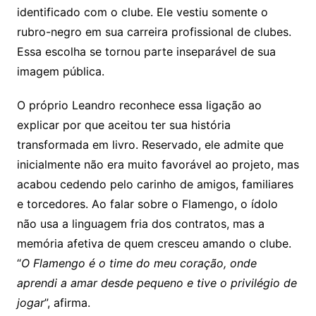
identificado com o clube. Ele vestiu somente o
rubro-negro em sua carreira profissional de clubes.
Essa escolha se tornou parte inseparável de sua
imagem pública.
O próprio Leandro reconhece essa ligação ao
explicar por que aceitou ter sua história
transformada em livro. Reservado, ele admite que
inicialmente não era muito favorável ao projeto, mas
acabou cedendo pelo carinho de amigos, familiares
e torcedores. Ao falar sobre o Flamengo, o ídolo
não usa a linguagem fria dos contratos, mas a
memória afetiva de quem cresceu amando o clube.
“
O Flamengo é o time do meu coração, onde
aprendi a amar desde pequeno e tive o privilégio de
jogar
”, afirma.