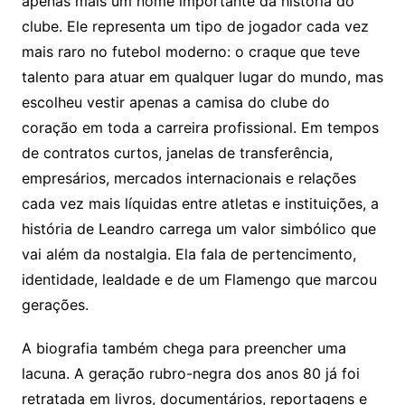
apenas mais um nome importante da história do
clube. Ele representa um tipo de jogador cada vez
mais raro no futebol moderno: o craque que teve
talento para atuar em qualquer lugar do mundo, mas
escolheu vestir apenas a camisa do clube do
coração em toda a carreira profissional. Em tempos
de contratos curtos, janelas de transferência,
empresários, mercados internacionais e relações
cada vez mais líquidas entre atletas e instituições, a
história de Leandro carrega um valor simbólico que
vai além da nostalgia. Ela fala de pertencimento,
identidade, lealdade e de um Flamengo que marcou
gerações.
A biografia também chega para preencher uma
lacuna. A geração rubro-negra dos anos 80 já foi
retratada em livros, documentários, reportagens e