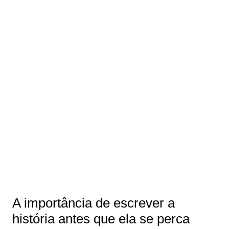
A importância de escrever a
história antes que ela se perca