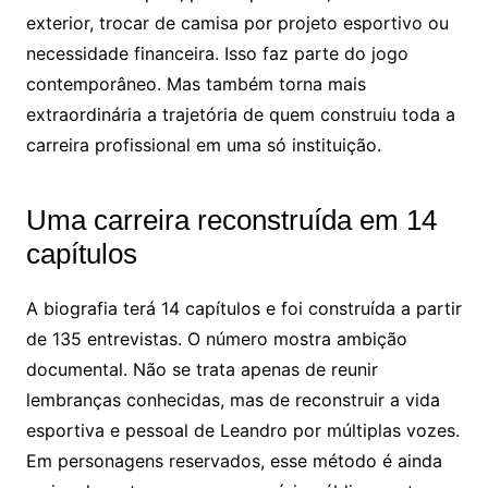
exterior, trocar de camisa por projeto esportivo ou
necessidade financeira. Isso faz parte do jogo
contemporâneo. Mas também torna mais
extraordinária a trajetória de quem construiu toda a
carreira profissional em uma só instituição.
Uma carreira reconstruída em 14
capítulos
A biografia terá 14 capítulos e foi construída a partir
de 135 entrevistas. O número mostra ambição
documental. Não se trata apenas de reunir
lembranças conhecidas, mas de reconstruir a vida
esportiva e pessoal de Leandro por múltiplas vozes.
Em personagens reservados, esse método é ainda