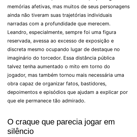
memórias afetivas, mas muitos de seus personagens
ainda não tiveram suas trajetórias individuais
narradas com a profundidade que merecem.
Leandro, especialmente, sempre foi uma figura
reservada, avessa ao excesso de exposição e
discreta mesmo ocupando lugar de destaque no
imaginário do torcedor. Essa distância pública
talvez tenha aumentado o mito em torno do
jogador, mas também tornou mais necessária uma
obra capaz de organizar fatos, bastidores,
depoimentos e episódios que ajudam a explicar por
que ele permanece tão admirado.
O craque que parecia jogar em
silêncio