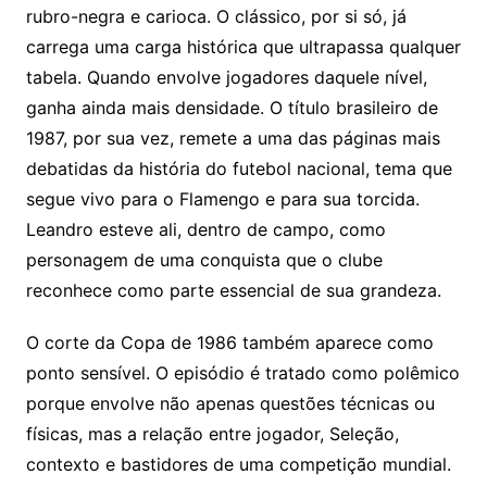
rubro-negra e carioca. O clássico, por si só, já
carrega uma carga histórica que ultrapassa qualquer
tabela. Quando envolve jogadores daquele nível,
ganha ainda mais densidade. O título brasileiro de
1987, por sua vez, remete a uma das páginas mais
debatidas da história do futebol nacional, tema que
segue vivo para o Flamengo e para sua torcida.
Leandro esteve ali, dentro de campo, como
personagem de uma conquista que o clube
reconhece como parte essencial de sua grandeza.
O corte da Copa de 1986 também aparece como
ponto sensível. O episódio é tratado como polêmico
porque envolve não apenas questões técnicas ou
físicas, mas a relação entre jogador, Seleção,
contexto e bastidores de uma competição mundial.