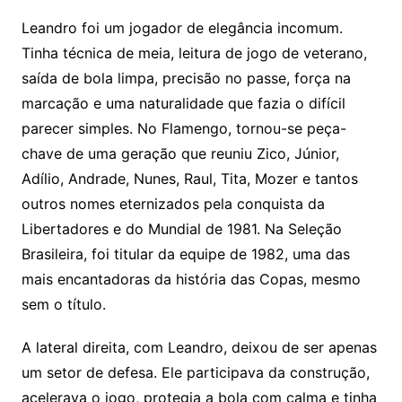
Leandro foi um jogador de elegância incomum.
Tinha técnica de meia, leitura de jogo de veterano,
saída de bola limpa, precisão no passe, força na
marcação e uma naturalidade que fazia o difícil
parecer simples. No Flamengo, tornou-se peça-
chave de uma geração que reuniu Zico, Júnior,
Adílio, Andrade, Nunes, Raul, Tita, Mozer e tantos
outros nomes eternizados pela conquista da
Libertadores e do Mundial de 1981. Na Seleção
Brasileira, foi titular da equipe de 1982, uma das
mais encantadoras da história das Copas, mesmo
sem o título.
A lateral direita, com Leandro, deixou de ser apenas
um setor de defesa. Ele participava da construção,
acelerava o jogo, protegia a bola com calma e tinha