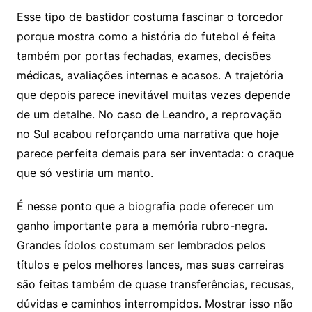
Esse tipo de bastidor costuma fascinar o torcedor
porque mostra como a história do futebol é feita
também por portas fechadas, exames, decisões
médicas, avaliações internas e acasos. A trajetória
que depois parece inevitável muitas vezes depende
de um detalhe. No caso de Leandro, a reprovação
no Sul acabou reforçando uma narrativa que hoje
parece perfeita demais para ser inventada: o craque
que só vestiria um manto.
É nesse ponto que a biografia pode oferecer um
ganho importante para a memória rubro-negra.
Grandes ídolos costumam ser lembrados pelos
títulos e pelos melhores lances, mas suas carreiras
são feitas também de quase transferências, recusas,
dúvidas e caminhos interrompidos. Mostrar isso não