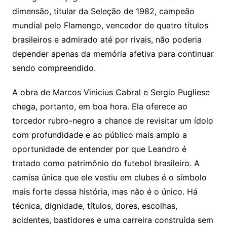
dimensão, titular da Seleção de 1982, campeão
mundial pelo Flamengo, vencedor de quatro títulos
brasileiros e admirado até por rivais, não poderia
depender apenas da memória afetiva para continuar
sendo compreendido.
A obra de Marcos Vinicius Cabral e Sergio Pugliese
chega, portanto, em boa hora. Ela oferece ao
torcedor rubro-negro a chance de revisitar um ídolo
com profundidade e ao público mais amplo a
oportunidade de entender por que Leandro é
tratado como patrimônio do futebol brasileiro. A
camisa única que ele vestiu em clubes é o símbolo
mais forte dessa história, mas não é o único. Há
técnica, dignidade, títulos, dores, escolhas,
acidentes, bastidores e uma carreira construída sem