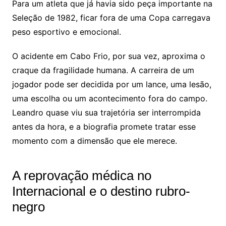
Para um atleta que já havia sido peça importante na
Seleção de 1982, ficar fora de uma Copa carregava
peso esportivo e emocional.
O acidente em Cabo Frio, por sua vez, aproxima o
craque da fragilidade humana. A carreira de um
jogador pode ser decidida por um lance, uma lesão,
uma escolha ou um acontecimento fora do campo.
Leandro quase viu sua trajetória ser interrompida
antes da hora, e a biografia promete tratar esse
momento com a dimensão que ele merece.
A reprovação médica no
Internacional e o destino rubro-
negro