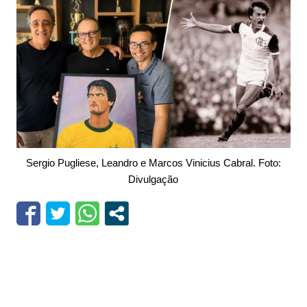
Sergio Pugliese, Leandro e Marcos Vinicius Cabral. Foto:
Divulgação