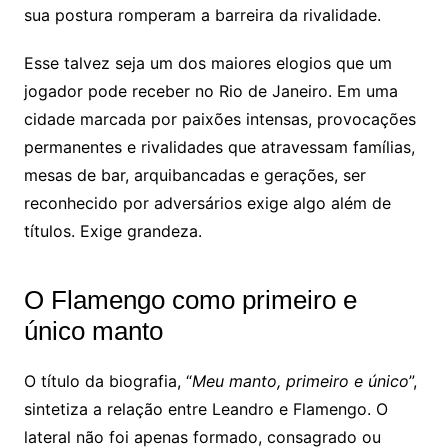
sua postura romperam a barreira da rivalidade.
Esse talvez seja um dos maiores elogios que um
jogador pode receber no Rio de Janeiro. Em uma
cidade marcada por paixões intensas, provocações
permanentes e rivalidades que atravessam famílias,
mesas de bar, arquibancadas e gerações, ser
reconhecido por adversários exige algo além de
títulos. Exige grandeza.
O Flamengo como primeiro e
único manto
O título da biografia, “
Meu manto, primeiro e único
”,
sintetiza a relação entre Leandro e Flamengo. O
lateral não foi apenas formado, consagrado ou