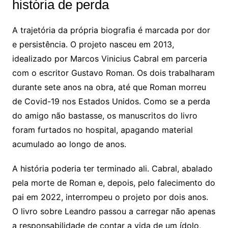
história de perda
A trajetória da própria biografia é marcada por dor
e persistência. O projeto nasceu em 2013,
idealizado por Marcos Vinicius Cabral em parceria
com o escritor Gustavo Roman. Os dois trabalharam
durante sete anos na obra, até que Roman morreu
de Covid-19 nos Estados Unidos. Como se a perda
do amigo não bastasse, os manuscritos do livro
foram furtados no hospital, apagando material
acumulado ao longo de anos.
A história poderia ter terminado ali. Cabral, abalado
pela morte de Roman e, depois, pelo falecimento do
pai em 2022, interrompeu o projeto por dois anos.
O livro sobre Leandro passou a carregar não apenas
a responsabilidade de contar a vida de um ídolo,