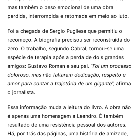
mas também o peso emocional de uma obra
perdida, interrompida e retomada em meio ao luto.
Foi a chegada de Sergio Pugliese que permitiu o
recomeço. A biografia precisou ser reconstruída do
zero. O trabalho, segundo Cabral, tornou-se uma
espécie de terapia após a perda de dois grandes
amigos: Gustavo Roman e seu pai. “
Foi um processo
doloroso, mas não faltaram dedicação, respeito e
amor para contar a trajetória de um gigante
”, afirma
o jornalista.
Essa informação muda a leitura do livro. A obra não
é apenas uma homenagem a Leandro. É também
resultado de uma resistência pessoal dos autores.
Há, por trás das páginas, uma história de amizade,