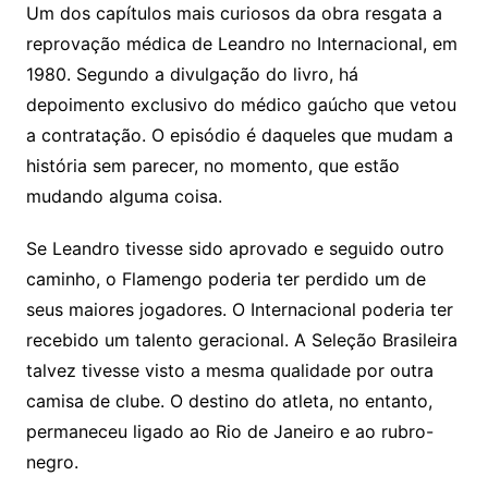
Um dos capítulos mais curiosos da obra resgata a
reprovação médica de Leandro no Internacional, em
1980. Segundo a divulgação do livro, há
depoimento exclusivo do médico gaúcho que vetou
a contratação. O episódio é daqueles que mudam a
história sem parecer, no momento, que estão
mudando alguma coisa.
Se Leandro tivesse sido aprovado e seguido outro
caminho, o Flamengo poderia ter perdido um de
seus maiores jogadores. O Internacional poderia ter
recebido um talento geracional. A Seleção Brasileira
talvez tivesse visto a mesma qualidade por outra
camisa de clube. O destino do atleta, no entanto,
permaneceu ligado ao Rio de Janeiro e ao rubro-
negro.