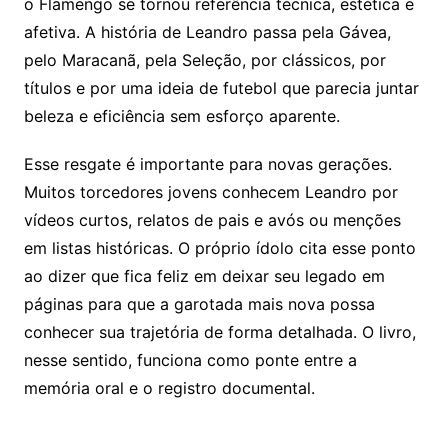
o Flamengo se tornou referência técnica, estética e
afetiva. A história de Leandro passa pela Gávea,
pelo Maracanã, pela Seleção, por clássicos, por
títulos e por uma ideia de futebol que parecia juntar
beleza e eficiência sem esforço aparente.
Esse resgate é importante para novas gerações.
Muitos torcedores jovens conhecem Leandro por
vídeos curtos, relatos de pais e avós ou menções
em listas históricas. O próprio ídolo cita esse ponto
ao dizer que fica feliz em deixar seu legado em
páginas para que a garotada mais nova possa
conhecer sua trajetória de forma detalhada. O livro,
nesse sentido, funciona como ponte entre a
memória oral e o registro documental.