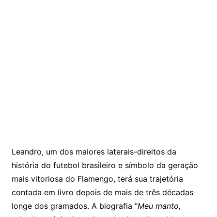
Leandro, um dos maiores laterais-direitos da
história do futebol brasileiro e símbolo da geração
mais vitoriosa do Flamengo, terá sua trajetória
contada em livro depois de mais de três décadas
longe dos gramados. A biografia “
Meu manto,