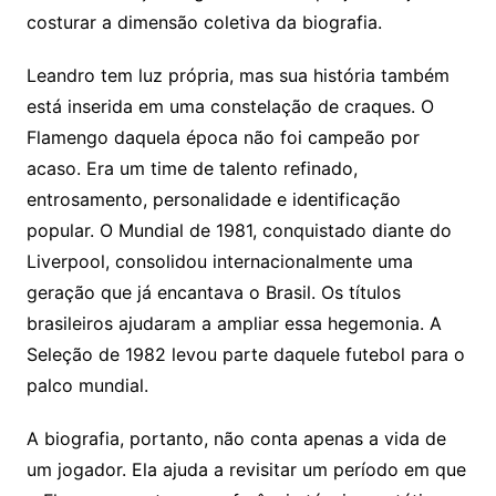
costurar a dimensão coletiva da biografia.
Leandro tem luz própria, mas sua história também
está inserida em uma constelação de craques. O
Flamengo daquela época não foi campeão por
acaso. Era um time de talento refinado,
entrosamento, personalidade e identificação
popular. O Mundial de 1981, conquistado diante do
Liverpool, consolidou internacionalmente uma
geração que já encantava o Brasil. Os títulos
brasileiros ajudaram a ampliar essa hegemonia. A
Seleção de 1982 levou parte daquele futebol para o
palco mundial.
A biografia, portanto, não conta apenas a vida de
um jogador. Ela ajuda a revisitar um período em que