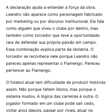
A declaração ajuda a entender a força da obra.
Leandro não aparece como personagem fabricado
por marketing ou por discurso institucional. Ele fala
como alguém que viveu o clube por dentro, mas
também como torcedor que teve a oportunidade
rara de defender sua própria paixão em campo.
Essa combinação explica parte da idolatria. O
torcedor se reconhece nele porque Leandro não
pareceu apenas representar o Flamengo. Pareceu
pertencer ao Flamengo.
O futebol atual tem dificuldade de produzir histórias
assim. Não porque faltem ídolos, mas porque o
sistema mudou. A lógica das carreiras é outra. O
jogador formado em um clube pode sair cedo,
voltar anos depois, passar por rivais, atuar no