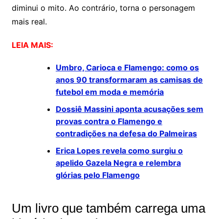
diminui o mito. Ao contrário, torna o personagem
mais real.
LEIA MAIS:
Umbro, Carioca e Flamengo: como os
anos 90 transformaram as camisas de
futebol em moda e memória
Dossiê Massini aponta acusações sem
provas contra o Flamengo e
contradições na defesa do Palmeiras
Erica Lopes revela como surgiu o
apelido Gazela Negra e relembra
glórias pelo Flamengo
Um livro que também carrega uma