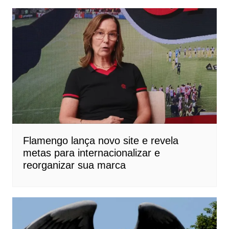
Flamengo lança novo site e revela
metas para internacionalizar e
reorganizar sua marca