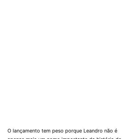
O lançamento tem peso porque Leandro não é