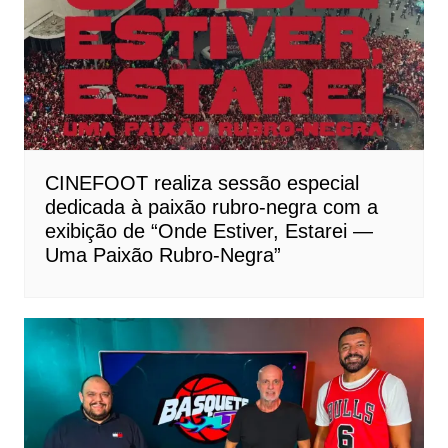
CINEFOOT realiza sessão especial
dedicada à paixão rubro-negra com a
exibição de “Onde Estiver, Estarei —
Uma Paixão Rubro-Negra”