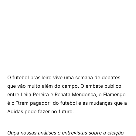
O futebol brasileiro vive uma semana de debates
que vão muito além do campo. O embate público
entre Leila Pereira e Renata Mendonça, o Flamengo
é o “trem pagador” do futebol e as mudanças que a
Adidas pode fazer no futuro.
Ouça nossas análises e entrevistas sobre a eleição