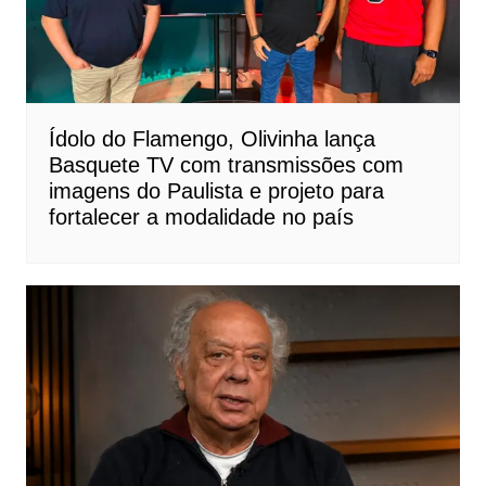
Ídolo do Flamengo, Olivinha lança
Basquete TV com transmissões com
imagens do Paulista e projeto para
fortalecer a modalidade no país