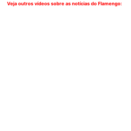
Veja outros vídeos sobre as notícias do Flamengo: