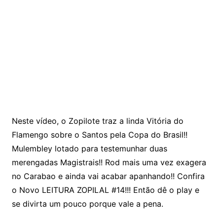
Neste vídeo, o Zopilote traz a linda Vitória do
Flamengo sobre o Santos pela Copa do Brasil!!
Mulembley lotado para testemunhar duas
merengadas Magistrais!! Rod mais uma vez exagera
no Carabao e ainda vai acabar apanhando!! Confira
o Novo LEITURA ZOPILAL #14!!! Então dê o play e
se divirta um pouco porque vale a pena.