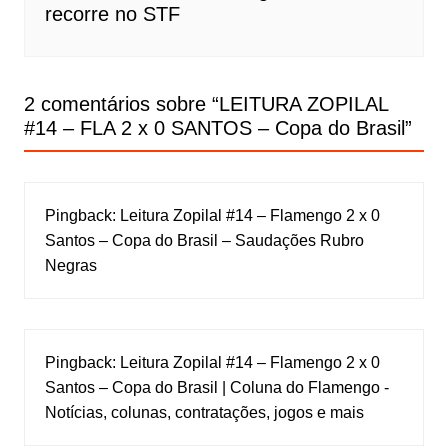
recorre no STF
2 comentários sobre “
LEITURA ZOPILAL
#14 – FLA 2 x 0 SANTOS – Copa do Brasil
”
Pingback:
Leitura Zopilal #14 – Flamengo 2 x 0
Santos – Copa do Brasil – Saudações Rubro
Negras
Pingback:
Leitura Zopilal #14 – Flamengo 2 x 0
Santos – Copa do Brasil | Coluna do Flamengo -
Notícias, colunas, contratações, jogos e mais