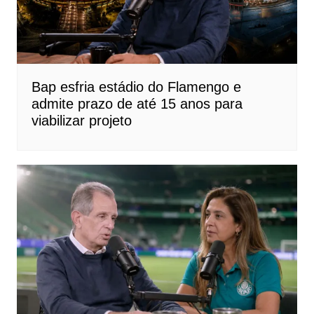
Bap esfria estádio do Flamengo e
admite prazo de até 15 anos para
viabilizar projeto