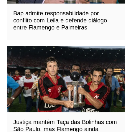
Bap admite responsabilidade por
conflito com Leila e defende diálogo
entre Flamengo e Palmeiras
Justiça mantém Taça das Bolinhas com
São Paulo, mas Flamengo ainda