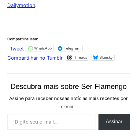
Dailymotion
.
Comentários
Compartilhe isso:
WhatsApp
Telegram
Tweet
Threads
Bluesky
Compartilhar no Tumblr
Descubra mais sobre Ser Flamengo
Assine para receber nossas notícias mais recentes por
e-mail.
Digite seu e-mail…
Assinar