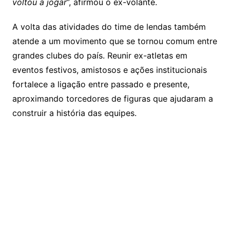
voltou a jogar
”, afirmou o ex-volante.
A volta das atividades do time de lendas também
atende a um movimento que se tornou comum entre
grandes clubes do país. Reunir ex-atletas em
eventos festivos, amistosos e ações institucionais
fortalece a ligação entre passado e presente,
aproximando torcedores de figuras que ajudaram a
construir a história das equipes.