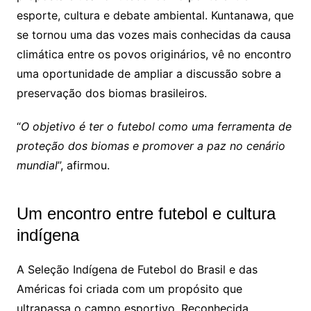
esporte, cultura e debate ambiental. Kuntanawa, que
se tornou uma das vozes mais conhecidas da causa
climática entre os povos originários, vê no encontro
uma oportunidade de ampliar a discussão sobre a
preservação dos biomas brasileiros.
“
O objetivo é ter o futebol como uma ferramenta de
proteção dos biomas e promover a paz no cenário
mundial
”, afirmou.
Um encontro entre futebol e cultura
indígena
A Seleção Indígena de Futebol do Brasil e das
Américas foi criada com um propósito que
ultrapassa o campo esportivo. Reconhecida