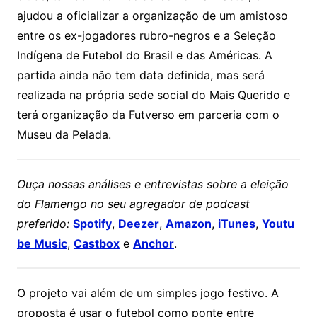
ajudou a oficializar a organização de um amistoso
entre os ex-jogadores rubro-negros e a
Seleção
Indígena de Futebol do Brasil e das Américas
. A
partida ainda não tem data definida, mas será
realizada na própria sede social do Mais Querido e
terá organização da Futverso em parceria com o
Museu da Pelada
.
Ouça nossas análises e entrevistas sobre a eleição
do Flamengo no seu agregador de podcast
preferido:
Spotify
,
Deezer
,
Amazon
,
iTunes
,
Youtu
be Music
,
Castbox
e
Anchor
.
O projeto vai além de um simples jogo festivo. A
proposta é usar o futebol como ponte entre