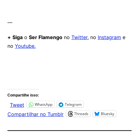
—
+
Siga
o
Ser Flamengo
no
Twitter
, no
Instagram
e
no
Youtube.
Comentários
Compartilhe isso:
WhatsApp
Telegram
Tweet
Threads
Bluesky
Compartilhar no Tumblr