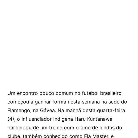
Um encontro pouco comum no futebol brasileiro
começou a ganhar forma nesta semana na sede do
Flamengo
, na Gávea. Na manhã desta quarta-feira
(4), o influenciador indígena
Haru Kuntanawa
participou de um treino com o time de lendas do
clube, também conhecido como Fla Master, e