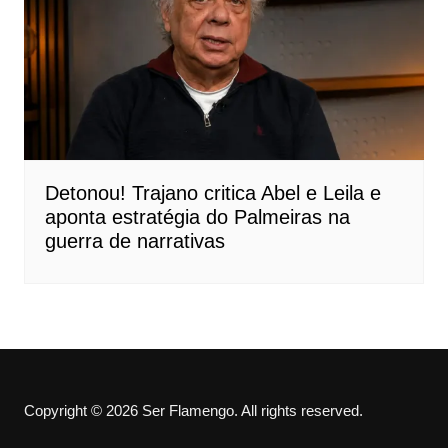
Detonou! Trajano critica Abel e Leila e
aponta estratégia do Palmeiras na
guerra de narrativas
Copyright © 2026 Ser Flamengo. All rights reserved.