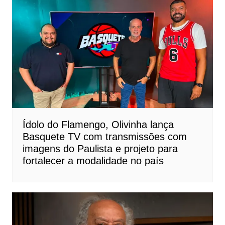
Ídolo do Flamengo, Olivinha lança
Basquete TV com transmissões com
imagens do Paulista e projeto para
fortalecer a modalidade no país