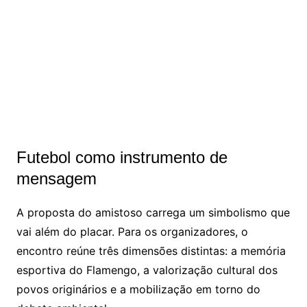
Futebol como instrumento de
mensagem
A proposta do amistoso carrega um simbolismo que
vai além do placar. Para os organizadores, o
encontro reúne três dimensões distintas: a memória
esportiva do Flamengo, a valorização cultural dos
povos originários e a mobilização em torno do