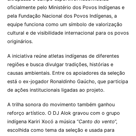
oficialmente pelo Ministério dos Povos Indígenas e
pela
Fundação Nacional dos Povos Indígenas
, a
equipe funciona como um símbolo de valorização
cultural e de visibilidade internacional para os povos
originários.
A iniciativa reúne atletas indígenas de diferentes
regiões e busca divulgar tradições, histórias e
causas ambientais. Entre os apoiadores da seleção
está o ex-jogador
Ronaldinho Gaúcho
, que participa
de ações institucionais ligadas ao projeto.
A trilha sonora do movimento também ganhou
reforço artístico. O DJ
Alok
gravou com o grupo
indígena Kariri Xocó a música “
Canto do vento
”,
escolhida como tema da seleção e usada para