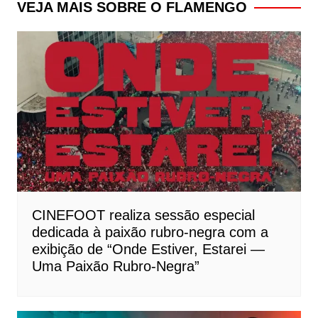
Post
VEJA MAIS SOBRE O FLAMENGO
CINEFOOT realiza sessão especial
dedicada à paixão rubro-negra com a
exibição de “Onde Estiver, Estarei —
Uma Paixão Rubro-Negra”