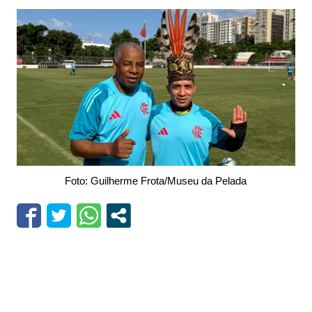
Foto: Guilherme Frota/Museu da Pelada