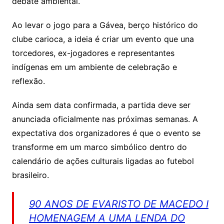
debate ambiental.
Ao levar o jogo para a Gávea, berço histórico do
clube carioca, a ideia é criar um evento que una
torcedores, ex-jogadores e representantes
indígenas em um ambiente de celebração e
reflexão.
Ainda sem data confirmada, a partida deve ser
anunciada oficialmente nas próximas semanas. A
expectativa dos organizadores é que o evento se
transforme em um marco simbólico dentro do
calendário de ações culturais ligadas ao futebol
brasileiro.
90 ANOS DE EVARISTO DE MACEDO I
HOMENAGEM A UMA LENDA DO