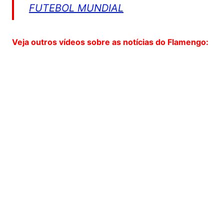
FUTEBOL MUNDIAL
Veja outros vídeos sobre as notícias do Flamengo: