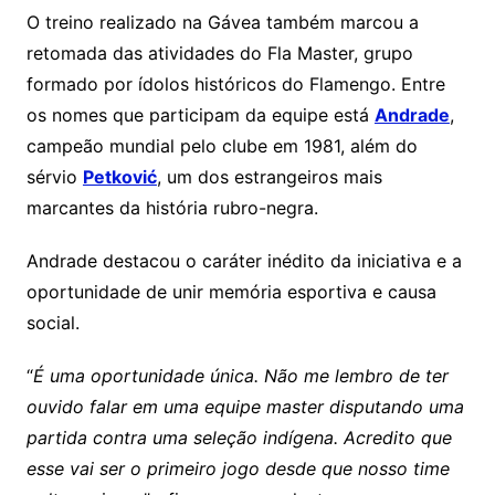
O treino realizado na Gávea também marcou a
retomada das atividades do Fla Master, grupo
formado por ídolos históricos do Flamengo. Entre
os nomes que participam da equipe está
Andrade
,
campeão mundial pelo clube em 1981, além do
sérvio
Petković
, um dos estrangeiros mais
marcantes da história rubro-negra.
Andrade destacou o caráter inédito da iniciativa e a
oportunidade de unir memória esportiva e causa
social.
“
É uma oportunidade única. Não me lembro de ter
ouvido falar em uma equipe master disputando uma
partida contra uma seleção indígena. Acredito que
esse vai ser o primeiro jogo desde que nosso time