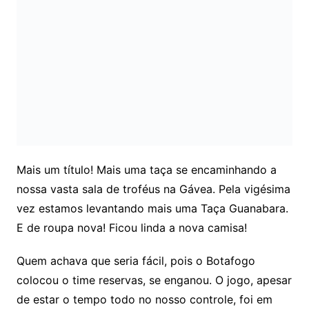
Mais um título! Mais uma taça se encaminhando a
nossa vasta sala de troféus na Gávea. Pela vigésima
vez estamos levantando mais uma Taça Guanabara.
E de roupa nova! Ficou linda a nova camisa!
Quem achava que seria fácil, pois o Botafogo
colocou o time reservas, se enganou. O jogo, apesar
de estar o tempo todo no nosso controle, foi em