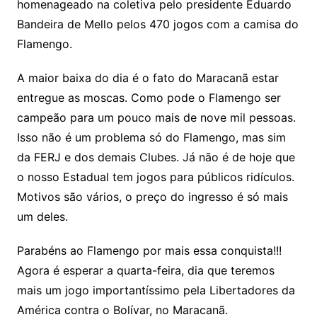
homenageado na coletiva pelo presidente Eduardo
Bandeira de Mello pelos 470 jogos com a camisa do
Flamengo.
A maior baixa do dia é o fato do Maracanã estar
entregue as moscas. Como pode o Flamengo ser
campeão para um pouco mais de nove mil pessoas.
Isso não é um problema só do Flamengo, mas sim
da FERJ e dos demais Clubes. Já não é de hoje que
o nosso Estadual tem jogos para públicos ridículos.
Motivos são vários, o preço do ingresso é só mais
um deles.
Parabéns ao Flamengo por mais essa conquista!!!
Agora é esperar a quarta-feira, dia que teremos
mais um jogo importantíssimo pela Libertadores da
América contra o Bolívar, no Maracanã.