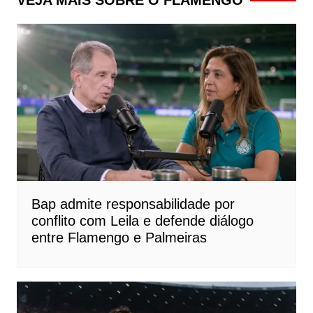
Bap admite responsabilidade por
conflito com Leila e defende diálogo
entre Flamengo e Palmeiras