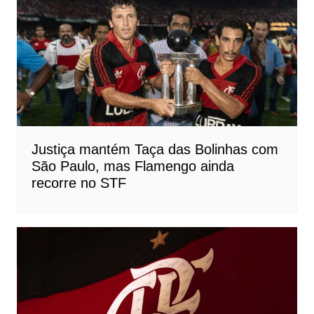
Justiça mantém Taça das Bolinhas com
São Paulo, mas Flamengo ainda
recorre no STF