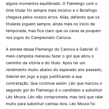
alguns momentos equilibrado. O Flamengo com o
time titular foi sempre mais incisivo e o Botafogo
chegava pelos nossos erros. Aliás, defendo que os
titulares joguem sempre, ainda mais no inicio de
temporada, mas fica claro que os caras se poupam
nos jogos do Campeonato Carioca.
A estrela desse Flamengo do Carioca é Gabriel. O
meio-campista mereceu fazer o gol que abriu o
caminho da vitória e do título. Após ter um
rendimento muito abaixo do esperado ano passado,
Gabriel em jogo a jogo justificando a sua
contratação. Que continue assim. Léo que marcou o
segundo gol do Flamengo é o candidato a substituir
Léo Moura. Léo não compromete, mas terá que ralar
muito para substituir camisa dois. Léo Moura foi