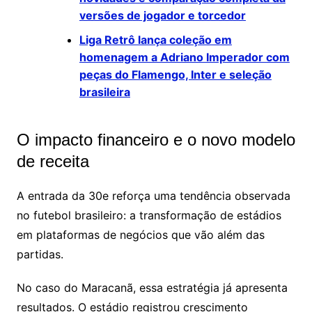
versões de jogador e torcedor
Liga Retrô lança coleção em
homenagem a Adriano Imperador com
peças do Flamengo, Inter e seleção
brasileira
O impacto financeiro e o novo modelo
de receita
A entrada da 30e reforça uma tendência observada
no futebol brasileiro: a transformação de estádios
em plataformas de negócios que vão além das
partidas.
No caso do Maracanã, essa estratégia já apresenta
resultados. O estádio registrou crescimento