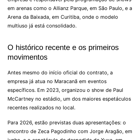
em arenas como o Allianz Parque, em São Paulo, e a
Arena da Baixada, em Curitiba, onde o modelo
multiuso já está consolidado.
O histórico recente e os primeiros
movimentos
Antes mesmo do início oficial do contrato, a
empresa já atua no Maracanã em eventos
específicos. Em 2023, organizou o show de Paul
McCartney no estádio, um dos maiores espetáculos
recentes realizados no local.
Para 2026, estão previstas duas apresentações: o
encontro de Zeca Pagodinho com Jorge Aragão, em