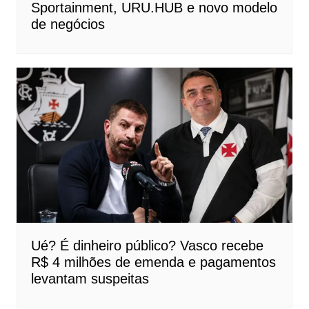
Sportainment, URU.HUB e novo modelo
de negócios
Ué? É dinheiro público? Vasco recebe
R$ 4 milhões de emenda e pagamentos
levantam suspeitas