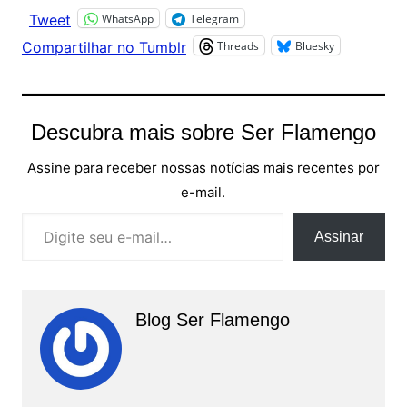
WhatsApp
Telegram
Tweet
Threads
Bluesky
Compartilhar no Tumblr
Descubra mais sobre Ser Flamengo
Assine para receber nossas notícias mais recentes por
e-mail.
Digite seu e-mail…
Assinar
Blog Ser Flamengo