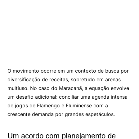
O movimento ocorre em um contexto de busca por
diversificação de receitas, sobretudo em arenas
multiuso. No caso do Maracanã, a equação envolve
um desafio adicional: conciliar uma agenda intensa
de jogos de
Flamengo
e
Fluminense
com a
crescente demanda por grandes espetáculos.
Um acordo com planejamento de