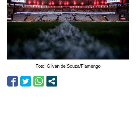
Foto: Gilvan de Souza/Flamengo