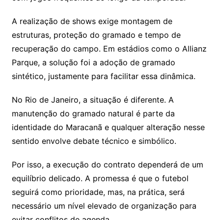
A realização de shows exige montagem de
estruturas, proteção do gramado e tempo de
recuperação do campo. Em estádios como o Allianz
Parque, a solução foi a adoção de gramado
sintético, justamente para facilitar essa dinâmica.
No Rio de Janeiro, a situação é diferente. A
manutenção do gramado natural é parte da
identidade do Maracanã e qualquer alteração nesse
sentido envolve debate técnico e simbólico.
Por isso, a execução do contrato dependerá de um
equilíbrio delicado. A promessa é que o futebol
seguirá como prioridade, mas, na prática, será
necessário um nível elevado de organização para
evitar conflitos de agenda.