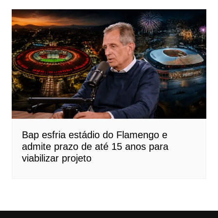
Bap esfria estádio do Flamengo e
admite prazo de até 15 anos para
viabilizar projeto