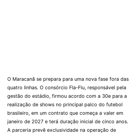
O Maracanã se prepara para uma nova fase fora das
quatro linhas. O consórcio Fla-Flu, responsável pela
gestão do estádio, firmou acordo com a
30e
para a
realização de shows no principal palco do futebol
brasileiro, em um contrato que começa a valer em
janeiro de 2027 e terá duração inicial de cinco anos.
A parceria prevê exclusividade na operação de