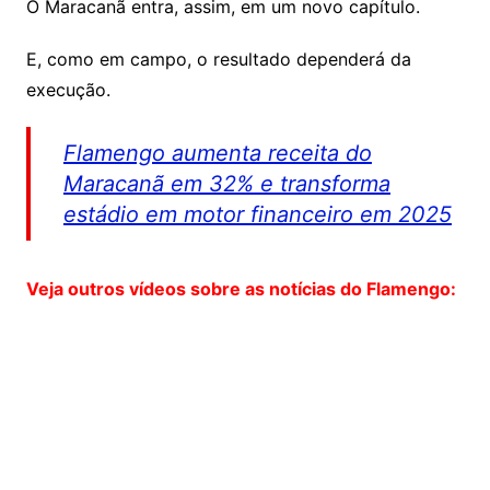
O Maracanã entra, assim, em um novo capítulo.
E, como em campo, o resultado dependerá da
execução.
Flamengo aumenta receita do
Maracanã em 32% e transforma
estádio em motor financeiro em 2025
Veja outros vídeos sobre as notícias do Flamengo: