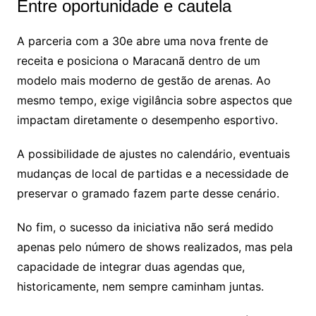
Entre oportunidade e cautela
A parceria com a 30e abre uma nova frente de
receita e posiciona o Maracanã dentro de um
modelo mais moderno de gestão de arenas. Ao
mesmo tempo, exige vigilância sobre aspectos que
impactam diretamente o desempenho esportivo.
A possibilidade de ajustes no calendário, eventuais
mudanças de local de partidas e a necessidade de
preservar o gramado fazem parte desse cenário.
No fim, o sucesso da iniciativa não será medido
apenas pelo número de shows realizados, mas pela
capacidade de integrar duas agendas que,
historicamente, nem sempre caminham juntas.