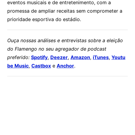
eventos musicais e de entretenimento, com a
promessa de ampliar receitas sem comprometer a
prioridade esportiva do estádio.
Ouça nossas análises e entrevistas sobre a eleição
do Flamengo no seu agregador de podcast
preferido:
Spotify
,
Deezer
,
Amazon
,
iTunes
,
Youtu
be Music
,
Castbox
e
Anchor
.