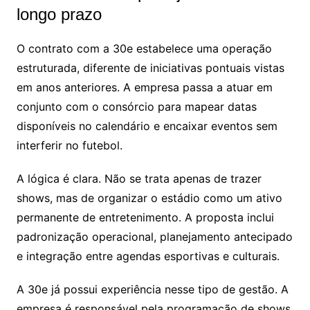
longo prazo
O contrato com a 30e estabelece uma operação
estruturada, diferente de iniciativas pontuais vistas
em anos anteriores. A empresa passa a atuar em
conjunto com o consórcio para mapear datas
disponíveis no calendário e encaixar eventos sem
interferir no futebol.
A lógica é clara. Não se trata apenas de trazer
shows, mas de organizar o estádio como um ativo
permanente de entretenimento. A proposta inclui
padronização operacional, planejamento antecipado
e integração entre agendas esportivas e culturais.
A 30e já possui experiência nesse tipo de gestão. A
empresa é responsável pela programação de shows