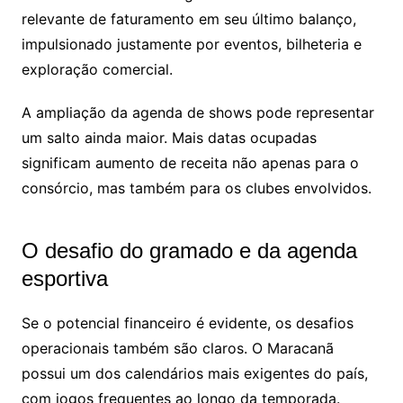
relevante de faturamento em seu último balanço,
impulsionado justamente por eventos, bilheteria e
exploração comercial.
A ampliação da agenda de shows pode representar
um salto ainda maior. Mais datas ocupadas
significam aumento de receita não apenas para o
consórcio, mas também para os clubes envolvidos.
O desafio do gramado e da agenda
esportiva
Se o potencial financeiro é evidente, os desafios
operacionais também são claros. O Maracanã
possui um dos calendários mais exigentes do país,
com jogos frequentes ao longo da temporada.