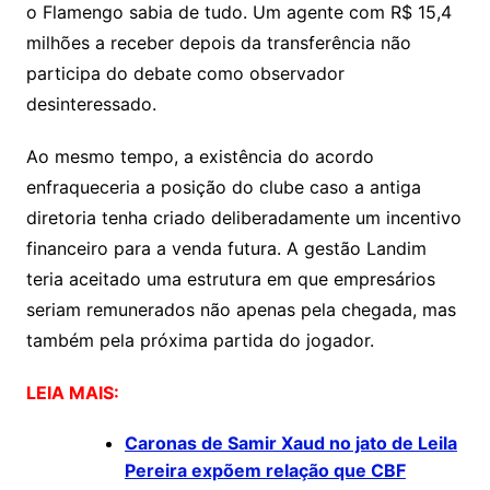
o Flamengo sabia de tudo. Um agente com R$ 15,4
milhões a receber depois da transferência não
participa do debate como observador
desinteressado.
Ao mesmo tempo, a existência do acordo
enfraqueceria a posição do clube caso a antiga
diretoria tenha criado deliberadamente um incentivo
financeiro para a venda futura. A gestão Landim
teria aceitado uma estrutura em que empresários
seriam remunerados não apenas pela chegada, mas
também pela próxima partida do jogador.
LEIA MAIS:
Caronas de Samir Xaud no jato de Leila
Pereira expõem relação que CBF