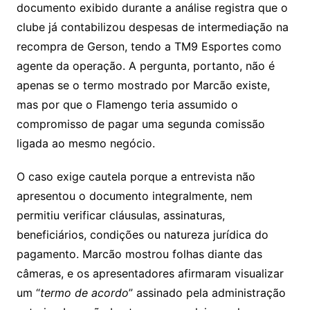
documento exibido durante a análise registra que o
clube já contabilizou despesas de intermediação na
recompra de Gerson, tendo a TM9 Esportes como
agente da operação. A pergunta, portanto, não é
apenas se o termo mostrado por Marcão existe,
mas por que o Flamengo teria assumido o
compromisso de pagar uma segunda comissão
ligada ao mesmo negócio.
O caso exige cautela porque a entrevista não
apresentou o documento integralmente, nem
permitiu verificar cláusulas, assinaturas,
beneficiários, condições ou natureza jurídica do
pagamento. Marcão mostrou folhas diante das
câmeras, e os apresentadores afirmaram visualizar
um “
termo de acordo
” assinado pela administração