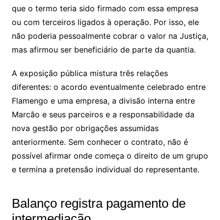
que o termo teria sido firmado com essa empresa
ou com terceiros ligados à operação. Por isso, ele
não poderia pessoalmente cobrar o valor na Justiça,
mas afirmou ser beneficiário de parte da quantia.
A exposição pública mistura três relações
diferentes: o acordo eventualmente celebrado entre
Flamengo e uma empresa, a divisão interna entre
Marcão e seus parceiros e a responsabilidade da
nova gestão por obrigações assumidas
anteriormente. Sem conhecer o contrato, não é
possível afirmar onde começa o direito de um grupo
e termina a pretensão individual do representante.
Balanço registra pagamento de
intermediação