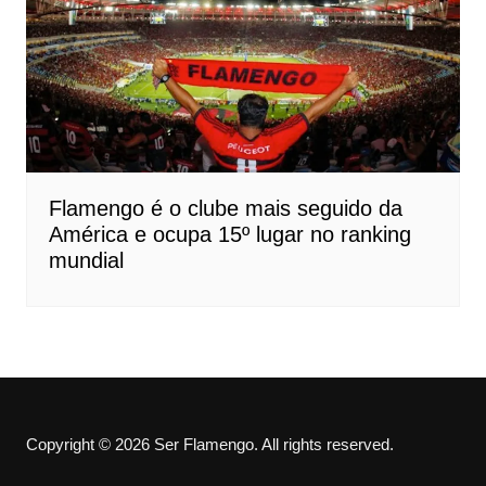
Flamengo é o clube mais seguido da
América e ocupa 15º lugar no ranking
mundial
Copyright © 2026 Ser Flamengo. All rights reserved.