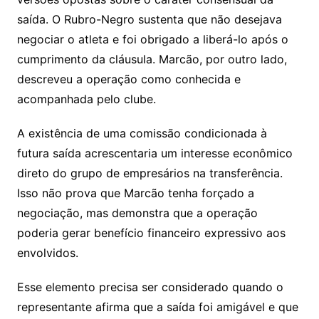
saída. O Rubro-Negro sustenta que não desejava
negociar o atleta e foi obrigado a liberá-lo após o
cumprimento da cláusula. Marcão, por outro lado,
descreveu a operação como conhecida e
acompanhada pelo clube.
A existência de uma comissão condicionada à
futura saída acrescentaria um interesse econômico
direto do grupo de empresários na transferência.
Isso não prova que Marcão tenha forçado a
negociação, mas demonstra que a operação
poderia gerar benefício financeiro expressivo aos
envolvidos.
Esse elemento precisa ser considerado quando o
representante afirma que a saída foi amigável e que