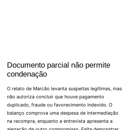
Documento parcial não permite
condenação
O relato de Marcão levanta suspeitas legítimas, mas
não autoriza concluir que houve pagamento
duplicado, fraude ou favorecimento indevido. O
balanço comprova uma despesa de intermediação
na recompra, enquanto a entrevista apresenta a
alegação de outro compromisso. Falta demonstrar