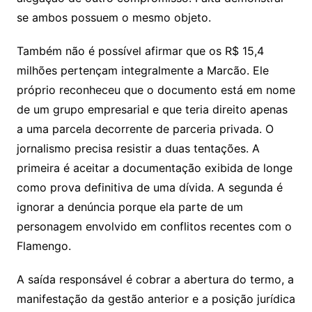
se ambos possuem o mesmo objeto.
Também não é possível afirmar que os R$ 15,4
milhões pertençam integralmente a Marcão. Ele
próprio reconheceu que o documento está em nome
de um grupo empresarial e que teria direito apenas
a uma parcela decorrente de parceria privada. O
jornalismo precisa resistir a duas tentações. A
primeira é aceitar a documentação exibida de longe
como prova definitiva de uma dívida. A segunda é
ignorar a denúncia porque ela parte de um
personagem envolvido em conflitos recentes com o
Flamengo.
A saída responsável é cobrar a abertura do termo, a
manifestação da gestão anterior e a posição jurídica