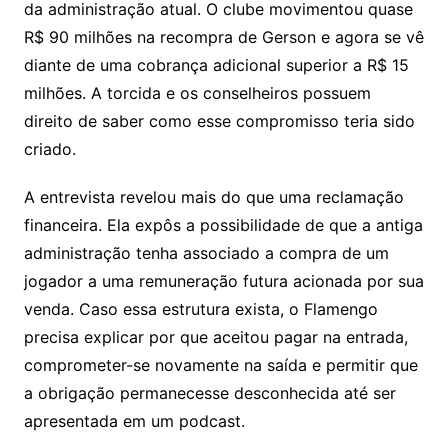
da administração atual. O clube movimentou quase
R$ 90 milhões na recompra de Gerson e agora se vê
diante de uma cobrança adicional superior a R$ 15
milhões. A torcida e os conselheiros possuem
direito de saber como esse compromisso teria sido
criado.
A entrevista revelou mais do que uma reclamação
financeira. Ela expôs a possibilidade de que a antiga
administração tenha associado a compra de um
jogador a uma remuneração futura acionada por sua
venda. Caso essa estrutura exista, o Flamengo
precisa explicar por que aceitou pagar na entrada,
comprometer-se novamente na saída e permitir que
a obrigação permanecesse desconhecida até ser
apresentada em um podcast.