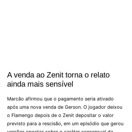
A venda ao Zenit torna o relato
ainda mais sensível
Marcão afirmou que o pagamento seria ativado
após uma nova venda de Gerson. O jogador deixou
o Flamengo depois de o Zenit depositar o valor
previsto para a rescisão, em um episódio que gerou
versões opostas sobre o caráter consensual da