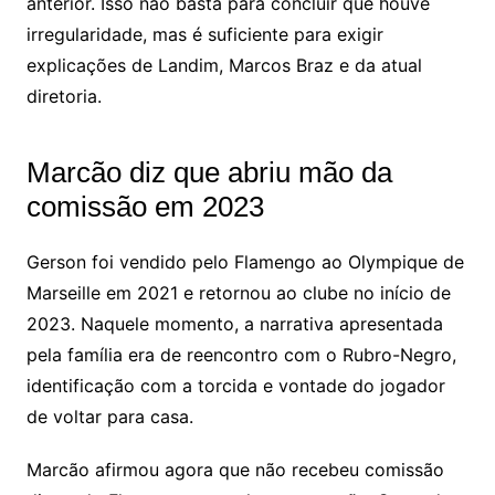
anterior. Isso não basta para concluir que houve
irregularidade, mas é suficiente para exigir
explicações de Landim, Marcos Braz e da atual
diretoria.
Marcão diz que abriu mão da
comissão em 2023
Gerson foi vendido pelo Flamengo ao Olympique de
Marseille em 2021 e retornou ao clube no início de
2023. Naquele momento, a narrativa apresentada
pela família era de reencontro com o Rubro-Negro,
identificação com a torcida e vontade do jogador
de voltar para casa.
Marcão afirmou agora que não recebeu comissão