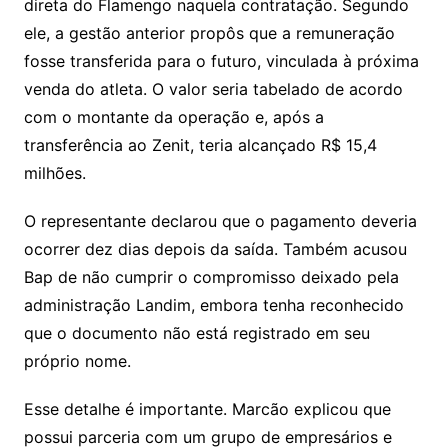
direta do Flamengo naquela contratação. Segundo
ele, a gestão anterior propôs que a remuneração
fosse transferida para o futuro, vinculada à próxima
venda do atleta. O valor seria tabelado de acordo
com o montante da operação e, após a
transferência ao Zenit, teria alcançado R$ 15,4
milhões.
O representante declarou que o pagamento deveria
ocorrer dez dias depois da saída. Também acusou
Bap de não cumprir o compromisso deixado pela
administração Landim, embora tenha reconhecido
que o documento não está registrado em seu
próprio nome.
Esse detalhe é importante. Marcão explicou que
possui parceria com um grupo de empresários e