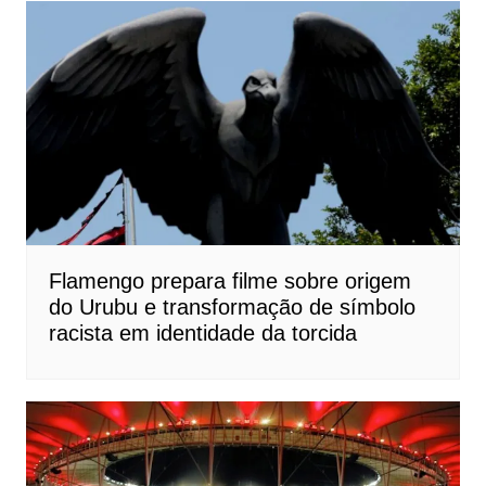
Flamengo prepara filme sobre origem
do Urubu e transformação de símbolo
racista em identidade da torcida