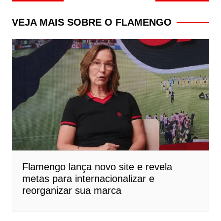
de
Post
VEJA MAIS SOBRE O FLAMENGO
Flamengo lança novo site e revela
metas para internacionalizar e
reorganizar sua marca