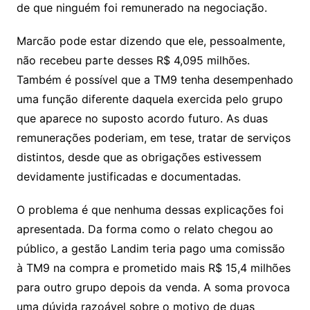
de que ninguém foi remunerado na negociação.
Marcão pode estar dizendo que ele, pessoalmente,
não recebeu parte desses R$ 4,095 milhões.
Também é possível que a TM9 tenha desempenhado
uma função diferente daquela exercida pelo grupo
que aparece no suposto acordo futuro. As duas
remunerações poderiam, em tese, tratar de serviços
distintos, desde que as obrigações estivessem
devidamente justificadas e documentadas.
O problema é que nenhuma dessas explicações foi
apresentada. Da forma como o relato chegou ao
público, a gestão Landim teria pago uma comissão
à TM9 na compra e prometido mais R$ 15,4 milhões
para outro grupo depois da venda. A soma provoca
uma dúvida razoável sobre o motivo de duas