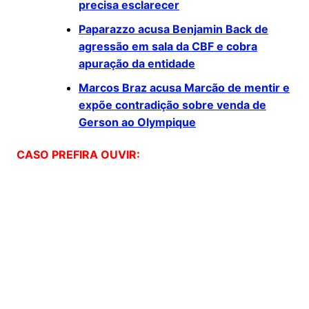
precisa esclarecer
Paparazzo acusa Benjamin Back de
agressão em sala da CBF e cobra
apuração da entidade
Marcos Braz acusa Marcão de mentir e
expõe contradição sobre venda de
Gerson ao Olympique
CASO PREFIRA OUVIR: