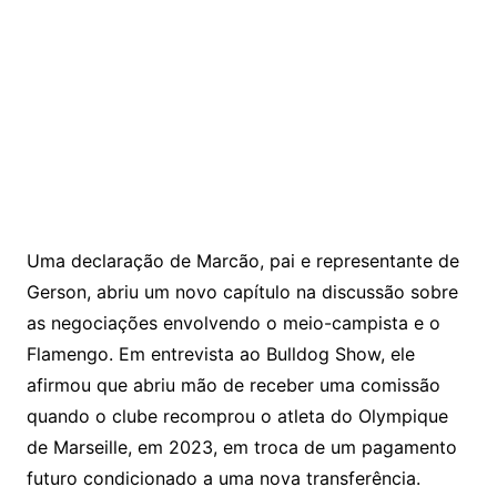
Uma declaração de Marcão, pai e representante de
Gerson, abriu um novo capítulo na discussão sobre
as negociações envolvendo o meio-campista e o
Flamengo. Em entrevista ao Bulldog Show, ele
afirmou que abriu mão de receber uma comissão
quando o clube recomprou o atleta do Olympique
de Marseille, em 2023, em troca de um pagamento
futuro condicionado a uma nova transferência.