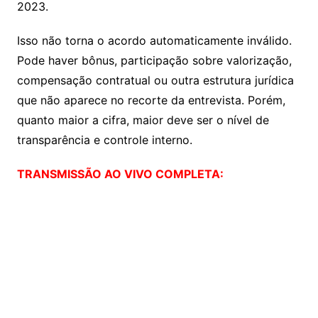
2023.
Isso não torna o acordo automaticamente inválido.
Pode haver bônus, participação sobre valorização,
compensação contratual ou outra estrutura jurídica
que não aparece no recorte da entrevista. Porém,
quanto maior a cifra, maior deve ser o nível de
transparência e controle interno.
TRANSMISSÃO AO VIVO COMPLETA: