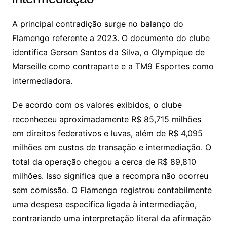
A principal contradição surge no balanço do
Flamengo referente a 2023. O documento do clube
identifica Gerson Santos da Silva, o Olympique de
Marseille como contraparte e a TM9 Esportes como
intermediadora.
De acordo com os valores exibidos, o clube
reconheceu aproximadamente R$ 85,715 milhões
em direitos federativos e luvas, além de R$ 4,095
milhões em custos de transação e intermediação. O
total da operação chegou a cerca de R$ 89,810
milhões. Isso significa que a recompra não ocorreu
sem comissão. O Flamengo registrou contabilmente
uma despesa específica ligada à intermediação,
contrariando uma interpretação literal da afirmação