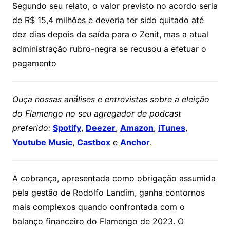
Segundo seu relato, o valor previsto no acordo seria
de R$ 15,4 milhões e deveria ter sido quitado até
dez dias depois da saída para o Zenit, mas a atual
administração rubro-negra se recusou a efetuar o
pagamento
Ouça nossas análises e entrevistas sobre a eleição
do Flamengo no seu agregador de podcast
preferido:
Spotify
,
Deezer
,
Amazon
,
iTunes
,
Youtube Music
,
Castbox
e
Anchor
.
A cobrança, apresentada como obrigação assumida
pela gestão de Rodolfo Landim, ganha contornos
mais complexos quando confrontada com o
balanço financeiro do Flamengo de 2023. O