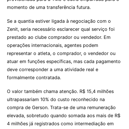
momento de uma transferência futura.
Se a quantia estiver ligada à negociação com o
Zenit, seria necessário esclarecer qual serviço foi
prestado ao clube comprador ou vendedor. Em
operações internacionais, agentes podem
representar o atleta, o comprador, o vendedor ou
atuar em funções específicas, mas cada pagamento
deve corresponder a uma atividade real e
formalmente contratada.
O valor também chama atenção. R$ 15,4 milhões
ultrapassariam 10% do custo reconhecido na
compra de Gerson. Trata-se de uma remuneração
elevada, sobretudo quando somada aos mais de R$
4 milhões já registrados como intermediação em