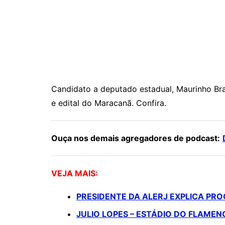
Candidato a deputado estadual, Maurinho Bra
e edital do Maracanã. Confira.
Ouça nos demais agregadores de podcast:
VEJA MAIS:
PRESIDENTE DA ALERJ EXPLICA PR
JULIO LOPES – ESTÁDIO DO FLAMEN