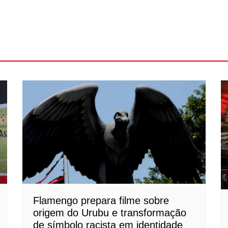
Flamengo prepara filme sobre
origem do Urubu e transformação
de símbolo racista em identidade