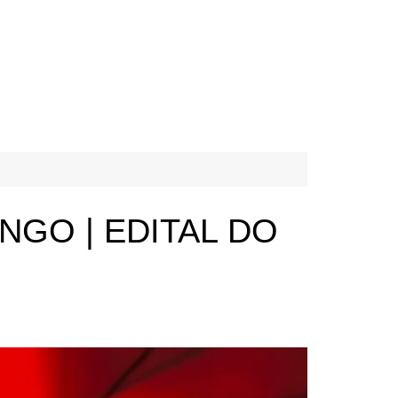
GO | EDITAL DO