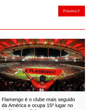
Próximo
Flamengo é o clube mais seguido
da América e ocupa 15º lugar no