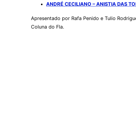
ANDRÉ CECILIANO – ANISTIA DAS T
Apresentado por Rafa Penido e Tulio Rodrigu
Coluna do Fla.