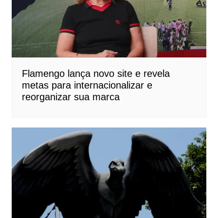
Flamengo lança novo site e revela
metas para internacionalizar e
reorganizar sua marca