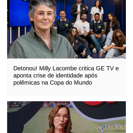
Detonou! Milly Lacombe critica GE TV e
aponta crise de identidade após
polêmicas na Copa do Mundo