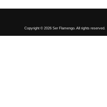
Copyright © 2026 Ser Flamengo. All rights reserved.