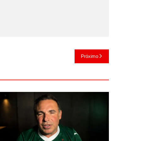
Próximo