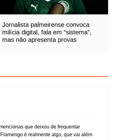
Jornalista palmeirense convoca
milícia digital, fala em “sistema”,
mas não apresenta provas
 mencionas que deixou de frequentar
o Flamengo é realmente algo, que vai além