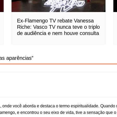
Ex-Flamengo TV rebate Vanessa
Riche: Vasco TV nunca teve o triplo
de audiência e nem houve consulta
as aparências
”
, onde você aborda e destaca o termo espiritualidade. Quando
lamengo, e encontrou o seu eixo de vida, tive a sensação que 