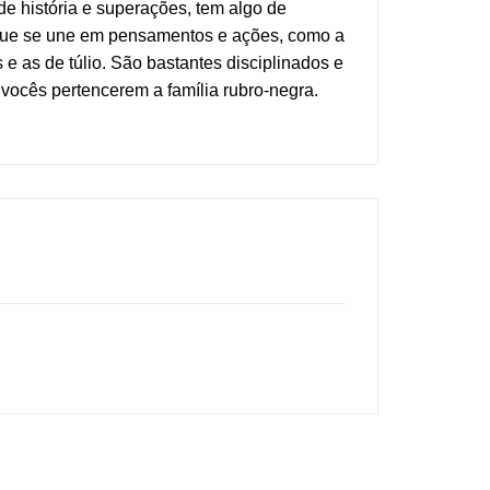
 história e superações, tem algo de
, que se une em pensamentos e ações, como a
e as de túlio. São bastantes disciplinados e
ocês pertencerem a família rubro-negra.