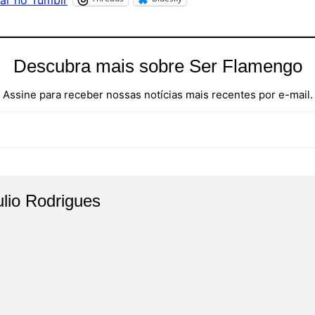
Descubra mais sobre Ser Flamengo
Assine para receber nossas notícias mais recentes por e-mail.
ulio Rodrigues