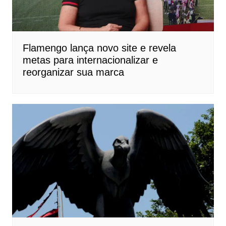
Flamengo lança novo site e revela
metas para internacionalizar e
reorganizar sua marca