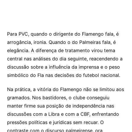
Para PVC, quando o dirigente do Flamengo fala, é
arrogância, ironia. Quando o do Palmeiras fala, é
elegância. A diferença de tratamento virou tema
central nas análises do dia seguinte, reacendendo a
discussão sobre a influência da imprensa e o peso
simbólico do Fla nas decisões do futebol nacional.
Na prática, a vitória do Flamengo não se limitou aos
gramados. Nos bastidores, o clube conseguiu
manter firme sua posição de independência nas
discussões com a Libra e com a CBF, enfrentando
pressões políticas e jurídicas sem recuar. O
contraste com o discurso palmeirense, ora