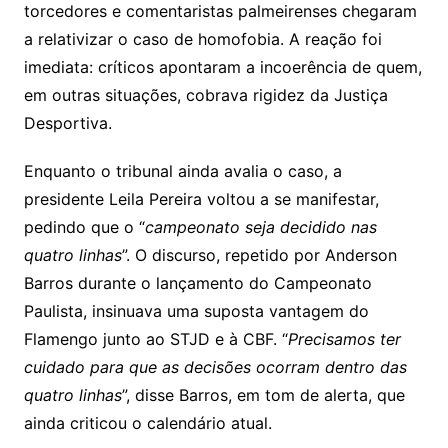
torcedores e comentaristas palmeirenses chegaram
a relativizar o caso de homofobia. A reação foi
imediata: críticos apontaram a incoerência de quem,
em outras situações, cobrava rigidez da Justiça
Desportiva.
Enquanto o tribunal ainda avalia o caso, a
presidente Leila Pereira voltou a se manifestar,
pedindo que o “
campeonato seja decidido nas
quatro linhas
”. O discurso, repetido por Anderson
Barros durante o lançamento do Campeonato
Paulista, insinuava uma suposta vantagem do
Flamengo junto ao STJD e à CBF. “
Precisamos ter
cuidado para que as decisões ocorram dentro das
quatro linhas
”, disse Barros, em tom de alerta, que
ainda criticou o calendário atual.