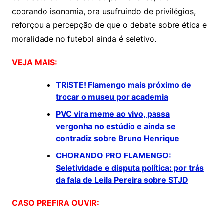
cobrando isonomia, ora usufruindo de privilégios,
reforçou a percepção de que o debate sobre ética e
moralidade no futebol ainda é seletivo.
VEJA MAIS:
TRISTE! Flamengo mais próximo de
trocar o museu por academia
PVC vira meme ao vivo, passa
vergonha no estúdio e ainda se
contradiz sobre Bruno Henrique
CHORANDO PRO FLAMENGO:
Seletividade e disputa política: por trás
da fala de Leila Pereira sobre STJD
CASO PREFIRA OUVIR: