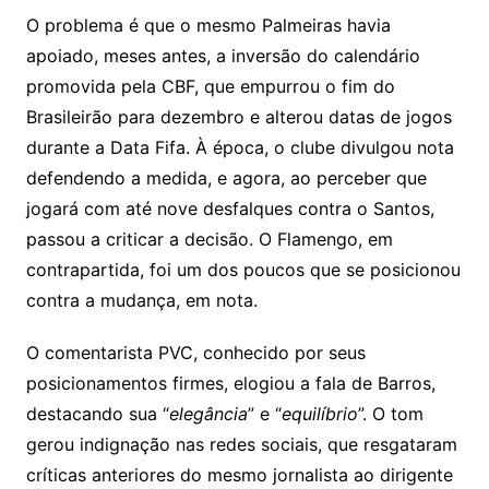
O problema é que o mesmo Palmeiras havia
apoiado, meses antes, a inversão do calendário
promovida pela CBF, que empurrou o fim do
Brasileirão para dezembro e alterou datas de jogos
durante a Data Fifa. À época, o clube divulgou nota
defendendo a medida, e agora, ao perceber que
jogará com até nove desfalques contra o Santos,
passou a criticar a decisão. O Flamengo, em
contrapartida, foi um dos poucos que se posicionou
contra a mudança, em nota.
O comentarista PVC, conhecido por seus
posicionamentos firmes, elogiou a fala de Barros,
destacando sua “
elegância
” e “
equilíbrio
”. O tom
gerou indignação nas redes sociais, que resgataram
críticas anteriores do mesmo jornalista ao dirigente