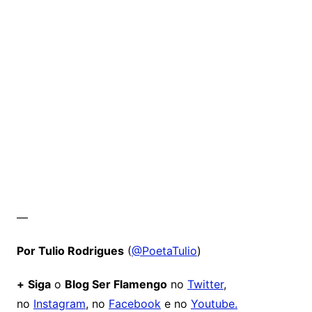
—
Por Tulio Rodrigues
(
@PoetaTulio
)
+
Siga
o
Blog Ser Flamengo
no
Twitter
,
no
Instagram
, no
Facebook
e no
Youtube.