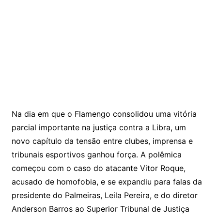
Na dia em que o Flamengo consolidou uma vitória
parcial importante na justiça contra a Libra, um
novo capítulo da tensão entre clubes, imprensa e
tribunais esportivos ganhou força. A polêmica
começou com o caso do atacante Vitor Roque,
acusado de homofobia, e se expandiu para falas da
presidente do Palmeiras, Leila Pereira, e do diretor
Anderson Barros ao Superior Tribunal de Justiça