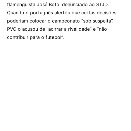
flamenguista José Boto, denunciado ao STJD.
Quando o português alertou que certas decisões
poderiam colocar o campeonato “sob suspeita”,
PVC o acusou de “acirrar a rivalidade” e “não
contribuir para o futebol”.