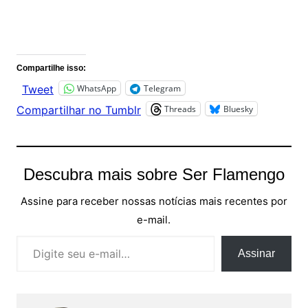
Comentários
Compartilhe isso:
WhatsApp
Telegram
Tweet
Threads
Bluesky
Compartilhar no Tumblr
Descubra mais sobre Ser Flamengo
Assine para receber nossas notícias mais recentes por
e-mail.
Digite seu e-mail…
Assinar