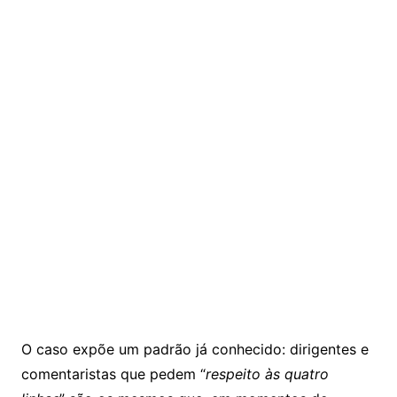
O caso expõe um padrão já conhecido: dirigentes e
comentaristas que pedem “
respeito às quatro