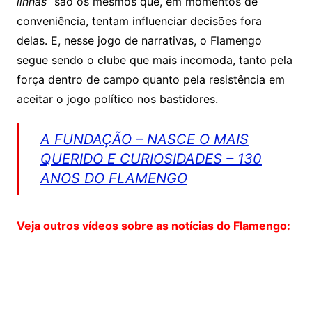
linhas
” são os mesmos que, em momentos de
conveniência, tentam influenciar decisões fora
delas. E, nesse jogo de narrativas, o Flamengo
segue sendo o clube que mais incomoda, tanto pela
força dentro de campo quanto pela resistência em
aceitar o jogo político nos bastidores.
A FUNDAÇÃO – NASCE O MAIS
QUERIDO E CURIOSIDADES – 130
ANOS DO FLAMENGO
Veja outros vídeos sobre as notícias do Flamengo: