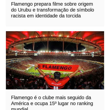
Flamengo prepara filme sobre origem
do Urubu e transformação de símbolo
racista em identidade da torcida
Flamengo é o clube mais seguido da
América e ocupa 15º lugar no ranking
mundial