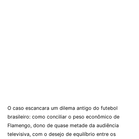
O caso escancara um dilema antigo do futebol
brasileiro: como conciliar o peso econômico de
Flamengo, dono de quase metade da audiência
televisiva, com o desejo de equilíbrio entre os