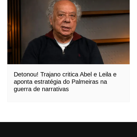
Detonou! Trajano critica Abel e Leila e
aponta estratégia do Palmeiras na
guerra de narrativas