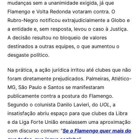
mudanças sem a unanimidade exigida, já que
Flamengo e Volta Redonda votaram contra. O
Rubro-Negro notificou extrajudicialmente a Globo e
a entidade e, sem resposta, levou o caso à Justiça.
A decisão resultou no bloqueio de valores
destinados a outras equipes, o que aumentou o
desgaste político.
Na prática, a ação jurídica irritou até clubes que não
foram diretamente prejudicados. Palmeiras, Atlético-
MG, São Paulo e Santos se manifestaram
publicamente contra a postura do Flamengo.
Segundo o colunista Danilo Lavieri, do
UOL
, a
insatisfação abriu espaço para que clubes da Libra
e da Liga Forte União ensaiassem uma aproximação
com discurso comum: “
Se o Flamengo quer mais do