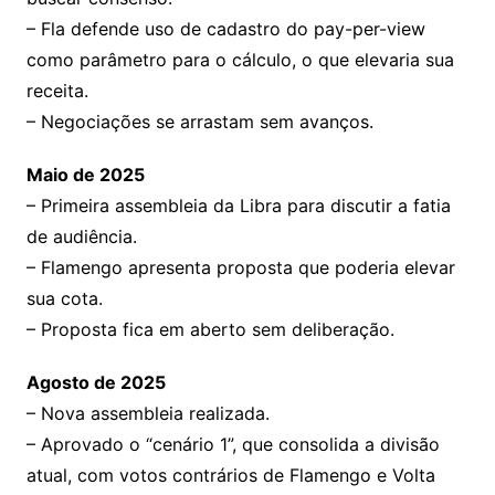
– Fla defende uso de cadastro do pay-per-view
como parâmetro para o cálculo, o que elevaria sua
receita.
– Negociações se arrastam sem avanços.
Maio de 2025
– Primeira assembleia da Libra para discutir a fatia
de audiência.
– Flamengo apresenta proposta que poderia elevar
sua cota.
– Proposta fica em aberto sem deliberação.
Agosto de 2025
– Nova assembleia realizada.
– Aprovado o “cenário 1”, que consolida a divisão
atual, com votos contrários de Flamengo e Volta