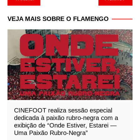
de
Post
VEJA MAIS SOBRE O FLAMENGO
CINEFOOT realiza sessão especial
dedicada à paixão rubro-negra com a
exibição de “Onde Estiver, Estarei —
Uma Paixão Rubro-Negra”