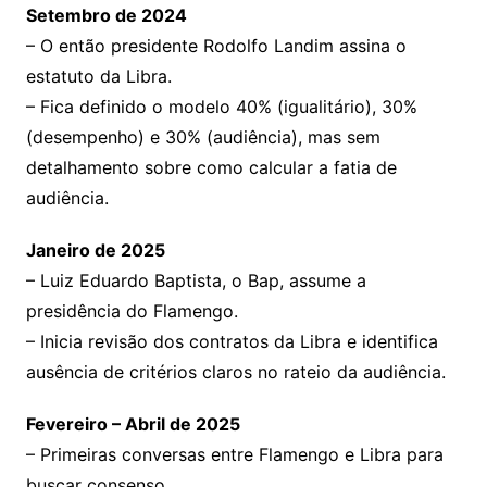
Setembro de 2024
– O então presidente Rodolfo Landim assina o
estatuto da Libra.
– Fica definido o modelo 40% (igualitário), 30%
(desempenho) e 30% (audiência), mas sem
detalhamento sobre como calcular a fatia de
audiência.
Janeiro de 2025
– Luiz Eduardo Baptista, o Bap, assume a
presidência do Flamengo.
– Inicia revisão dos contratos da Libra e identifica
ausência de critérios claros no rateio da audiência.
Fevereiro – Abril de 2025
– Primeiras conversas entre Flamengo e Libra para
buscar consenso.