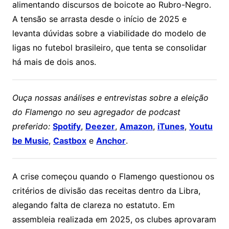
alimentando discursos de boicote ao Rubro-Negro.
A tensão se arrasta desde o início de 2025 e
levanta dúvidas sobre a viabilidade do modelo de
ligas no futebol brasileiro, que tenta se consolidar
há mais de dois anos.
Ouça nossas análises e entrevistas sobre a eleição
do Flamengo no seu agregador de podcast
preferido:
Spotify
,
Deezer
,
Amazon
,
iTunes
,
Youtu
be Music
,
Castbox
e
Anchor
.
A crise começou quando o Flamengo questionou os
critérios de divisão das receitas dentro da Libra,
alegando falta de clareza no estatuto. Em
assembleia realizada em 2025, os clubes aprovaram