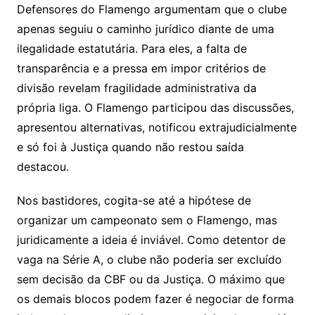
Defensores do Flamengo argumentam que o clube
apenas seguiu o caminho jurídico diante de uma
ilegalidade estatutária. Para eles, a falta de
transparência e a pressa em impor critérios de
divisão revelam fragilidade administrativa da
própria liga. O Flamengo participou das discussões,
apresentou alternativas, notificou extrajudicialmente
e só foi à Justiça quando não restou saída
destacou.
Nos bastidores, cogita-se até a hipótese de
organizar um campeonato sem o Flamengo, mas
juridicamente a ideia é inviável. Como detentor de
vaga na Série A, o clube não poderia ser excluído
sem decisão da CBF ou da Justiça. O máximo que
os demais blocos podem fazer é negociar de forma