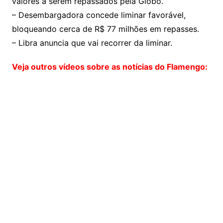
valores a serem repassados pela Globo.
– Desembargadora concede liminar favorável,
bloqueando cerca de R$ 77 milhões em repasses.
– Libra anuncia que vai recorrer da liminar.
Veja outros vídeos sobre as notícias do Flamengo: