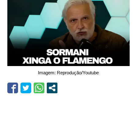
Imagem: Reprodução/Youtube