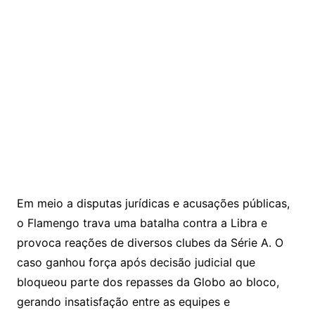
Em meio a disputas jurídicas e acusações públicas,
o Flamengo trava uma batalha contra a Libra e
provoca reações de diversos clubes da Série A. O
caso ganhou força após decisão judicial que
bloqueou parte dos repasses da Globo ao bloco,
gerando insatisfação entre as equipes e