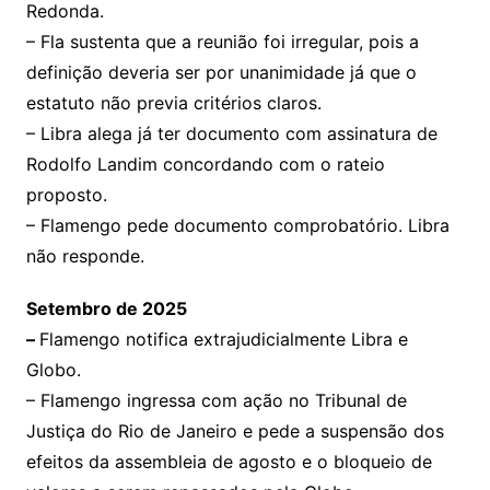
Redonda.
– Fla sustenta que a reunião foi irregular, pois a
definição deveria ser por unanimidade já que o
estatuto não previa critérios claros.
– Libra alega já ter documento com assinatura de
Rodolfo Landim concordando com o rateio
proposto.
– Flamengo pede documento comprobatório. Libra
não responde.
Setembro de 2025
–
Flamengo notifica extrajudicialmente Libra e
Globo.
– Flamengo ingressa com ação no Tribunal de
Justiça do Rio de Janeiro e pede a suspensão dos
efeitos da assembleia de agosto e o bloqueio de