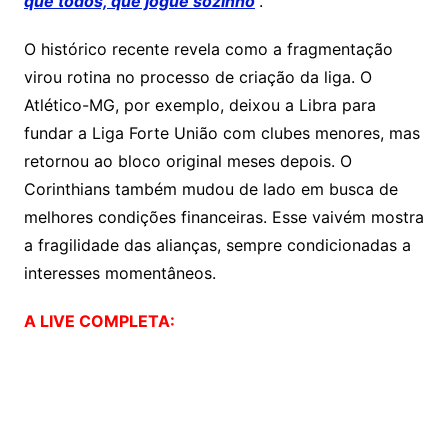
que todos, que jogue sozinho
”.
O histórico recente revela como a fragmentação
virou rotina no processo de criação da liga. O
Atlético-MG, por exemplo, deixou a Libra para
fundar a Liga Forte União com clubes menores, mas
retornou ao bloco original meses depois. O
Corinthians também mudou de lado em busca de
melhores condições financeiras. Esse vaivém mostra
a fragilidade das alianças, sempre condicionadas a
interesses momentâneos.
A LIVE COMPLETA: