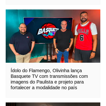
Ídolo do Flamengo, Olivinha lança
Basquete TV com transmissões com
imagens do Paulista e projeto para
fortalecer a modalidade no país