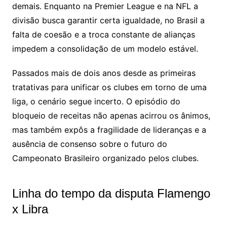
demais. Enquanto na Premier League e na NFL a
divisão busca garantir certa igualdade, no Brasil a
falta de coesão e a troca constante de alianças
impedem a consolidação de um modelo estável.
Passados mais de dois anos desde as primeiras
tratativas para unificar os clubes em torno de uma
liga, o cenário segue incerto. O episódio do
bloqueio de receitas não apenas acirrou os ânimos,
mas também expôs a fragilidade de lideranças e a
ausência de consenso sobre o futuro do
Campeonato Brasileiro organizado pelos clubes.
Linha do tempo da disputa Flamengo
x Libra