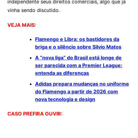
independente seus direitos comerciais, algo que já
vinha sendo discutido.
VEJA MAIS:
Flamengo e Libra: os bastidores da
briga e o silêncio sobre Silvio Matos
A “nova liga” do Brasil está longe de
ser parecida com a Premier League:
entenda as diferenças
Adidas prepara mudanças no uniforme
do Flamengo a partir de 2026 com
nova tecnologia e design
CASO PREFIRA OUVIR: