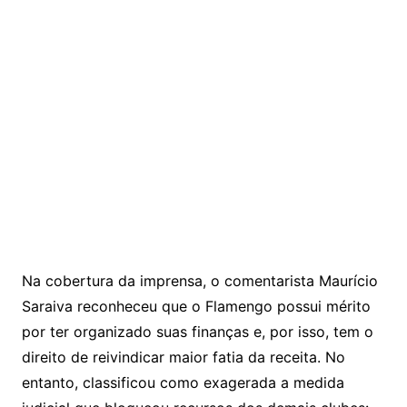
Na cobertura da imprensa, o comentarista Maurício
Saraiva reconheceu que o Flamengo possui mérito
por ter organizado suas finanças e, por isso, tem o
direito de reivindicar maior fatia da receita. No
entanto, classificou como exagerada a medida