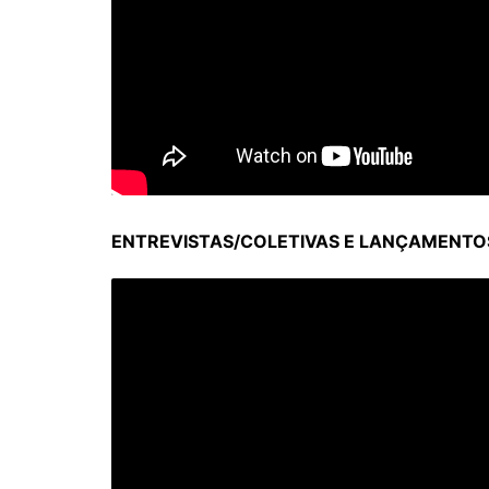
ENTREVISTAS/COLETIVAS E LANÇAMENTOS 