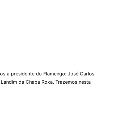
s a presidente do Flamengo: José Carlos
 Landim da Chapa Roxa. Trazemos nesta