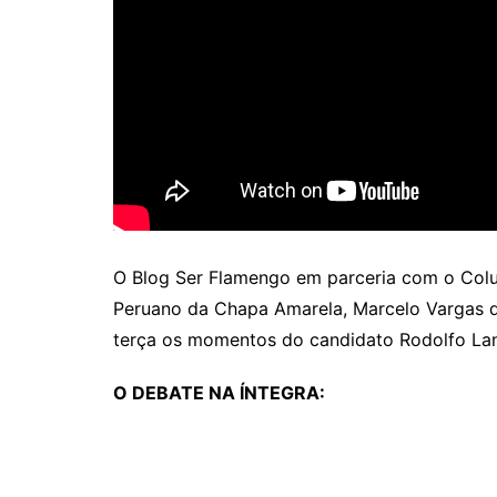
O Blog Ser Flamengo em parceria com o Col
Peruano da Chapa Amarela, Marcelo Vargas 
terça os momentos do candidato Rodolfo La
O DEBATE NA ÍNTEGRA: