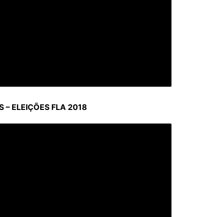
– ELEIÇÕES FLA 2018