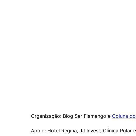
Organização: Blog Ser Flamengo e
Coluna do
Apoio: Hotel Regina, JJ Invest, Clínica Polar 