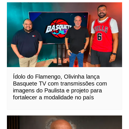
Ídolo do Flamengo, Olivinha lança
Basquete TV com transmissões com
imagens do Paulista e projeto para
fortalecer a modalidade no país