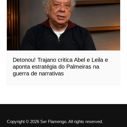
Detonou! Trajano critica Abel e Leila e
aponta estratégia do Palmeiras na
guerra de narrativas
Copyright © 2026 Ser Flamengo. All rights reserved.