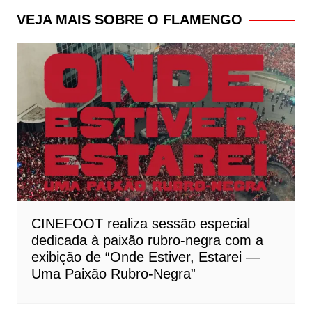
Post
VEJA MAIS SOBRE O FLAMENGO
CINEFOOT realiza sessão especial
dedicada à paixão rubro-negra com a
exibição de “Onde Estiver, Estarei —
Uma Paixão Rubro-Negra”