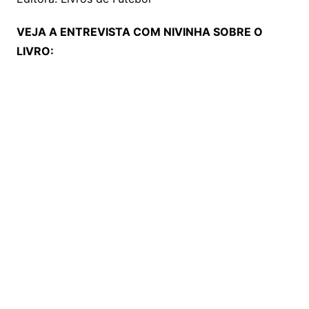
VEJA A ENTREVISTA COM NIVINHA SOBRE O
LIVRO: