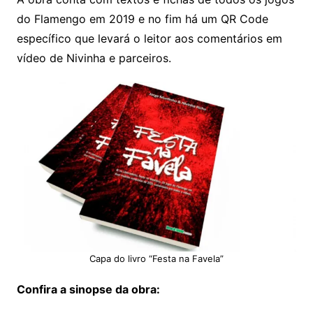
do Flamengo em 2019 e no fim há um QR Code
específico que levará o leitor aos comentários em
vídeo de Nivinha e parceiros.
Capa do livro “Festa na Favela”
Confira a sinopse da obra: