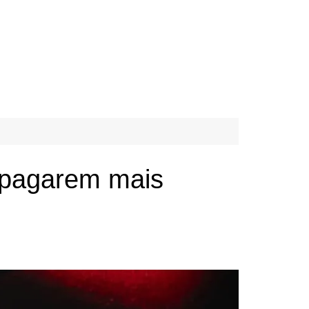
 pagarem mais