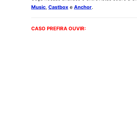
Music
,
Castbox
e
Anchor
.
CASO PREFIRA OUVIR: