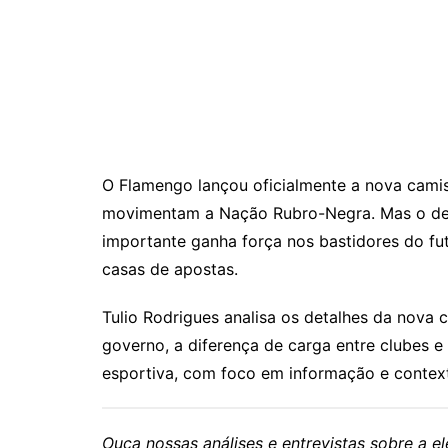
O Flamengo lançou oficialmente a nova cami
movimentam a Nação Rubro-Negra. Mas o deb
importante ganha força nos bastidores do fut
casas de apostas.
Tulio Rodrigues analisa os detalhes da nova 
governo, a diferença de carga entre clubes 
esportiva, com foco em informação e contex
Ouça nossas análises e entrevistas sobre a 