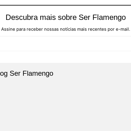
Descubra mais sobre Ser Flamengo
Assine para receber nossas notícias mais recentes por e-mail.
log Ser Flamengo