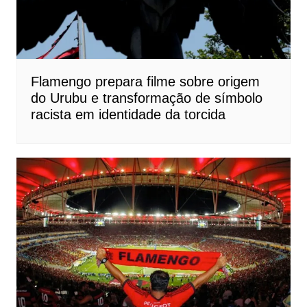
Flamengo prepara filme sobre origem
do Urubu e transformação de símbolo
racista em identidade da torcida