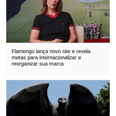
Flamengo lança novo site e revela
metas para internacionalizar e
reorganizar sua marca