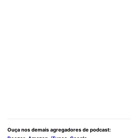
Ouça nos demais agregadores de podcast: