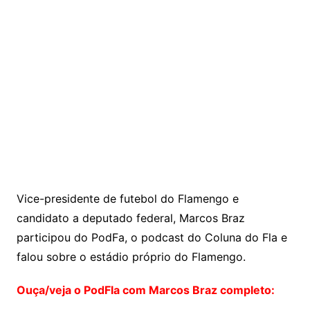
Vice-presidente de futebol do Flamengo e
candidato a deputado federal, Marcos Braz
participou do PodFa, o podcast do Coluna do Fla e
falou sobre o estádio próprio do Flamengo.
Ouça/veja o PodFla com Marcos Braz completo: