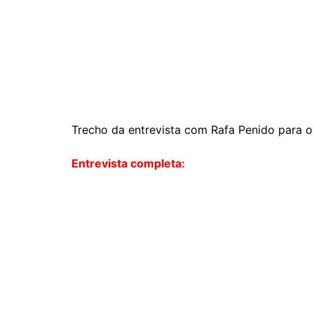
Trecho da entrevista com Rafa Penido para o 
Entrevista completa: