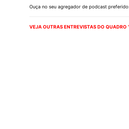
Ouça no seu agregador de podcast preferido
VEJA OUTRAS ENTREVISTAS DO QUADRO “