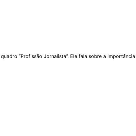
quadro “Profissão Jornalista”. Ele fala sobre a importânci