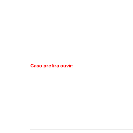
Caso prefira ouvir: