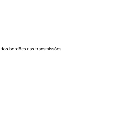
a dos bordões nas transmissões.