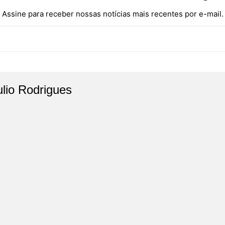
Assine para receber nossas notícias mais recentes por e-mail.
ulio Rodrigues