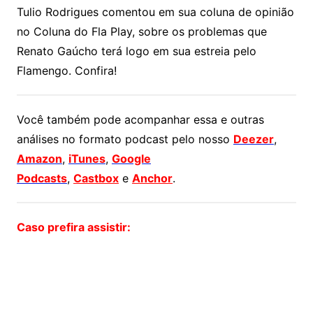
Tulio Rodrigues comentou em sua coluna de opinião
no Coluna do Fla Play, sobre os problemas que
Renato Gaúcho terá logo em sua estreia pelo
Flamengo. Confira!
Você também pode acompanhar essa e outras
análises no formato podcast pelo nosso
Deezer
,
Amazon
,
iTunes
,
Google
Podcasts
,
Castbox
e
Anchor
.
Caso prefira assistir: