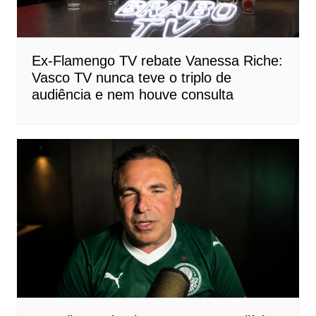
Ex-Flamengo TV rebate Vanessa Riche:
Vasco TV nunca teve o triplo de
audiência e nem houve consulta