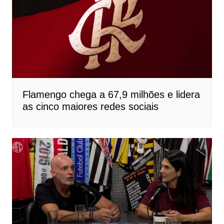
Flamengo chega a 67,9 milhões e lidera
as cinco maiores redes sociais