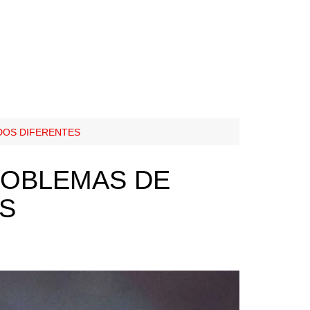
DOS DIFERENTES
ROBLEMAS DE
ES