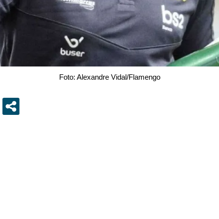
Foto: Alexandre Vidal/Flamengo