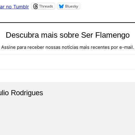
Threads
Bluesky
ar no Tumblr
Descubra mais sobre Ser Flamengo
Assine para receber nossas notícias mais recentes por e-mail.
ulio Rodrigues