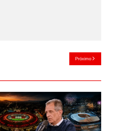
Próximo