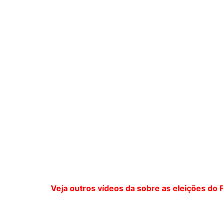
Veja outros vídeos da sobre as eleições do