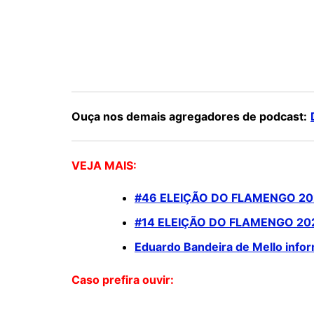
Ouça nos demais agregadores de podcast:
VEJA MAIS:
#46 ELEIÇÃO DO FLAMENGO 202
#14 ELEIÇÃO DO FLAMENGO 202
Eduardo Bandeira de Mello infor
Caso prefira ouvir: