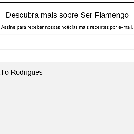
Descubra mais sobre Ser Flamengo
Assine para receber nossas notícias mais recentes por e-mail.
ulio Rodrigues