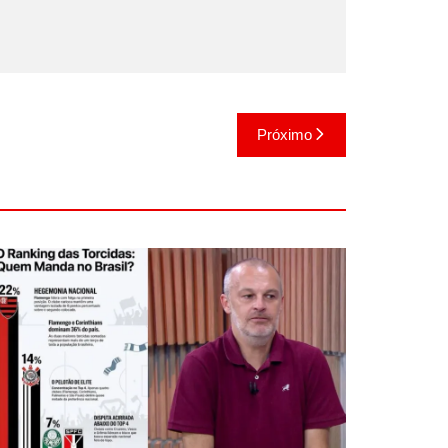
Próximo