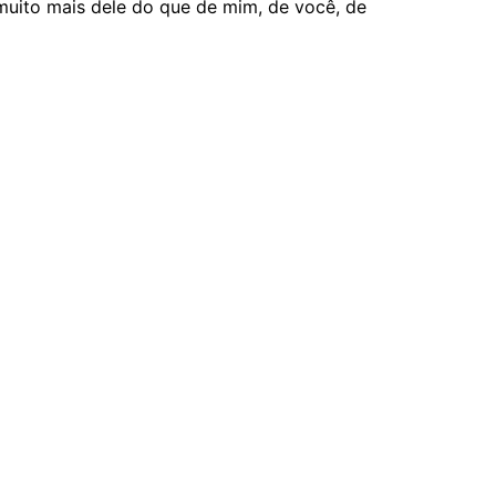
 muito mais dele do que de mim, de você, de